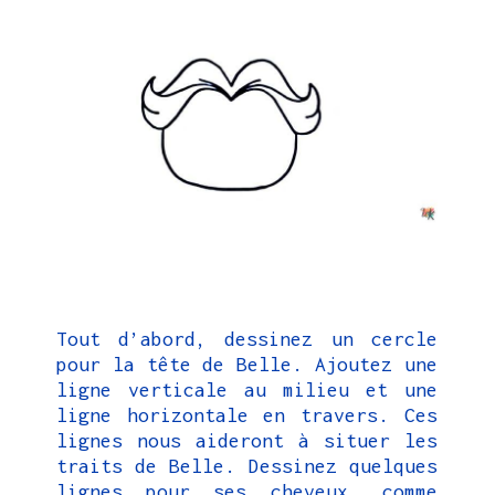
Tout d’abord, dessinez un cercle
pour la tête de Belle. Ajoutez une
ligne verticale au milieu et une
ligne horizontale en travers. Ces
lignes nous aideront à situer les
traits de Belle. Dessinez quelques
lignes pour ses cheveux, comme