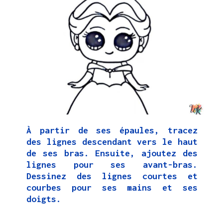
À partir de ses épaules, tracez
des lignes descendant vers le haut
de ses bras. Ensuite, ajoutez des
lignes pour ses avant-bras.
Dessinez des lignes courtes et
courbes pour ses mains et ses
doigts.