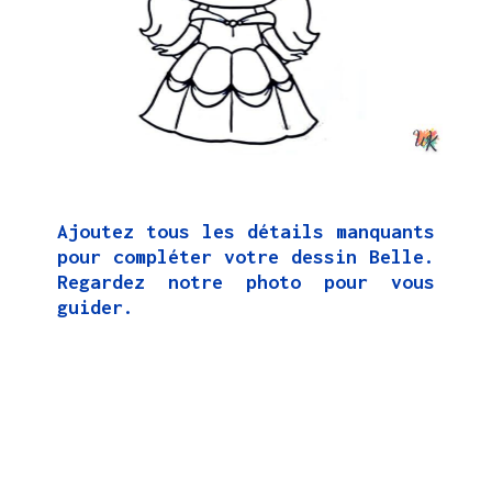
Ajoutez tous les détails manquants
pour compléter votre dessin Belle.
Regardez notre photo pour vous
guider.