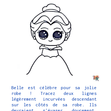
Belle est célèbre pour sa jolie
robe ! Tracez deux lignes
légèrement incurvées descendant
sur les côtés de sa robe. Ils
devraient s'évaser doucement,