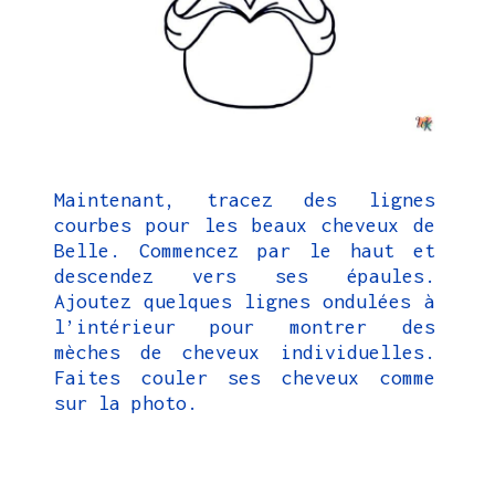
Maintenant, tracez des lignes
courbes pour les beaux cheveux de
Belle. Commencez par le haut et
descendez vers ses épaules.
Ajoutez quelques lignes ondulées à
l’intérieur pour montrer des
mèches de cheveux individuelles.
Faites couler ses cheveux comme
sur la photo.