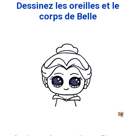
Dessinez les oreilles et le
corps de Belle