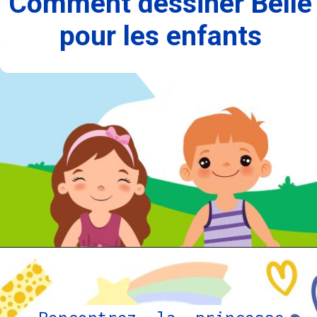
Comment dessiner Belle
pour les enfants