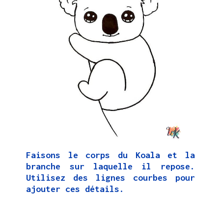
Faisons le corps du Koala et la
branche sur laquelle il repose.
Utilisez des lignes courbes pour
ajouter ces détails.