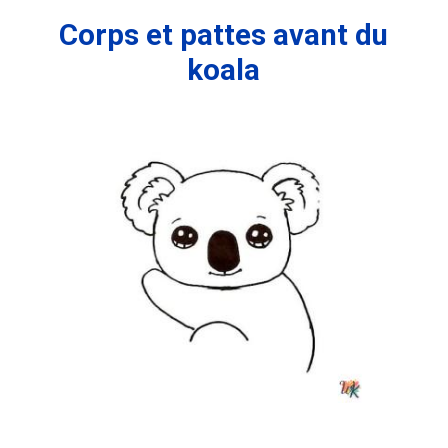
Corps et pattes avant du
koala