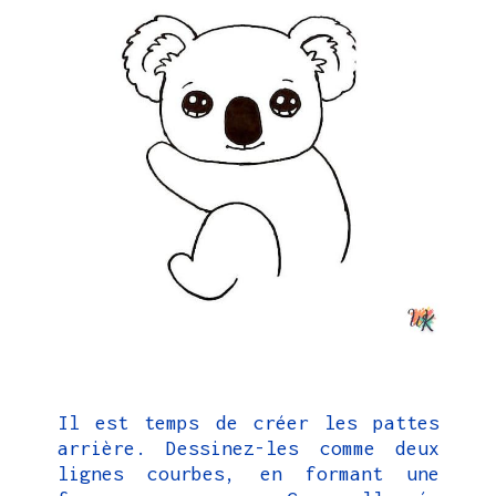
Il est temps de créer les pattes
arrière. Dessinez-les comme deux
lignes courbes, en formant une