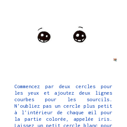
Commencez par deux cercles pour
les yeux et ajoutez deux lignes
courbes pour les sourcils.
N'oubliez pas un cercle plus petit
à l'intérieur de chaque œil pour
la partie colorée, appelée iris.
Laissez un petit cercle blanc pour