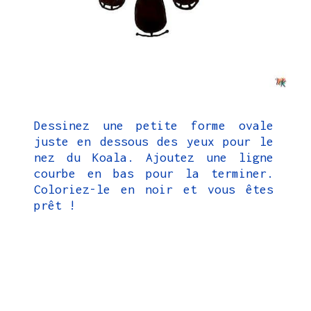
Dessinez une petite forme ovale
juste en dessous des yeux pour le
nez du Koala. Ajoutez une ligne
courbe en bas pour la terminer.
Coloriez-le en noir et vous êtes
prêt !