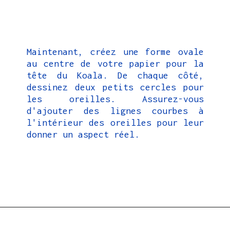
Maintenant, créez une forme ovale
au centre de votre papier pour la
tête du Koala. De chaque côté,
dessinez deux petits cercles pour
les oreilles. Assurez-vous
d'ajouter des lignes courbes à
l'intérieur des oreilles pour leur
donner un aspect réel.