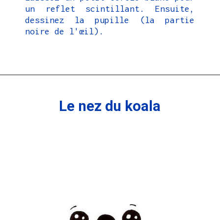
un reflet scintillant. Ensuite,
dessinez la pupille (la partie
noire de l'œil).
Le nez du koala