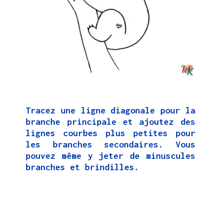
Tracez une ligne diagonale pour la
branche principale et ajoutez des
lignes courbes plus petites pour
les branches secondaires. Vous
pouvez même y jeter de minuscules
branches et brindilles.