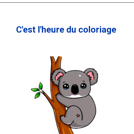
C'est l'heure du coloriage