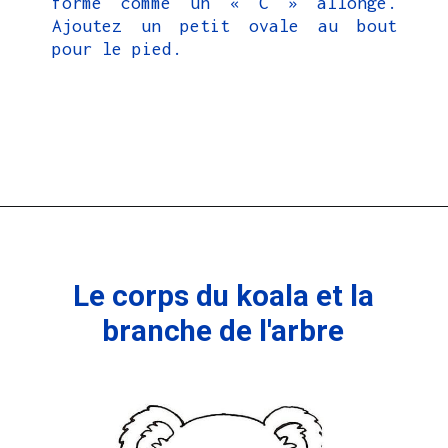
forme comme un « C » allongé.
Ajoutez un petit ovale au bout
pour le pied.
Le corps du koala et la
branche de l'arbre