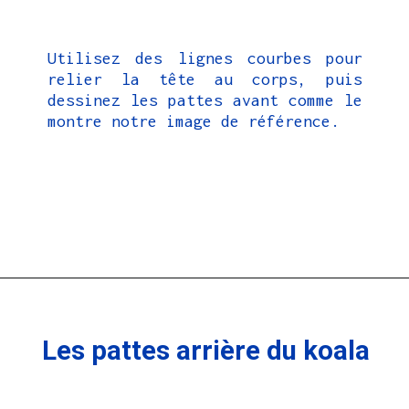
Utilisez des lignes courbes pour
relier la tête au corps, puis
dessinez les pattes avant comme le
montre notre image de référence.
Les pattes arrière du koala