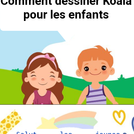
Comment dessiner Koala
pour les enfants