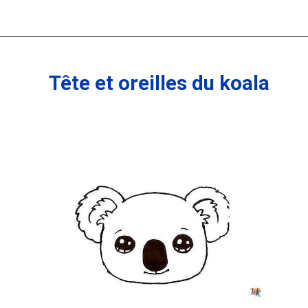
Tête et oreilles du koala