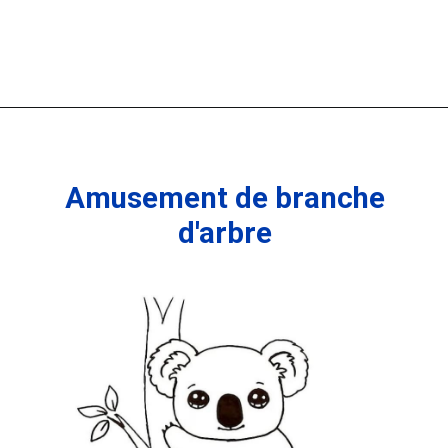
Amusement de branche
d'arbre