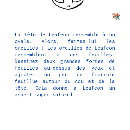
La tête de Leafeon ressemble à un
ovale. Alors, faites-lui les
oreilles ! Les oreilles de Leafeon
ressemblent à des feuilles.
Dessinez deux grandes formes de
feuilles au-dessus des yeux et
ajoutez un peu de fourrure
feuillue autour du cou et de la
tête. Cela donne à Leafeon un
aspect super naturel.