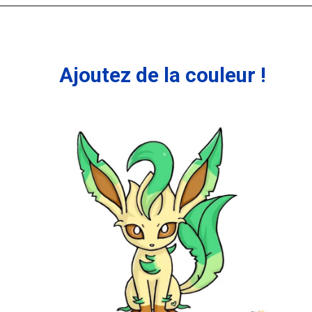
Ajoutez de la couleur !