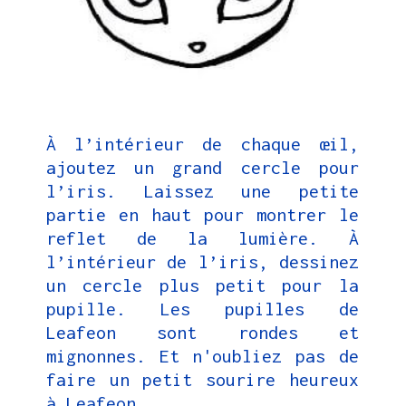
À l’intérieur de chaque œil,
ajoutez un grand cercle pour
l’iris. Laissez une petite
partie en haut pour montrer le
reflet de la lumière. À
l’intérieur de l’iris, dessinez
un cercle pl
us petit pour la
pupille. Le
s pupilles de
Leafeon sont rondes et
mignonnes. Et n'oubliez pas de
faire un petit sourire heureux
à Leafeon.