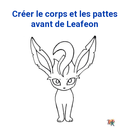
Créer le corps et les pattes
avant de Leafeon