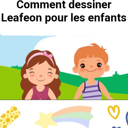
Comment dessiner
Leafeon
pour les enfants