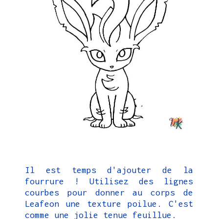
Il est temps d'ajouter de la
fourrure ! Utilisez des lignes
courbes pour donner au corps de
Leafeon une texture poilue. C'est
comme une jolie tenue feuillue.