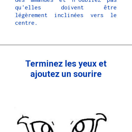
qu'elles doivent être
légèrement inclinées vers le
centre.
Terminez les yeux et
ajoutez un sourire