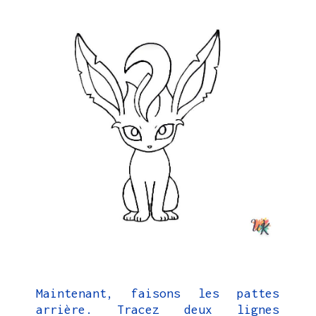
Maintenant, faisons les pattes
arrière. Tracez deux lignes