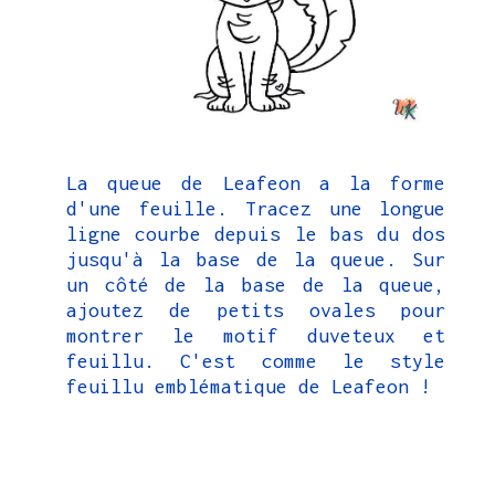
La queue de Leafeon a la forme
d'une feuille. Tracez une longue
ligne courbe depuis le bas du dos
jusqu'à la base de la queue. Sur
un côté de la base de la queue,
ajoutez de petits ovales pour
montrer le motif duveteux et
feuillu. C'est comme le style
feuillu emblématique de Leafeon !