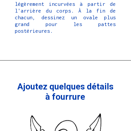
légèrement incurvées à partir de
l'arrière du corps. À la fin de
chacun, dessinez un ovale plus
grand pour les pattes
postérieures.
Ajoutez quelques détails
à fourrure