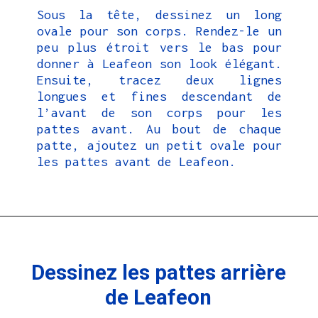
Sous la tête, dessinez un long
ovale pour son corps. Rendez-le un
peu plus étroit vers le bas pour
donner à Leafeon son look élégant.
Ensuite, tracez deux lignes
longues et fines descendant de
l’avant de son corps pour les
pattes avant. Au bout de chaque
patte, ajoutez un petit ovale pour
les pattes avant de Leafeon.
Dessinez les pattes arrière
de Leafeon