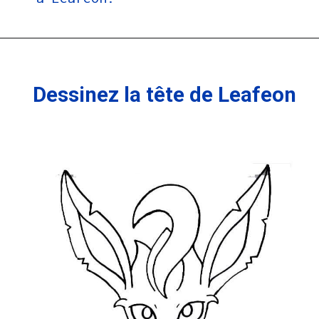
Dessinez la tête de Leafeon