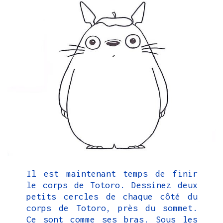
Il est maintenant temps de finir
le corps de Totoro. Dessinez deux
petits cercles de chaque côté du
corps de Totoro, près du sommet.
Ce sont comme ses bras. Sous les