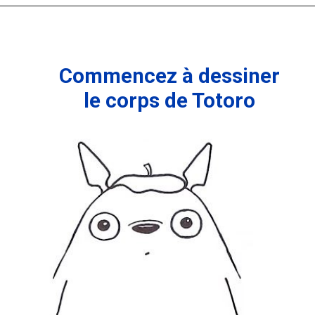
Commencez à dessiner
le corps de Totoro