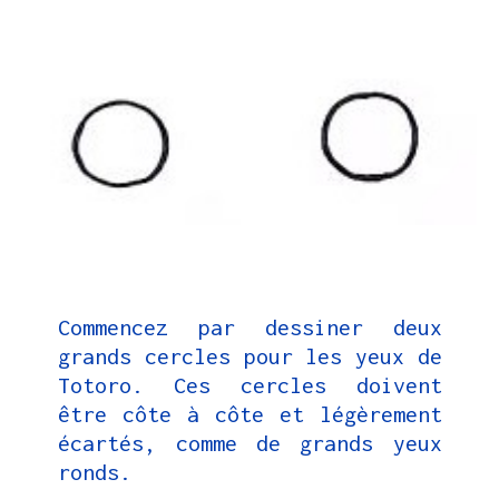
Commencez par dessiner deux
grands cercles pour les yeux de
Totoro. Ces cercles doivent
être côte à côte et légèrement
écartés, comme de grands yeux
ronds.