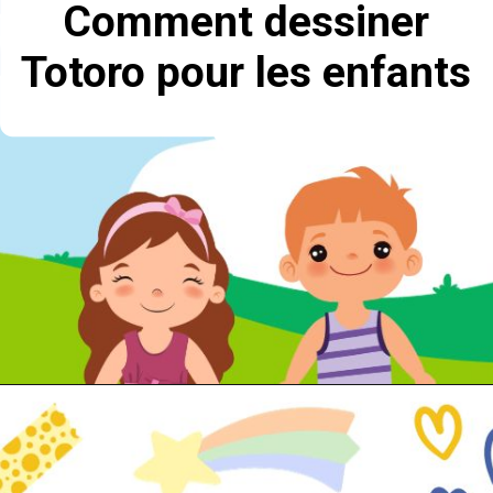
Comment dessiner
Totoro pour les enfants