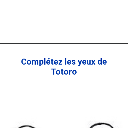
Complétez les yeux de
Totoro