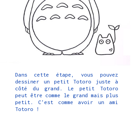
Dans cette étape, vous pouvez
dessiner un petit Totoro juste à
côté du grand. Le petit Totoro
peut être comme le grand mais plus
petit. C'est comme avoir un ami
Totoro !