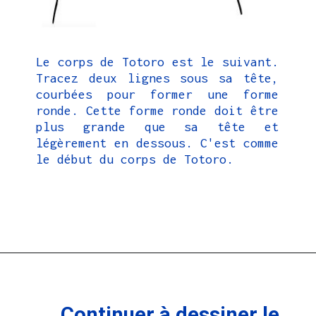
Le corps de Totoro est le suivant.
Tracez deux lignes sous sa tête,
courbées pour former une forme
ronde. Cette forme ronde doit être
plus grande que sa tête et
légèrement en dessous. C'est comme
le début du corps de Totoro.
Continuer à dessiner le