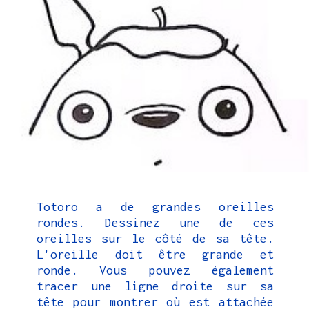
Totoro a de grandes oreilles
rondes. Dessinez une de ces
oreilles sur le côté de sa tête.
L'oreille doit être grande et
ronde. Vous pouvez également
tracer une ligne droite sur sa
tête pour montrer où est attachée