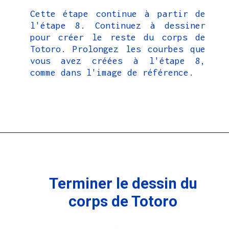
Cette étape continue à partir de
l'étape 8. Continuez à dessiner
pour créer le reste du corps de
Totoro. Prolongez les courbes que
vous avez créées à l'étape 8,
comme dans l'image de référence.
Terminer le dessin du
corps de Totoro