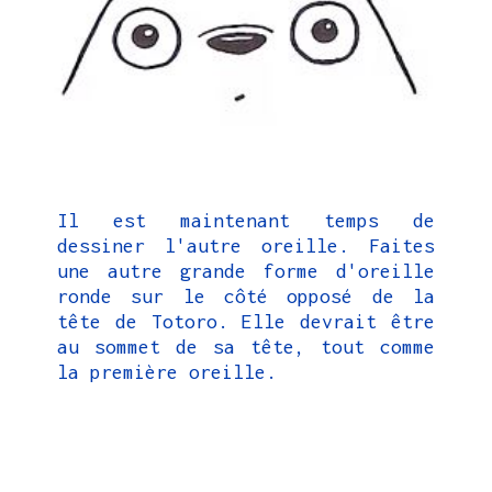
Il est maintenant temps de
dessiner l'autre oreille. Faites
une autre grande forme d'oreille
ronde sur le côté opposé de la
tête de Totoro. Elle devrait être
au sommet de sa tête, tout comme
la première oreille.