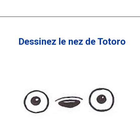
Dessinez le nez de Totoro