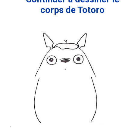
corps de Totoro