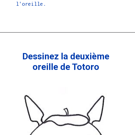
l'oreille.
Dessinez la deuxième
oreille de Totoro