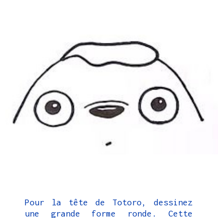
Pour la tête de Totoro, dessinez
une grande forme ronde. Cette