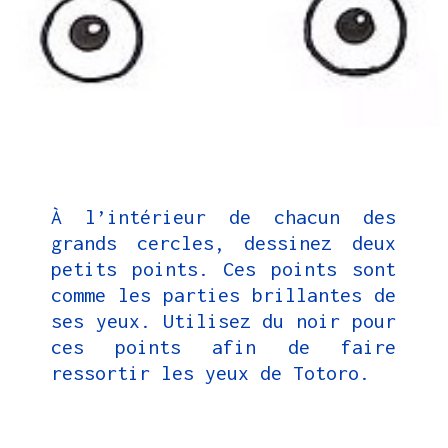
À l’intérieur de chacun des
grands cercles, dessinez deux
petits points. Ces points sont
comme les parties brillantes de
ses yeux. Utilisez du noir pour
ces points afin de faire
ressortir les yeux de Totoro.