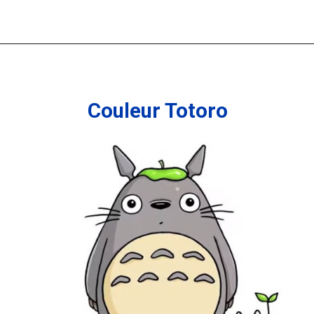
Couleur
Totoro