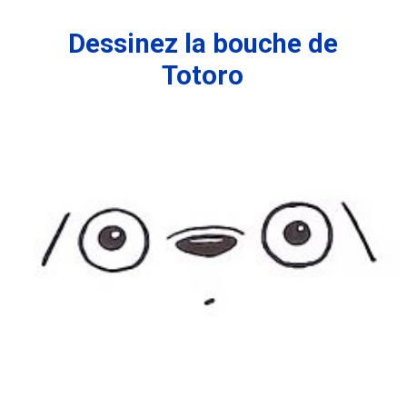
Dessinez la bouche de
Totoro