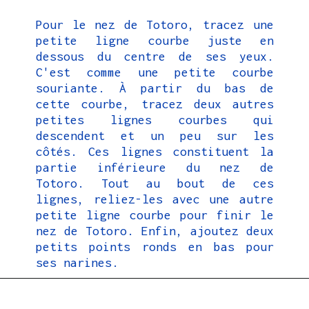
Pour le nez de Totoro, tracez une
petite ligne courbe juste en
dessous du centre de ses yeux.
C'est comme une petite courbe
souriante. À partir du bas de
cette courbe, tracez deux autres
petites lignes courbes qui
descendent et un peu sur les
côtés. Ces lignes constituent la
partie inférieure du nez de
Totoro. Tout au bout de ces
lignes, reliez-les avec une autre
petite ligne courbe pour finir le
nez de Totoro. Enfin, ajoutez deux
petits points ronds en bas pour
ses narines.