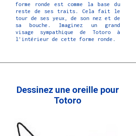
forme ronde est comme la base du
reste de ses traits. Cela fait le
tour de ses yeux, de son nez et de
sa bouche. Imaginez un grand
visage sympathique de Totoro à
l’intérieur de cette forme ronde.
Dessinez une oreille pour
Totoro