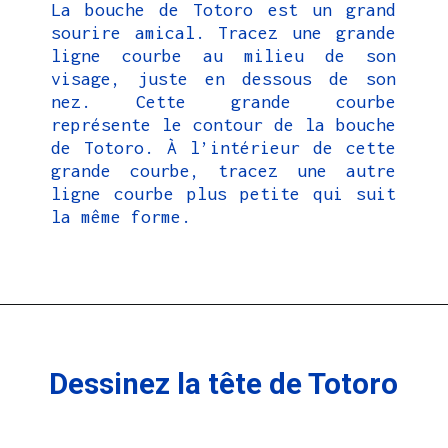
La bouche de Totoro est un grand
sourire amical. Tracez une grande
ligne courbe au milieu de son
visage, juste en dessous de son
nez. Cette grande courbe
représente le contour de la bouche
de Totoro. À l’intérieur de cette
grande courbe, tracez une autre
ligne courbe plus petite qui suit
la même forme.
Dessinez la tête de Totoro