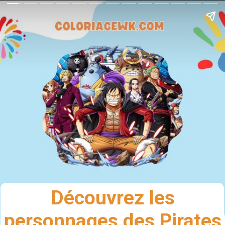
Découvrez les
personnages des Pirates