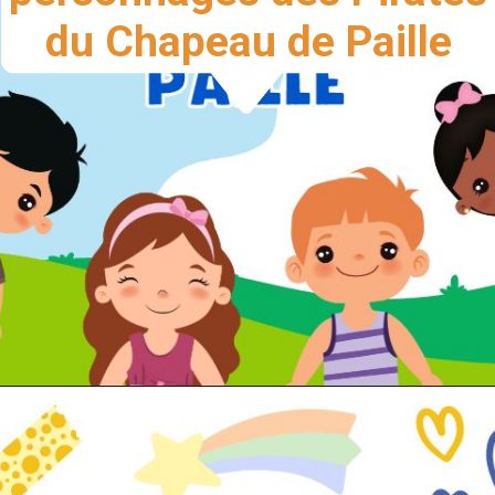
du Chapeau de Paille