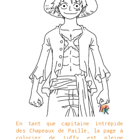
En tant que capitaine intrépide
des Chapeaux de Paille, la page à
colorier de Luffy est pleine