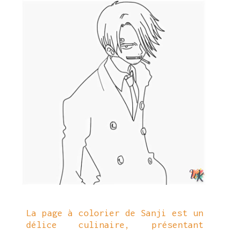
La page à colorier de Sanji est un
délice culinaire, présentant