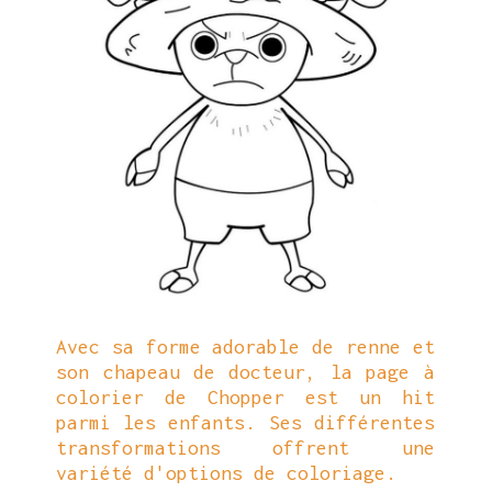
Avec sa forme adorable de renne et
son chapeau de docteur, la page à
colorier de Chopper est un hit
parmi les enfants. Ses différentes
transformations offrent une
variété d'options de coloriage.