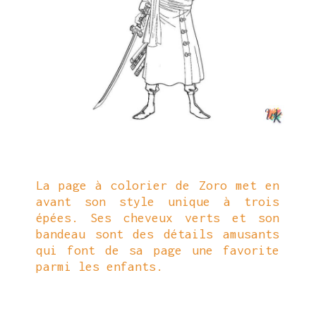
La page à colorier de Zoro met en
avant son style unique à trois
épées. Ses cheveux verts et son
bandeau sont des détails amusants
qui font de sa page une favorite
parmi les enfants.