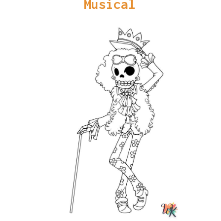
Musical