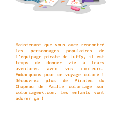
Maintenant que vous avez rencontré
les personnages populaires de
l'équipage pirate de Luffy, il est
temps de donner vie à leurs
aventures avec vos couleurs.
Embarquons pour ce voyage coloré !
Découvrez plus de Pirates du
Chapeau de Paille coloriage sur
coloriagewk.com. Les enfants vont
adorer ça !