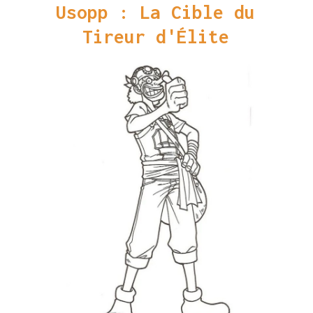
Usopp : La Cible du
Tireur d'Élite