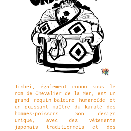
Jinbei, également connu sous le
nom de Chevalier de la Mer, est un
grand requin-baleine humanoïde et
un puissant maître du karaté des
hommes-poissons. Son design
unique, avec des vêtements
japonais traditionnels et des