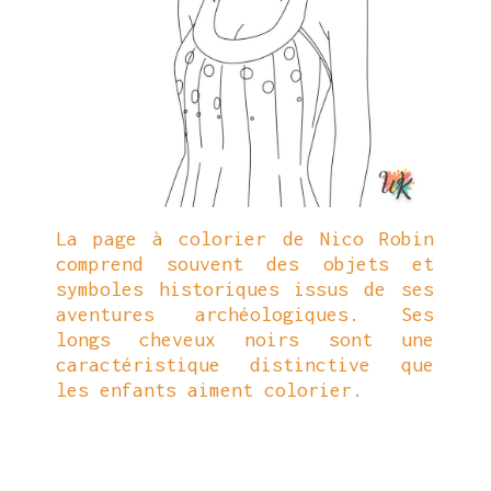
La page à colorier de Nico Robin
comprend souvent des objets et
symboles historiques issus de ses
aventures archéologiques. Ses
longs cheveux noirs sont une
caractéristique distinctive que
les enfants aiment colorier.