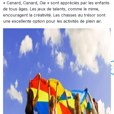
« Canard, Canard, Oie » sont appréciés par les enfants
de tous âges. Les jeux de talents, comme le mime,
encouragent la créativité. Les chasses au trésor sont
une excellente option pour les activités de plein air.