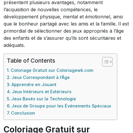
présentent plusieurs avantages, notamment
l’acquisition de nouvelles compétences, le
développement physique, mental et émotionnel, ainsi
que le bonheur partagé avec les amis et la famille. Il est
primordial de sélectionner des jeux appropriés à l’âge
des enfants et de s’assurer qu’ils sont sécuritaires et
adéquats.
Table of Contents
Coloriage Gratuit sur Coloriagewk.com
Jeux Correspondant à l’Âge
Apprendre en Jouant
Jeux Intérieurs et Extérieurs
Jeux Basés sur la Technologie
Jeux de Groupe pour les Événements Spéciaux
Conclusion
Coloriage Gratuit sur