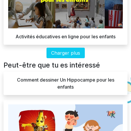
Activités éducatives en ligne pour les enfants
Charger plus
Peut-être que tu es intéressé
Comment dessiner Un Hippocampe pour les
enfants