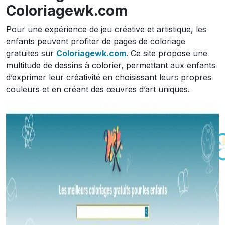
Coloriagewk.com
Pour une expérience de jeu créative et artistique, les
enfants peuvent profiter de pages de coloriage
gratuites sur
Coloriagewk.com
. Ce site propose une
multitude de dessins à colorier, permettant aux enfants
d’exprimer leur créativité en choisissant leurs propres
couleurs et en créant des œuvres d’art uniques.