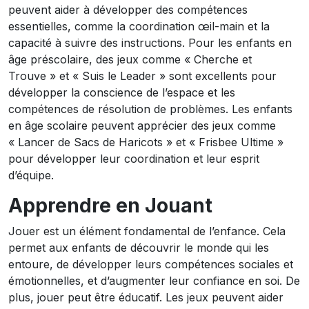
peuvent aider à développer des compétences
essentielles, comme la coordination œil-main et la
capacité à suivre des instructions. Pour les enfants en
âge préscolaire, des jeux comme « Cherche et
Trouve » et « Suis le Leader » sont excellents pour
développer la conscience de l’espace et les
compétences de résolution de problèmes. Les enfants
en âge scolaire peuvent apprécier des jeux comme
« Lancer de Sacs de Haricots » et « Frisbee Ultime »
pour développer leur coordination et leur esprit
d’équipe.
Apprendre en Jouant
Jouer est un élément fondamental de l’enfance. Cela
permet aux enfants de découvrir le monde qui les
entoure, de développer leurs compétences sociales et
émotionnelles, et d’augmenter leur confiance en soi. De
plus, jouer peut être éducatif. Les jeux peuvent aider