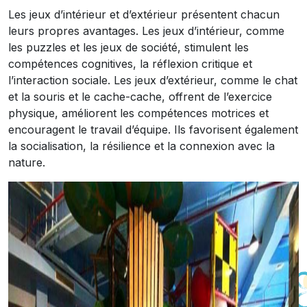
Les jeux d’intérieur et d’extérieur présentent chacun
leurs propres avantages. Les jeux d’intérieur, comme
les puzzles et les jeux de société, stimulent les
compétences cognitives, la réflexion critique et
l’interaction sociale. Les jeux d’extérieur, comme le chat
et la souris et le cache-cache, offrent de l’exercice
physique, améliorent les compétences motrices et
encouragent le travail d’équipe. Ils favorisent également
la socialisation, la résilience et la connexion avec la
nature.