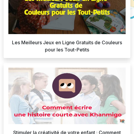
Les Meilleurs Jeux en Ligne Gratuits de Couleurs
pour les Tout-Petits
Stimuler la créativité de votre enfant : Comment