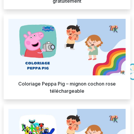
gratuitement
Coloriage Peppa Pig – mignon cochon rose
téléchargeable