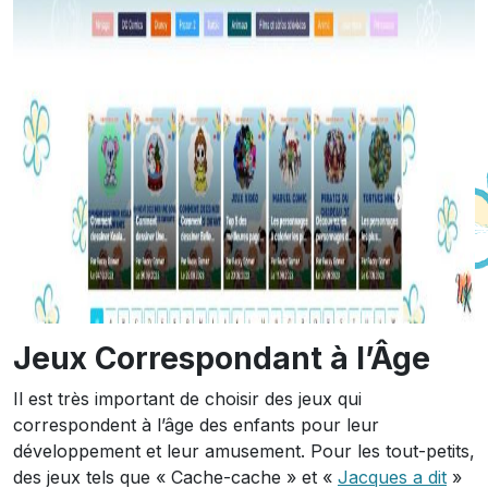
Jeux Correspondant à l’Âge
Il est très important de choisir des jeux qui
correspondent à l’âge des enfants pour leur
développement et leur amusement. Pour les tout-petits,
des jeux tels que « Cache-cache » et «
Jacques a dit
»