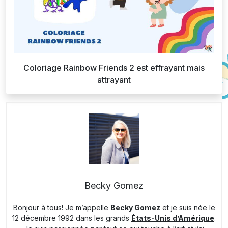
Coloriage Rainbow Friends 2 est effrayant mais
attrayant
Becky Gomez
Bonjour à tous! Je m’appelle
Becky Gomez
et je suis née le
12 décembre 1992 dans les grands
États-Unis d’Amérique
.