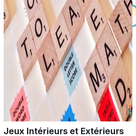
Jeux Intérieurs et Extérieurs