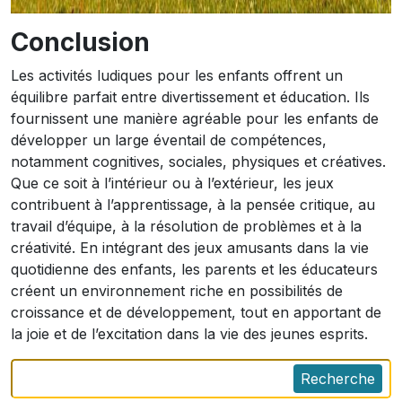
Conclusion
Les activités ludiques pour les enfants offrent un
équilibre parfait entre divertissement et éducation. Ils
fournissent une manière agréable pour les enfants de
développer un large éventail de compétences,
notamment cognitives, sociales, physiques et créatives.
Que ce soit à l’intérieur ou à l’extérieur, les jeux
contribuent à l’apprentissage, à la pensée critique, au
travail d’équipe, à la résolution de problèmes et à la
créativité. En intégrant des jeux amusants dans la vie
quotidienne des enfants, les parents et les éducateurs
créent un environnement riche en possibilités de
croissance et de développement, tout en apportant de
la joie et de l’excitation dans la vie des jeunes esprits.
Recherche