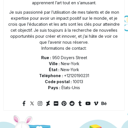
apprennent l’art tout en s’amusant.
Je suis passionné par l’utilisation de mes talents et de mon
expertise pour avoir un impact positif sur le monde, et je
crois que l’éducation et les arts sont les clés pour atteindre
cet objectif. Je suis toujours à la recherche de nouvelles
opportunités pour créer et innover, et j’ai hâte de voir ce
que l’avenir nous réserve.
Informations de contact:
Rue :
950 Doyers Street
Ville :
New-York
État :
New-York
Téléphone :
+12120190231
Code postal :
10013
Pays :
États-Unis