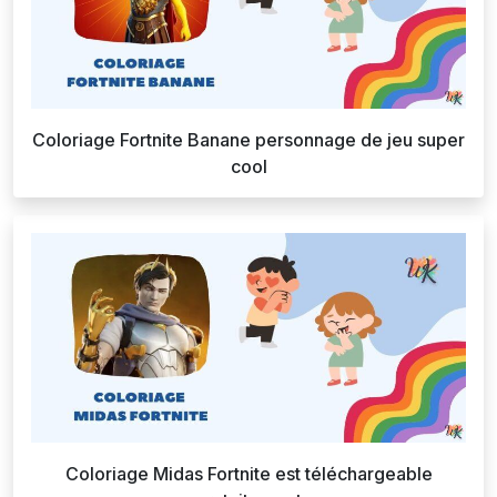
Coloriage Fortnite Banane personnage de jeu super
cool
Coloriage Midas Fortnite est téléchargeable