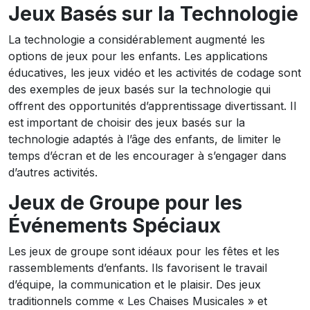
Jeux Basés sur la Technologie
La technologie a considérablement augmenté les
options de jeux pour les enfants. Les applications
éducatives, les jeux vidéo et les activités de codage sont
des exemples de jeux basés sur la technologie qui
offrent des opportunités d’apprentissage divertissant. Il
est important de choisir des jeux basés sur la
technologie adaptés à l’âge des enfants, de limiter le
temps d’écran et de les encourager à s’engager dans
d’autres activités.
Jeux de Groupe pour les
Événements Spéciaux
Les jeux de groupe sont idéaux pour les fêtes et les
rassemblements d’enfants. Ils favorisent le travail
d’équipe, la communication et le plaisir. Des jeux
traditionnels comme « Les Chaises Musicales » et