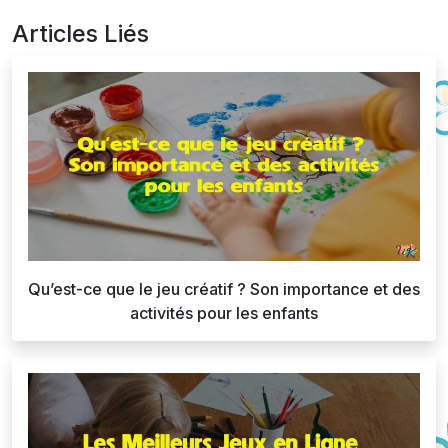
Articles Liés
Qu’est-ce que le jeu créatif ? Son importance et des
activités pour les enfants