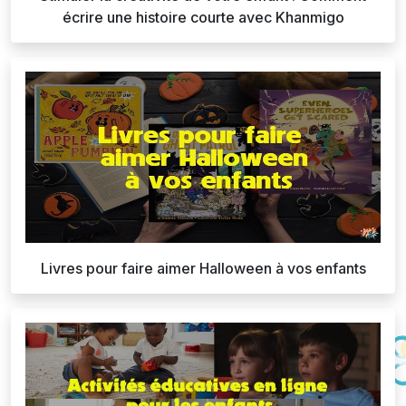
écrire une histoire courte avec Khanmigo
Livres pour faire aimer Halloween à vos enfants