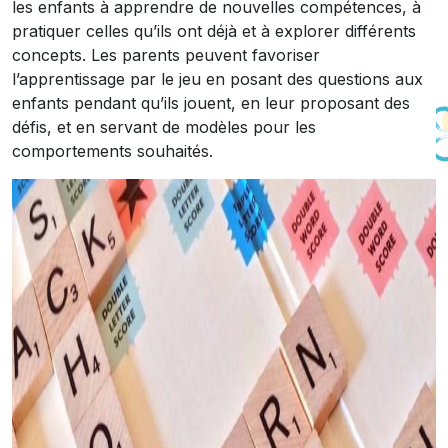
les enfants à apprendre de nouvelles compétences, à
pratiquer celles qu’ils ont déjà et à explorer différents
concepts. Les parents peuvent favoriser
l’apprentissage par le jeu en posant des questions aux
enfants pendant qu’ils jouent, en leur proposant des
défis, et en servant de modèles pour les
comportements souhaités.