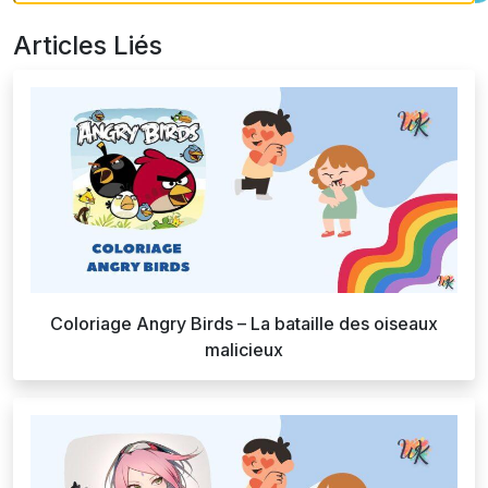
Articles Liés
Coloriage Angry Birds – La bataille des oiseaux
malicieux