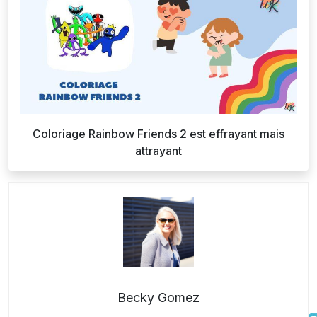
Coloriage Rainbow Friends 2 est effrayant mais
attrayant
Becky Gomez