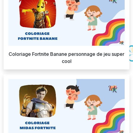
Coloriage Fortnite Banane personnage de jeu super
cool