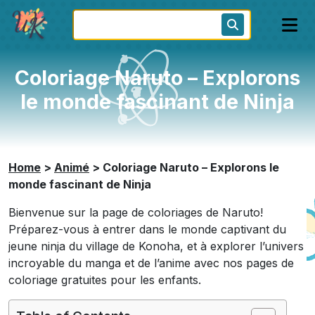
Coloriage Naruto – Explorons
le monde fascinant de Ninja
Home
>
Animé
>
Coloriage Naruto – Explorons le
monde fascinant de Ninja
Bienvenue sur la page de coloriages de Naruto!
Préparez-vous à entrer dans le monde captivant du
jeune ninja du village de Konoha, et à explorer l’univers
incroyable du manga et de l’anime avec nos pages de
coloriage gratuites pour les enfants.