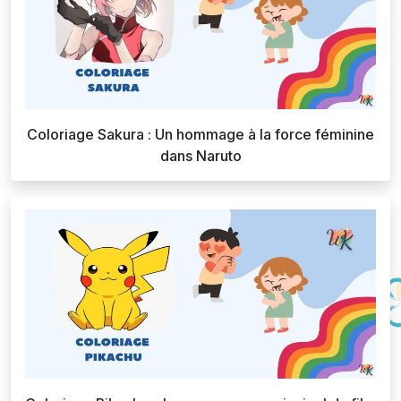
Coloriage Sakura : Un hommage à la force féminine
dans Naruto