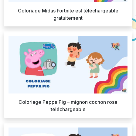
Coloriage Midas Fortnite est téléchargeable
gratuitement
Coloriage Peppa Pig – mignon cochon rose
téléchargeable