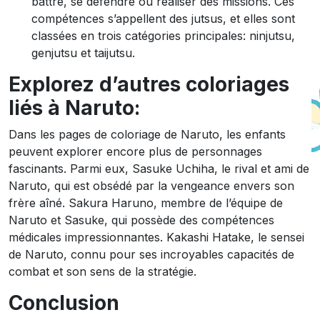
battre, se défendre ou réaliser des missions. Ces
compétences s’appellent des jutsus, et elles sont
classées en trois catégories principales: ninjutsu,
genjutsu et taijutsu.
Explorez d’autres coloriages
liés à Naruto:
Dans les pages de coloriage de Naruto, les enfants
peuvent explorer encore plus de personnages
fascinants. Parmi eux, Sasuke Uchiha, le rival et ami de
Naruto, qui est obsédé par la vengeance envers son
frère aîné. Sakura Haruno, membre de l’équipe de
Naruto et Sasuke, qui possède des compétences
médicales impressionnantes. Kakashi Hatake, le sensei
de Naruto, connu pour ses incroyables capacités de
combat et son sens de la stratégie.
Conclusion