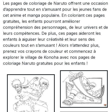
Les pages de coloriage de Naruto offrent une occasion
d’apprendre tout en s’amusant pour les jeunes fans de
cet anime et manga populaire. En coloriant ces pages
gratuites, les enfants pourront améliorer
compréhension des personnages, de leur univers et de
leurs compétences. De plus, ces pages aideront les
enfants à aiguiser leur créativité et leur sens des
couleurs tout en s’amusant ! Alors n’attendez plus,
prenez vos crayons de couleur et commencez à
explorer le village de Konoha avec nos pages de
coloriage Naruto gratuites pour les enfants !