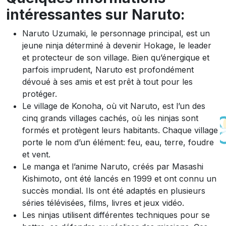
intéressantes sur Naruto:
Naruto Uzumaki, le personnage principal, est un
jeune ninja déterminé à devenir Hokage, le leader
et protecteur de son village. Bien qu’énergique et
parfois imprudent, Naruto est profondément
dévoué à ses amis et est prêt à tout pour les
protéger.
Le village de Konoha, où vit Naruto, est l’un des
cinq grands villages cachés, où les ninjas sont
formés et protègent leurs habitants. Chaque village
porte le nom d’un élément: feu, eau, terre, foudre
et vent.
Le manga et l’anime Naruto, créés par Masashi
Kishimoto, ont été lancés en 1999 et ont connu un
succès mondial. Ils ont été adaptés en plusieurs
séries télévisées, films, livres et jeux vidéo.
Les ninjas utilisent différentes techniques pour se