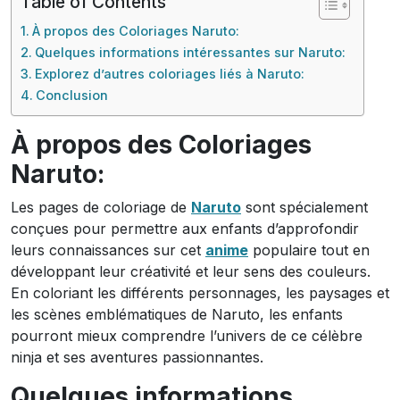
Table of Contents
À propos des Coloriages Naruto:
Quelques informations intéressantes sur Naruto:
Explorez d’autres coloriages liés à Naruto:
Conclusion
À propos des Coloriages
Naruto:
Les pages de coloriage de
Naruto
sont spécialement
conçues pour permettre aux enfants d’approfondir
leurs connaissances sur cet
anime
populaire tout en
développant leur créativité et leur sens des couleurs.
En coloriant les différents personnages, les paysages et
les scènes emblématiques de Naruto, les enfants
pourront mieux comprendre l’univers de ce célèbre
ninja et ses aventures passionnantes.
Quelques informations