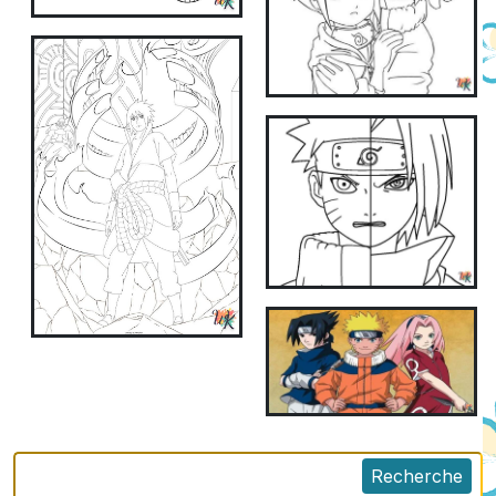
Recherche