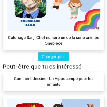
Coloriage Sanji Chef numéro un de la série animée
Onepiece
Charger plus
Peut-être que tu es intéressé
Comment dessiner Un Hippocampe pour les
enfants