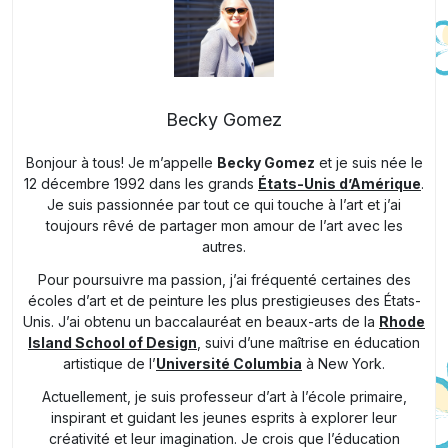
Becky Gomez
Bonjour à tous! Je m’appelle
Becky Gomez
et je suis née le
12 décembre 1992 dans les grands
États-Unis d’Amérique
.
Je suis passionnée par tout ce qui touche à l’art et j’ai
toujours rêvé de partager mon amour de l’art avec les
autres.
Pour poursuivre ma passion, j’ai fréquenté certaines des
écoles d’art et de peinture les plus prestigieuses des États-
Unis. J’ai obtenu un baccalauréat en beaux-arts de la
Rhode
Island School of Design
, suivi d’une maîtrise en éducation
artistique de l’
Université Columbia
à New York.
Actuellement, je suis professeur d’art à l’école primaire,
inspirant et guidant les jeunes esprits à explorer leur
créativité et leur imagination. Je crois que l’éducation