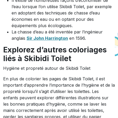
Il existe de nombreuses façons d’économiser de
l’eau lorsque l’on utilise Skibidi Toilet, par exemple
en adoptant des techniques de chasse d’eau
économes en eau ou en optant pour des
équipements plus écologiques.
La chasse d’eau a été inventée par l’ingénieur
anglais
Sir John Harrington
en 1596.
Explorez d’autres coloriages
liés à Skibidi Toilet
Hygiène et propreté autour de Skibidi Toilet
En plus de colorier les pages de Skibidi Toilet, il est
important d’apprendre l’importance de l’hygiène et de la
propreté lorsqu’il s’agit d’utiliser les toilettes. Les
enfants peuvent explorer différentes illustrations sur
les bonnes pratiques d’hygiène, comme se laver les
mains correctement après avoir utilisé les toilettes,
garder les sanitaires propres, et utiliser du papier