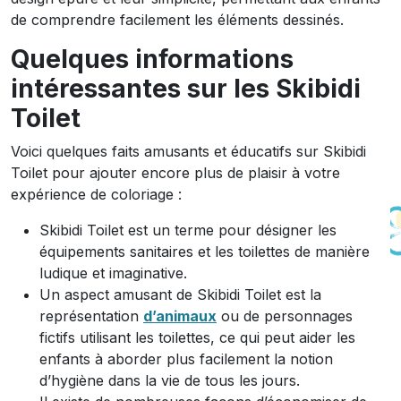
de comprendre facilement les éléments dessinés.
Quelques informations
intéressantes sur les Skibidi
Toilet
Voici quelques faits amusants et éducatifs sur Skibidi
Toilet pour ajouter encore plus de plaisir à votre
expérience de coloriage :
Skibidi Toilet est un terme pour désigner les
équipements sanitaires et les toilettes de manière
ludique et imaginative.
Un aspect amusant de Skibidi Toilet est la
représentation
d’animaux
ou de personnages
fictifs utilisant les toilettes, ce qui peut aider les
enfants à aborder plus facilement la notion
d’hygiène dans la vie de tous les jours.