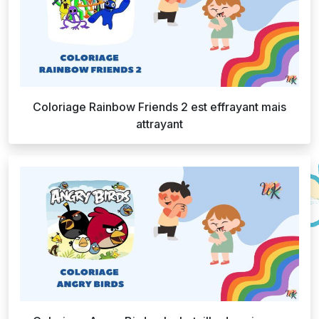
Coloriage Rainbow Friends 2 est effrayant mais
attrayant