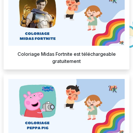
Coloriage Midas Fortnite est téléchargeable
gratuitement