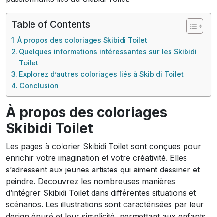
Table of Contents
À propos des coloriages Skibidi Toilet
Quelques informations intéressantes sur les Skibidi
Toilet
Explorez d’autres coloriages liés à Skibidi Toilet
Conclusion
À propos des coloriages
Skibidi Toilet
Les pages à colorier Skibidi Toilet sont conçues pour
enrichir votre imagination et votre créativité. Elles
s’adressent aux jeunes artistes qui aiment dessiner et
peindre. Découvrez les nombreuses manières
d’intégrer Skibidi Toilet dans différentes situations et
scénarios. Les illustrations sont caractérisées par leur
design épuré et leur simplicité, permettant aux enfants