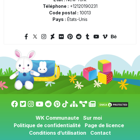
Téléphone :
+12120190231
Code postal :
10013
Pays :
États-Unis
WK Communaute
Sur moi
Politique de confidentialité
Page de licence
Conditions d’utilisation
Contact