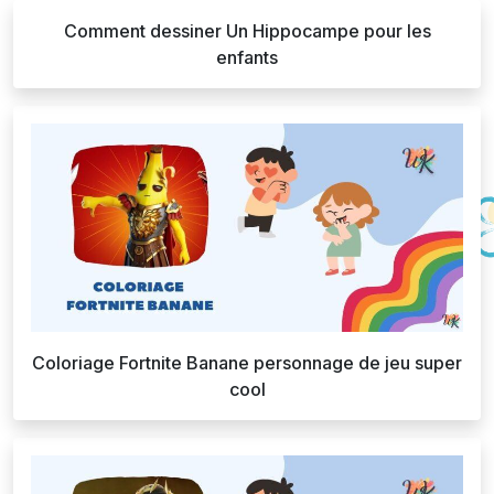
Comment dessiner Un Hippocampe pour les
enfants
Coloriage Fortnite Banane personnage de jeu super
cool