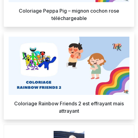
Coloriage Peppa Pig – mignon cochon rose
téléchargeable
Coloriage Rainbow Friends 2 est effrayant mais
attrayant