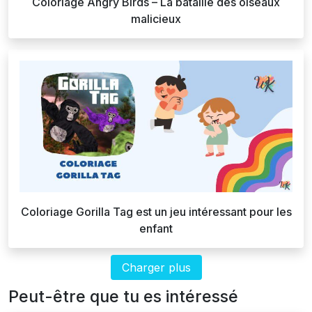
Coloriage Angry Birds – La bataille des oiseaux
malicieux
Coloriage Gorilla Tag est un jeu intéressant pour les
enfant
Charger plus
Peut-être que tu es intéressé