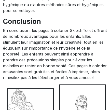
hygiénique ou d’autres méthodes sûres et hygiéniques
pour se nettoyer.
Conclusion
En conclusion, les pages à colorier Skibidi Toilet offrent
de nombreux avantages pour les enfants. Elles
stimulent leur imagination et leur créativité, tout en les
éduquant sur l’importance de l’hygiène et de la
propreté. Les enfants peuvent ainsi apprendre à
prendre des précautions simples pour éviter les
maladies et rester en bonne santé. Ces pages à colorier
amusantes sont gratuites et faciles à imprimer, alors
n’hésitez pas à les télécharger et à vous amuser!