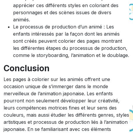
apprécier ces différents styles en coloriant des
personnages et des scènes issues de divers
animés.
Le processus de production d’un animé : Les
enfants intéressés par la façon dont les animés
sont créés peuvent colorier des pages montrant
les différentes étapes du processus de production,
comme le storyboarding, l’animation et le doublage.
Conclusion
Les pages à colorier sur les animés offrent une
occasion unique de s’immerger dans le monde
merveilleux de l’animation japonaise. Les enfants
pourront non seulement développer leur créativité,
leurs compétences motrices fines et leur sens des
couleurs, mais aussi étudier les différents genres, styles
artistiques et processus de production liés à l’animation
japonaise. En se familiarisant avec ces éléments