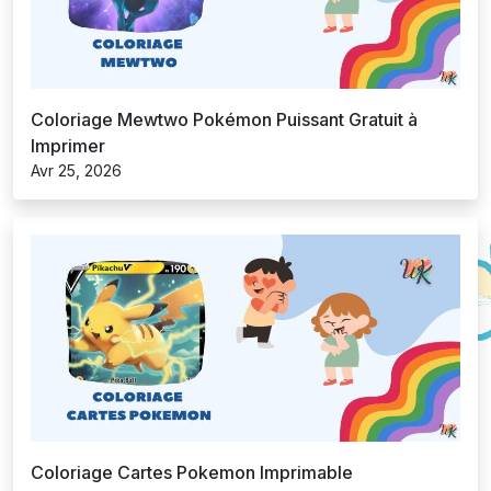
Coloriage Mewtwo Pokémon Puissant Gratuit à
Imprimer
Avr 25, 2026
Coloriage Cartes Pokemon Imprimable