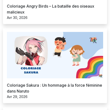
Coloriage Angry Birds – La bataille des oiseaux
malicieux
Avr 30, 2026
Coloriage Sakura : Un hommage à la force féminine
dans Naruto
Avr 29, 2026