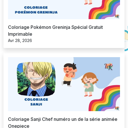
Coloriage Pokémon Greninja Spécial Gratuit
Imprimable
Avr 28, 2026
Coloriage Sanji Chef numéro un de la série animée
Onepiece