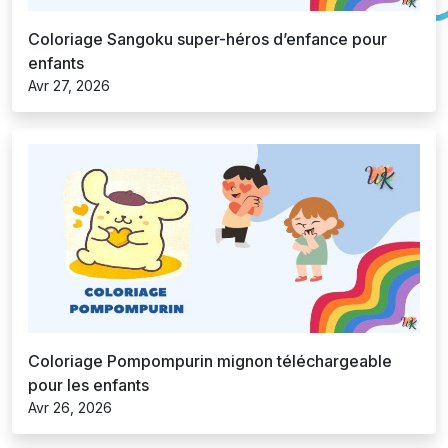
Coloriage Sangoku super-héros d’enfance pour
enfants
Avr 27, 2026
Coloriage Pompompurin mignon téléchargeable
pour les enfants
Avr 26, 2026