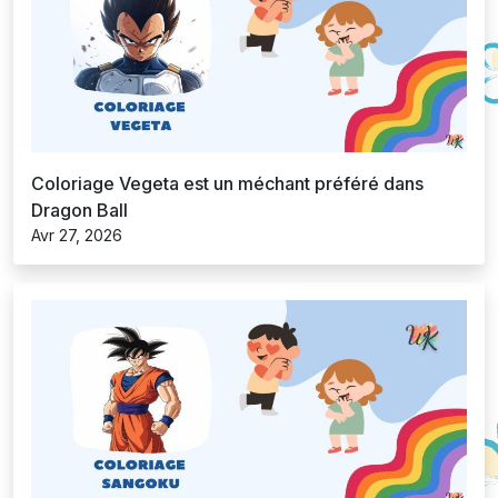
Coloriage Vegeta est un méchant préféré dans
Dragon Ball
Avr 27, 2026