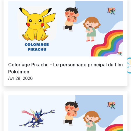
Coloriage Pikachu – Le personnage principal du film
Pokémon
Avr 28, 2026