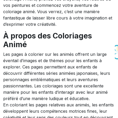
vos peintures et commencez votre aventure de
coloriage animé. Vous verrez, c’est une manière
fantastique de laisser libre cours à votre imagination et
d’exprimer votre créativité.
À propos des Coloriages
Animé
Les pages à colorier sur les animés offrent un large
éventail d’images et de thèmes pour les enfants à
explorer. Ces pages permettent aux enfants de
découvrir différentes séries animées japonaises, leurs
personnages emblématiques et leurs aventures
passionnantes. Les coloriages sont une excellente
manière pour les enfants d’interagir avec leur animé
préféré d’une manière ludique et éducative.
En coloriant les pages relatives aux animés, les enfants
développent leurs compétences motrices fines, leur
créativité et leur sens des couleurs tout en découvrant