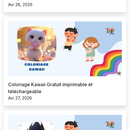
Avr 28, 2026
Coloriage Kawaii Gratuit imprimable et
téléchargeable
Avr 27, 2026