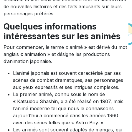
de nouvelles histoires et des faits amusants sur leurs
personnages préférés.
Quelques informations
intéressantes sur les animés
Pour commencer, le terme « animé » est dérivé du mot
anglais « animation » et désigne les productions
d’animation japonaise.
L’animé japonais est souvent caractérisé par ses
scènes de combat dramatiques, ses personnages
aux yeux expressifs et ses intrigues complexes.
Le premier animé, connu sous le nom de
« Katsudou Shashin, » a été réalisé en 1907, mais
l’animé moderne tel que nous le connaissons
aujourd’hui a commencé dans les années 1960
avec des séries telles que « Astro Boy. »
Les animés sont souvent adaptés de mangas, qui