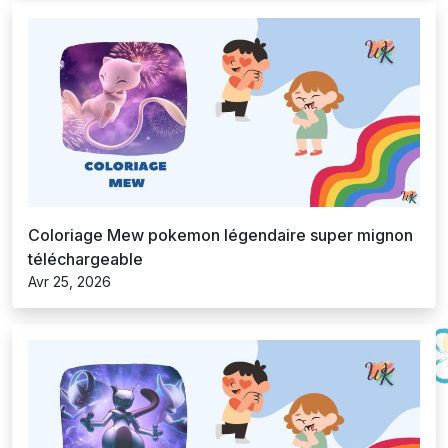
Coloriage Mew pokemon légendaire super mignon
téléchargeable
Avr 25, 2026