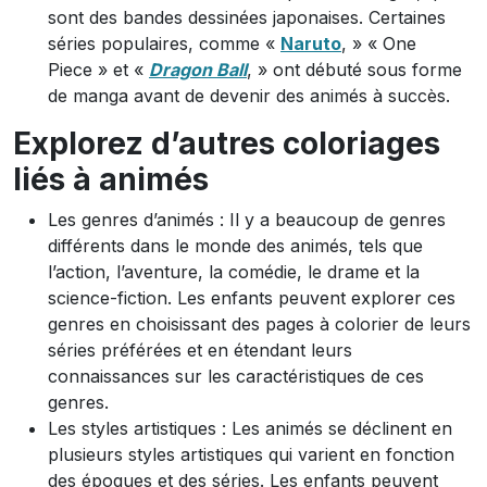
sont des bandes dessinées japonaises. Certaines
séries populaires, comme «
Naruto
, » « One
Piece » et «
Dragon Ball
, » ont débuté sous forme
de manga avant de devenir des animés à succès.
Explorez d’autres coloriages
liés à animés
Les genres d’animés : Il y a beaucoup de genres
différents dans le monde des animés, tels que
l’action, l’aventure, la comédie, le drame et la
science-fiction. Les enfants peuvent explorer ces
genres en choisissant des pages à colorier de leurs
séries préférées et en étendant leurs
connaissances sur les caractéristiques de ces
genres.
Les styles artistiques : Les animés se déclinent en
plusieurs styles artistiques qui varient en fonction
des époques et des séries. Les enfants peuvent