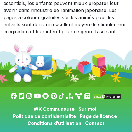
essentiels, les enfants peuvent mieux préparer leur
avenir dans l’industrie de l’animation japonaise. Les
pages à colorier gratuites sur les animés pour les
enfants sont donc un excellent moyen de stimuler leur
imagination et leur intérêt pour ce genre fascinant.
WK Communaute
Sur moi
Politique de confidentialité
Page de licence
Conditions d’utilisation
Contact