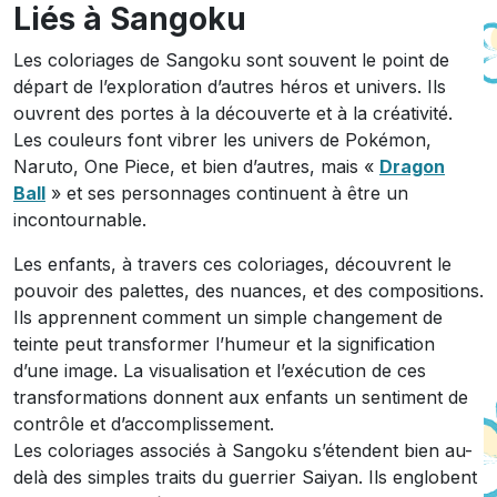
Liés à Sangoku
Les coloriages de Sangoku sont souvent le point de
départ de l’exploration d’autres héros et univers. Ils
ouvrent des portes à la découverte et à la créativité.
Les couleurs font vibrer les univers de Pokémon,
Naruto, One Piece, et bien d’autres, mais «
Dragon
Ball
» et ses personnages continuent à être un
incontournable.
Les enfants, à travers ces coloriages, découvrent le
pouvoir des palettes, des nuances, et des compositions.
Ils apprennent comment un simple changement de
teinte peut transformer l’humeur et la signification
d’une image. La visualisation et l’exécution de ces
transformations donnent aux enfants un sentiment de
contrôle et d’accomplissement.
Les coloriages associés à Sangoku s’étendent bien au-
delà des simples traits du guerrier Saiyan. Ils englobent