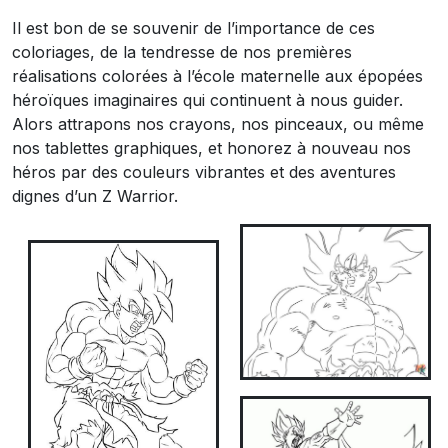
Il est bon de se souvenir de l’importance de ces
coloriages, de la tendresse de nos premières
réalisations colorées à l’école maternelle aux épopées
héroïques imaginaires qui continuent à nous guider.
Alors attrapons nos crayons, nos pinceaux, ou même
nos tablettes graphiques, et honorez à nouveau nos
héros par des couleurs vibrantes et des aventures
dignes d’un Z Warrior.