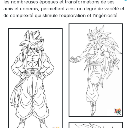
les nombreuses époques et transformations de ses
amis et ennemis, permettant ainsi un degré de variété et
de complexité qui stimule l’exploration et l’ingéniosité.