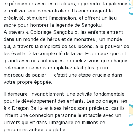
expérimenter avec les couleurs, apprendre la patience,
et cultiver leur concentration. Ils encouragent la
créativité, stimulent l’imagination, et offrent un lieu
sacré pour honorer la légende de Sangoku.
À travers « Coloriage Sangoku », les enfants entrent
dans un monde de héros et de monstres ; un monde
qui, à travers la simplicité de ses leçons, a le pouvoir de
les éveiller à la complexité de la vie. Pour ceux qui ont
grandi avec ces coloriages, rappelez-vous que chaque
coloriage que vous complétiez était plus qu’un
morceau de papier — c’était une étape cruciale dans
votre propre épopée.
Il demeure, invariablement, une activité fondamentale
pour le développement des enfants. Les coloriages liés
à « Dragon Ball » et à ses héros sont précieux, car ils
initient une connexion personnelle et tactile avec un
univers qui vit dans l’imaginaire de millions de
personnes autour du globe.