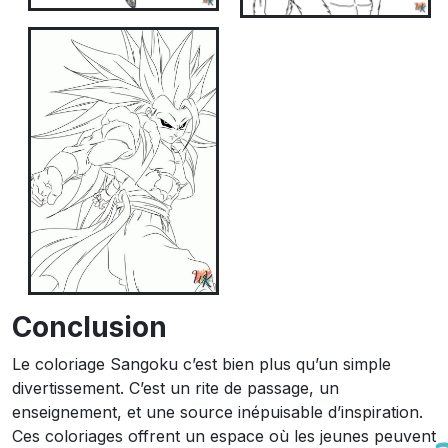
Conclusion
Le coloriage Sangoku c’est bien plus qu’un simple
divertissement. C’est un rite de passage, un
enseignement, et une source inépuisable d’inspiration.
Ces coloriages offrent un espace où les jeunes peuvent