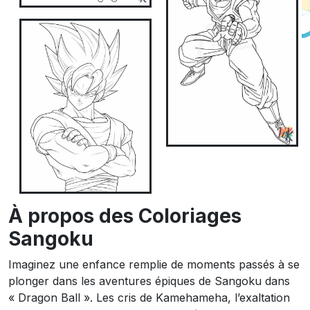
À propos des Coloriages
Sangoku
Imaginez une enfance remplie de moments passés à se
plonger dans les aventures épiques de Sangoku dans
« Dragon Ball ». Les cris de Kamehameha, l’exaltation