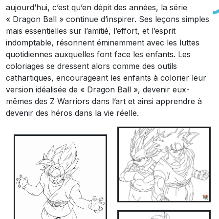
aujourd’hui, c’est qu’en dépit des années, la série
« Dragon Ball » continue d’inspirer. Ses leçons simples
mais essentielles sur l’amitié, l’effort, et l’esprit
indomptable, résonnent éminemment avec les luttes
quotidiennes auxquelles font face les enfants. Les
coloriages se dressent alors comme des outils
cathartiques, encourageant les enfants à colorier leur
version idéalisée de « Dragon Ball », devenir eux-
mêmes des Z Warriors dans l’art et ainsi apprendre à
devenir des héros dans la vie réelle.