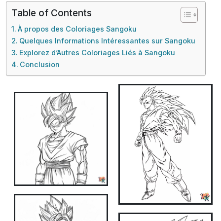
Table of Contents
À propos des Coloriages Sangoku
Quelques Informations Intéressantes sur Sangoku
Explorez d’Autres Coloriages Liés à Sangoku
Conclusion