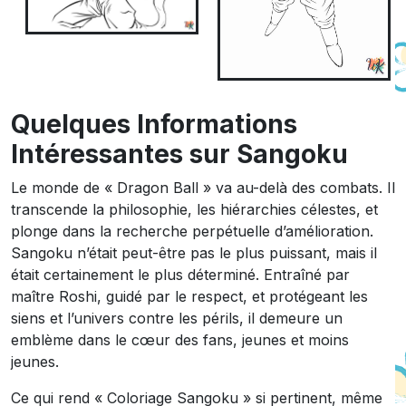
Quelques Informations
Intéressantes sur Sangoku
Le monde de « Dragon Ball » va au-delà des combats. Il
transcende la philosophie, les hiérarchies célestes, et
plonge dans la recherche perpétuelle d’amélioration.
Sangoku n’était peut-être pas le plus puissant, mais il
était certainement le plus déterminé. Entraîné par
maître Roshi, guidé par le respect, et protégeant les
siens et l’univers contre les périls, il demeure un
emblème dans le cœur des fans, jeunes et moins
jeunes.
Ce qui rend « Coloriage Sangoku » si pertinent, même