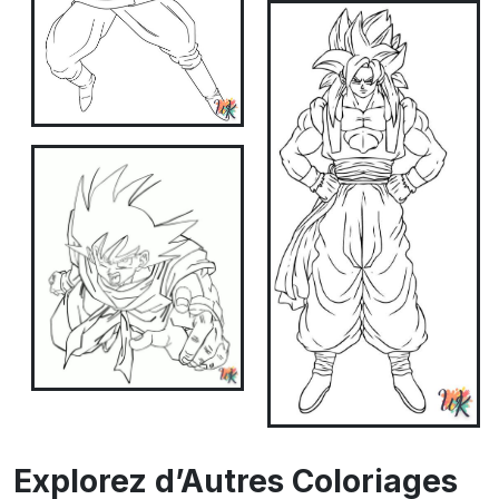
Explorez d’Autres Coloriages