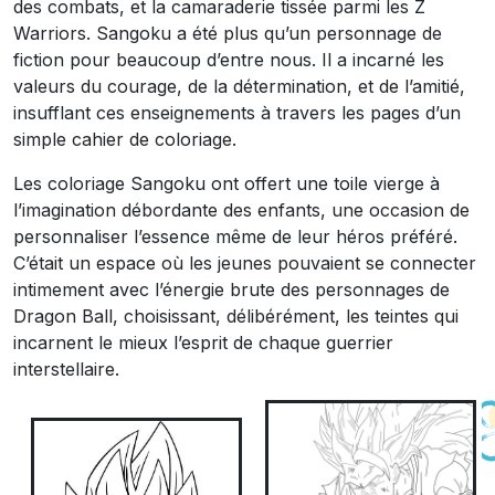
des combats, et la camaraderie tissée parmi les Z
Warriors. Sangoku a été plus qu’un personnage de
fiction pour beaucoup d’entre nous. Il a incarné les
valeurs du courage, de la détermination, et de l’amitié,
insufflant ces enseignements à travers les pages d’un
simple cahier de coloriage.
Les coloriage Sangoku ont offert une toile vierge à
l’imagination débordante des enfants, une occasion de
personnaliser l’essence même de leur héros préféré.
C’était un espace où les jeunes pouvaient se connecter
intimement avec l’énergie brute des personnages de
Dragon Ball, choisissant, délibérément, les teintes qui
incarnent le mieux l’esprit de chaque guerrier
interstellaire.