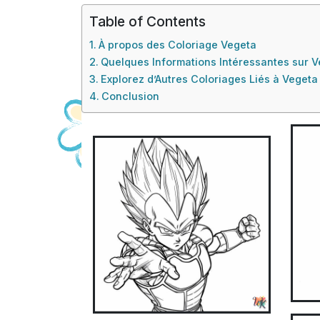
Table of Contents
À propos des Coloriage Vegeta
Quelques Informations Intéressantes sur 
Explorez d’Autres Coloriages Liés à Vegeta
Conclusion