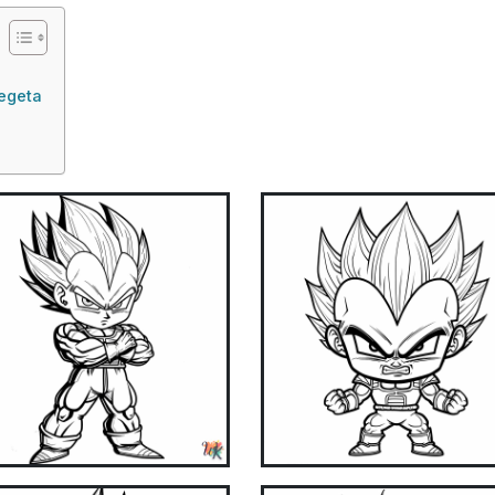
Vegeta