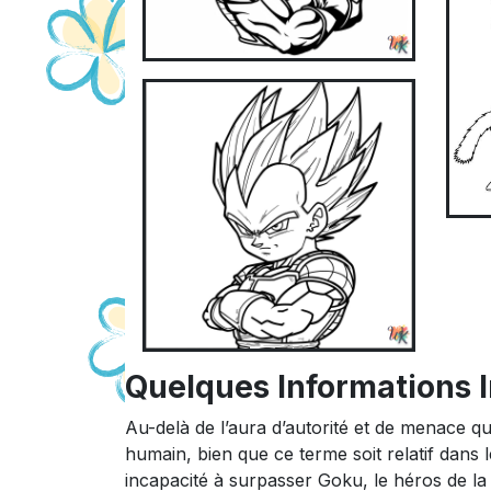
Quelques Informations 
Au-delà de l’aura d’autorité et de menace q
humain, bien que ce terme soit relatif dans
incapacité à surpasser Goku, le héros de la s