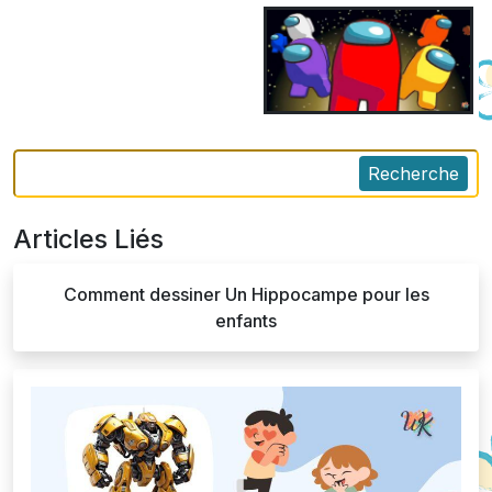
Recherche
Articles Liés
Comment dessiner Un Hippocampe pour les
enfants