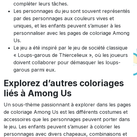
compléter leurs tâches.
Les personnages du jeu sont souvent représentés
par des personnages aux couleurs vives et
uniques, et les enfants peuvent s’amuser à les
personnaliser avec les pages de coloriage Among
Us.
Le jeu a été inspiré par le jeu de société classique
« Loups-garous de Thiercelieux », où les joueurs
doivent collaborer pour démasquer les loups-
garous parmi eux.
Explorez d’autres coloriages
liés à Among Us
Un sous-thème passionnant à explorer dans les pages
de coloriage Among Us est les différents costumes et
accessoires que les personnages peuvent porter dans
le jeu. Les enfants peuvent s’amuser à colorier les
personnages avec divers chapeaux, combinaisons et