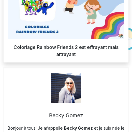
Coloriage Rainbow Friends 2 est effrayant mais
attrayant
Becky Gomez
Bonjour à tous! Je m’appelle
Becky Gomez
et je suis née le