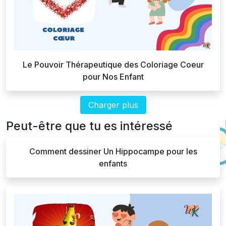
Le Pouvoir Thérapeutique des Coloriage Coeur
pour Nos Enfant
Charger plus
Peut-être que tu es intéressé
Comment dessiner Un Hippocampe pour les
enfants