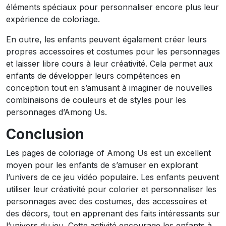
éléments spéciaux pour personnaliser encore plus leur
expérience de coloriage.
En outre, les enfants peuvent également créer leurs
propres accessoires et costumes pour les personnages
et laisser libre cours à leur créativité. Cela permet aux
enfants de développer leurs compétences en
conception tout en s’amusant à imaginer de nouvelles
combinaisons de couleurs et de styles pour les
personnages d’Among Us.
Conclusion
Les pages de coloriage of Among Us est un excellent
moyen pour les enfants de s’amuser en explorant
l’univers de ce jeu vidéo populaire. Les enfants peuvent
utiliser leur créativité pour colorier et personnaliser les
personnages avec des costumes, des accessoires et
des décors, tout en apprenant des faits intéressants sur
l’univers du jeu. Cette activité encourage les enfants à