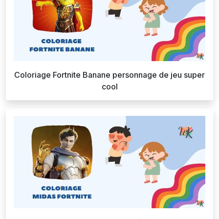
Coloriage Fortnite Banane personnage de jeu super
cool