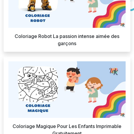
Coloriage Robot La passion intense aimée des
garçons
Coloriage Magique Pour Les Enfants Imprimable
Gratuitement