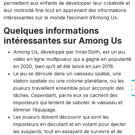
permettent aux enfants de développer leur créativité et
leur motricité fine tout en apprenant des informations
intéressantes sur le monde fascinant d’Among Us.
Quelques informations
intéressantes sur Among Us
Among Us, développé par InnerSloth, est un jeu
vidéo en ligne multijoueur qui a gagné en popularité
en 2020, bien qu’il ait été lancé en juin 2018.
Le jeu se déroule dans un vaisseau spatial, une
station spatiale ou une colonie planétaire, où les
joueurs travaillent ensemble pour accomplir des
tâches. Cependant, parmi eux se cachent des
imposteurs qui tentent de saboter le vaisseau et
éliminer l’équipage.
Les joueurs doivent découvrir qui sont les
imposteurs en discutant et en votant pour éjecter
les suspects, tout en essayant de survivre et de