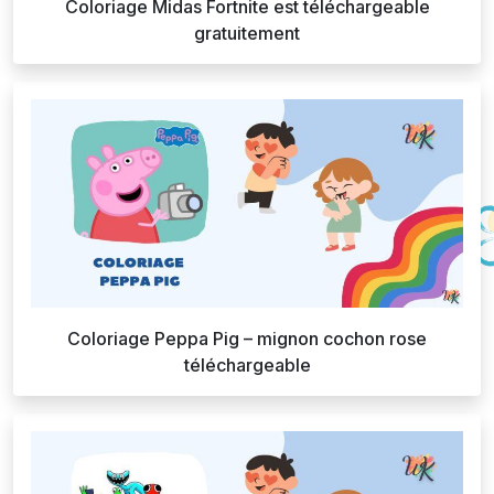
Coloriage Midas Fortnite est téléchargeable
gratuitement
Coloriage Peppa Pig – mignon cochon rose
téléchargeable