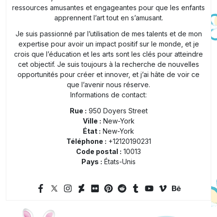
ressources amusantes et engageantes pour que les enfants
apprennent l’art tout en s’amusant.
Je suis passionné par l’utilisation de mes talents et de mon
expertise pour avoir un impact positif sur le monde, et je
crois que l’éducation et les arts sont les clés pour atteindre
cet objectif. Je suis toujours à la recherche de nouvelles
opportunités pour créer et innover, et j’ai hâte de voir ce
que l’avenir nous réserve.
Informations de contact:
Rue :
950 Doyers Street
Ville :
New-York
État :
New-York
Téléphone :
+12120190231
Code postal :
10013
Pays :
États-Unis