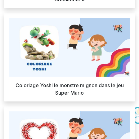
Coloriage Yoshi le monstre mignon dans le jeu
Super Mario