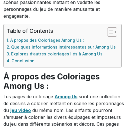
scènes passionnantes mettant en vedette les
personnages du jeu de manière amusante et
engageante.
Table of Contents
À propos des Coloriages Among Us :
Quelques informations intéressantes sur Among Us
Explorez d’autres coloriages liés à Among Us
Conclusion
À propos des Coloriages
Among Us :
Les pages de coloriage
Among Us
sont une collection
de dessins à colorier mettant en scène les personnages
du
jeu vidéo
du même nom. Les enfants pourront
s’amuser à colorier les divers équipages et imposteurs
du jeu dans différents scénarios et décors. Ces pages