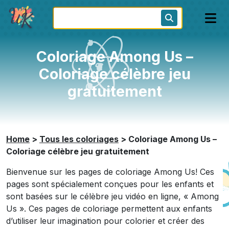
Coloriage Among Us –
Coloriage célèbre jeu
gratuitement
Home
>
Tous les coloriages
>
Coloriage Among Us –
Coloriage célèbre jeu gratuitement
Bienvenue sur les pages de coloriage Among Us! Ces
pages sont spécialement conçues pour les enfants et
sont basées sur le célèbre jeu vidéo en ligne, « Among
Us ». Ces pages de coloriage permettent aux enfants
d’utiliser leur imagination pour colorier et créer des