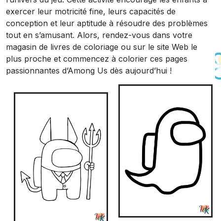
exercer leur motricité fine, leurs capacités de
conception et leur aptitude à résoudre des problèmes
tout en s’amusant. Alors, rendez-vous dans votre
magasin de livres de coloriage ou sur le site Web le
plus proche et commencez à colorier ces pages
passionnantes d’Among Us dès aujourd’hui !