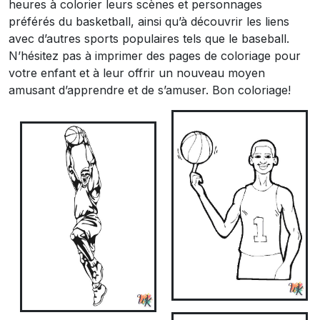
heures à colorier leurs scènes et personnages
préférés du basketball, ainsi qu’à découvrir les liens
avec d’autres sports populaires tels que le baseball.
N’hésitez pas à imprimer des pages de coloriage pour
votre enfant et à leur offrir un nouveau moyen
amusant d’apprendre et de s’amuser. Bon coloriage!