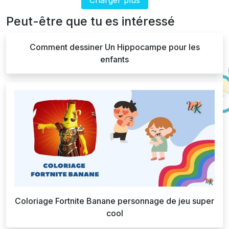
Peut-être que tu es intéressé
Comment dessiner Un Hippocampe pour les
enfants
Coloriage Fortnite Banane personnage de jeu super
cool