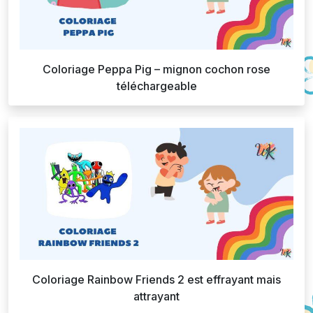
Coloriage Peppa Pig – mignon cochon rose
téléchargeable
Coloriage Rainbow Friends 2 est effrayant mais
attrayant