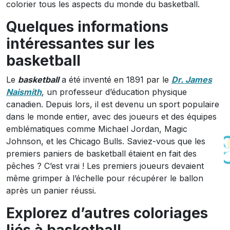
colorier tous les aspects du monde du basketball.
Quelques informations
intéressantes sur les
basketball
Le
basketball
a été inventé en 1891 par le
Dr. James
Naismith
, un professeur d’éducation physique
canadien. Depuis lors, il est devenu un sport populaire
dans le monde entier, avec des joueurs et des équipes
emblématiques comme Michael Jordan, Magic
Johnson, et les Chicago Bulls. Saviez-vous que les
premiers paniers de basketball étaient en fait des
pêches ? C’est vrai ! Les premiers joueurs devaient
même grimper à l’échelle pour récupérer le ballon
après un panier réussi.
Explorez d’autres coloriages