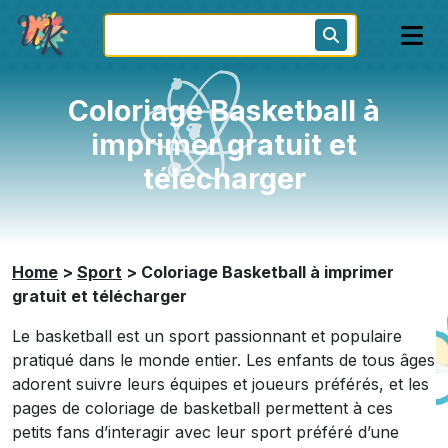
Coloriage Basketball à
imprimer gratuit et
télécharger
Home
>
Sport
>
Coloriage Basketball à imprimer
gratuit et télécharger
Le basketball est un sport passionnant et populaire
pratiqué dans le monde entier. Les enfants de tous âges
adorent suivre leurs équipes et joueurs préférés, et les
pages de coloriage de basketball permettent à ces
petits fans d’interagir avec leur sport préféré d’une