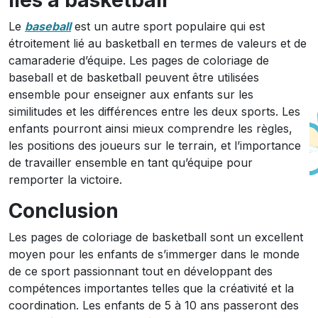
liés à basketball
Le
baseball
est un autre sport populaire qui est
étroitement lié au basketball en termes de valeurs et de
camaraderie d’équipe. Les pages de coloriage de
baseball et de basketball peuvent être utilisées
ensemble pour enseigner aux enfants sur les
similitudes et les différences entre les deux sports. Les
enfants pourront ainsi mieux comprendre les règles,
les positions des joueurs sur le terrain, et l’importance
de travailler ensemble en tant qu’équipe pour
remporter la victoire.
Conclusion
Les pages de coloriage de basketball sont un excellent
moyen pour les enfants de s’immerger dans le monde
de ce sport passionnant tout en développant des
compétences importantes telles que la créativité et la
coordination. Les enfants de 5 à 10 ans passeront des