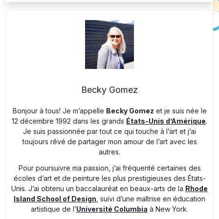
Becky Gomez
Bonjour à tous! Je m’appelle
Becky Gomez
et je suis née le
12 décembre 1992 dans les grands
États-Unis d’Amérique
.
Je suis passionnée par tout ce qui touche à l’art et j’ai
toujours rêvé de partager mon amour de l’art avec les
autres.
Pour poursuivre ma passion, j’ai fréquenté certaines des
écoles d’art et de peinture les plus prestigieuses des États-
Unis. J’ai obtenu un baccalauréat en beaux-arts de la
Rhode
Island School of Design
, suivi d’une maîtrise en éducation
artistique de l’
Université Columbia
à New York.