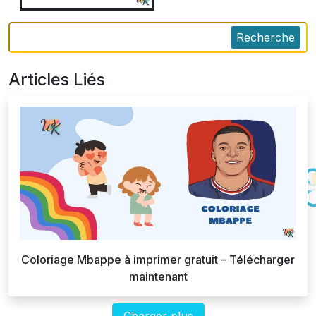
Recherche
Articles Liés
Coloriage Mbappe à imprimer gratuit – Télécharger
maintenant
Charger plus