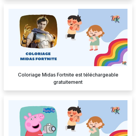
Coloriage Midas Fortnite est téléchargeable
gratuitement