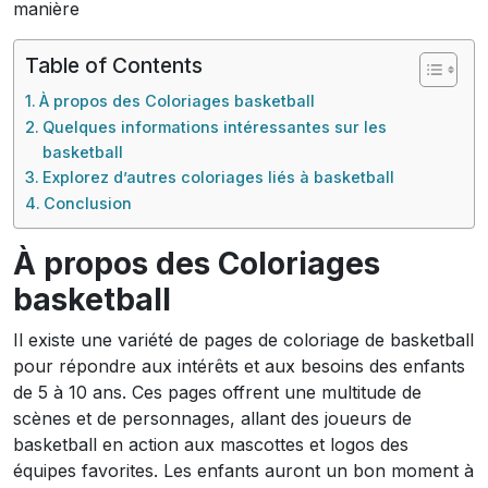
manière
Table of Contents
À propos des Coloriages basketball
Quelques informations intéressantes sur les
basketball
Explorez d’autres coloriages liés à basketball
Conclusion
À propos des Coloriages
basketball
Il existe une variété de pages de coloriage de basketball
pour répondre aux intérêts et aux besoins des enfants
de 5 à 10 ans. Ces pages offrent une multitude de
scènes et de personnages, allant des joueurs de
basketball en action aux mascottes et logos des
équipes favorites. Les enfants auront un bon moment à