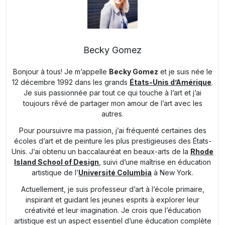
Becky Gomez
Bonjour à tous! Je m’appelle
Becky Gomez
et je suis née le
12 décembre 1992 dans les grands
États-Unis d’Amérique
.
Je suis passionnée par tout ce qui touche à l’art et j’ai
toujours rêvé de partager mon amour de l’art avec les
autres.
Pour poursuivre ma passion, j’ai fréquenté certaines des
écoles d’art et de peinture les plus prestigieuses des États-
Unis. J’ai obtenu un baccalauréat en beaux-arts de la
Rhode
Island School of Design
, suivi d’une maîtrise en éducation
artistique de l’
Université Columbia
à New York.
Actuellement, je suis professeur d’art à l’école primaire,
inspirant et guidant les jeunes esprits à explorer leur
créativité et leur imagination. Je crois que l’éducation
artistique est un aspect essentiel d’une éducation complète