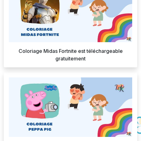
Coloriage Midas Fortnite est téléchargeable
gratuitement