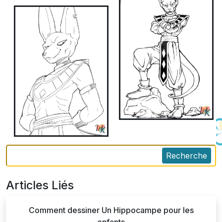
Recherche
Articles Liés
Comment dessiner Un Hippocampe pour les
enfants