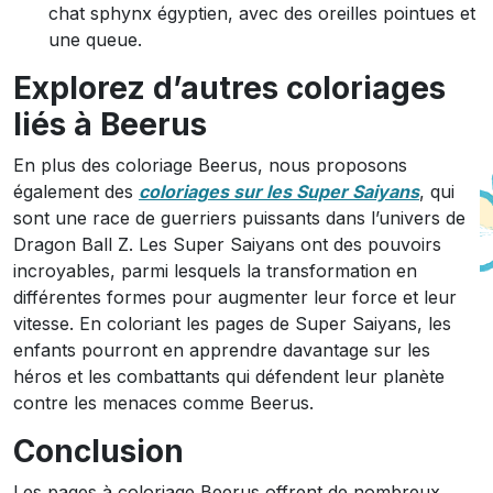
chat sphynx égyptien, avec des oreilles pointues et
une queue.
Explorez d’autres coloriages
liés à Beerus
En plus des coloriage Beerus, nous proposons
également des
coloriages sur les Super Saiyans
, qui
sont une race de guerriers puissants dans l’univers de
Dragon Ball Z. Les Super Saiyans ont des pouvoirs
incroyables, parmi lesquels la transformation en
différentes formes pour augmenter leur force et leur
vitesse. En coloriant les pages de Super Saiyans, les
enfants pourront en apprendre davantage sur les
héros et les combattants qui défendent leur planète
contre les menaces comme Beerus.
Conclusion
Les pages à coloriage Beerus offrent de nombreux