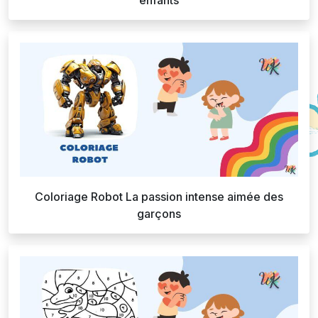
Coloriage Robot La passion intense aimée des
garçons