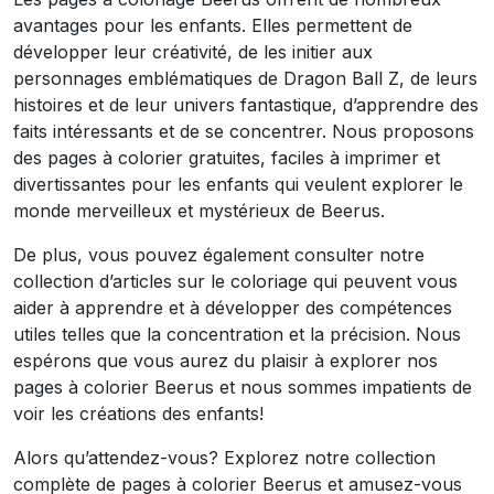
avantages pour les enfants. Elles permettent de
développer leur créativité, de les initier aux
personnages emblématiques de Dragon Ball Z, de leurs
histoires et de leur univers fantastique, d’apprendre des
faits intéressants et de se concentrer. Nous proposons
des pages à colorier gratuites, faciles à imprimer et
divertissantes pour les enfants qui veulent explorer le
monde merveilleux et mystérieux de Beerus.
De plus, vous pouvez également consulter notre
collection d’articles sur le coloriage qui peuvent vous
aider à apprendre et à développer des compétences
utiles telles que la concentration et la précision. Nous
espérons que vous aurez du plaisir à explorer nos
pages à colorier Beerus et nous sommes impatients de
voir les créations des enfants!
Alors qu’attendez-vous? Explorez notre collection
complète de pages à colorier Beerus et amusez-vous