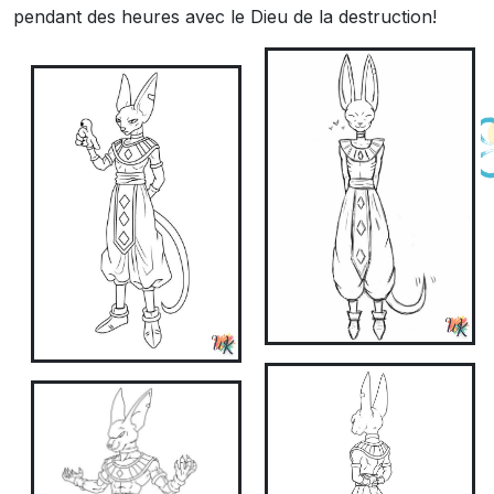
pendant des heures avec le Dieu de la destruction!