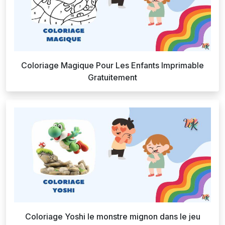
Coloriage Magique Pour Les Enfants Imprimable
Gratuitement
Coloriage Yoshi le monstre mignon dans le jeu