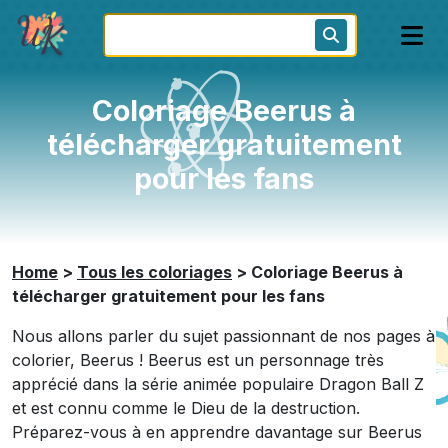
Coloriage Beerus à
télécharger gratuitement
pour les fans
Home
>
Tous les coloriages
>
Coloriage Beerus à
télécharger gratuitement pour les fans
Nous allons parler du sujet passionnant de nos pages à
colorier, Beerus ! Beerus est un personnage très
apprécié dans la série animée populaire Dragon Ball Z
et est connu comme le Dieu de la destruction.
Préparez-vous à en apprendre davantage sur Beerus