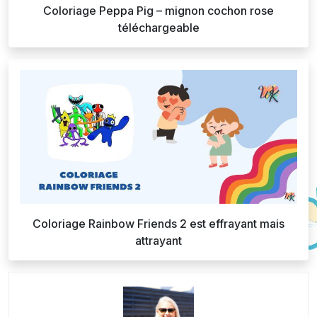
Coloriage Peppa Pig – mignon cochon rose
téléchargeable
Coloriage Rainbow Friends 2 est effrayant mais
attrayant