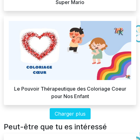
Super Mario
Le Pouvoir Thérapeutique des Coloriage Coeur
pour Nos Enfant
Charger plus
Peut-être que tu es intéressé