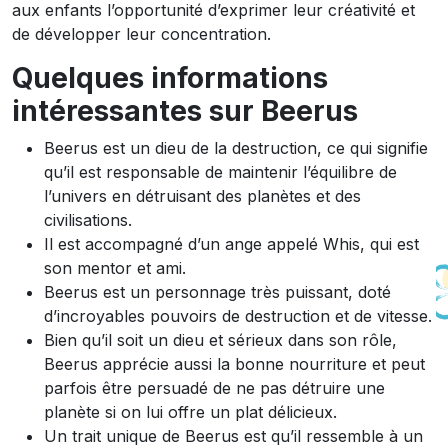
aux enfants l’opportunité d’exprimer leur créativité et
de développer leur concentration.
Quelques informations
intéressantes sur Beerus
Beerus est un dieu de la destruction, ce qui signifie
qu’il est responsable de maintenir l’équilibre de
l’univers en détruisant des planètes et des
civilisations.
Il est accompagné d’un ange appelé Whis, qui est
son mentor et ami.
Beerus est un personnage très puissant, doté
d’incroyables pouvoirs de destruction et de vitesse.
Bien qu’il soit un dieu et sérieux dans son rôle,
Beerus apprécie aussi la bonne nourriture et peut
parfois être persuadé de ne pas détruire une
planète si on lui offre un plat délicieux.
Un trait unique de Beerus est qu’il ressemble à un