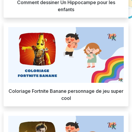
Comment dessiner Un Hippocampe pour les
enfants
Coloriage Fortnite Banane personnage de jeu super
cool