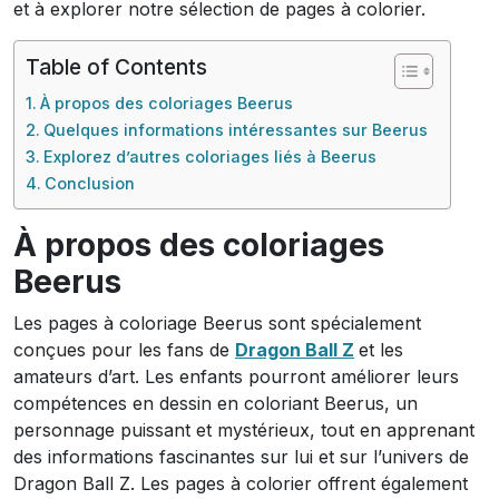
et à explorer notre sélection de pages à colorier.
Table of Contents
À propos des coloriages Beerus
Quelques informations intéressantes sur Beerus
Explorez d’autres coloriages liés à Beerus
Conclusion
À propos des coloriages
Beerus
Les pages à coloriage Beerus sont spécialement
conçues pour les fans de
Dragon Ball Z
et les
amateurs d’art. Les enfants pourront améliorer leurs
compétences en dessin en coloriant Beerus, un
personnage puissant et mystérieux, tout en apprenant
des informations fascinantes sur lui et sur l’univers de
Dragon Ball Z. Les pages à colorier offrent également