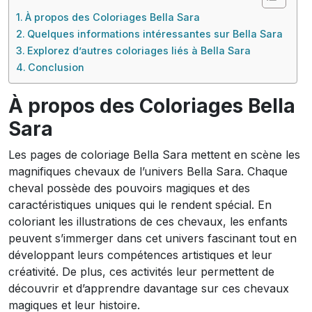
À propos des Coloriages Bella Sara
Quelques informations intéressantes sur Bella Sara
Explorez d’autres coloriages liés à Bella Sara
Conclusion
À propos des Coloriages Bella
Sara
Les pages de coloriage Bella Sara mettent en scène les
magnifiques chevaux de l’univers Bella Sara. Chaque
cheval possède des pouvoirs magiques et des
caractéristiques uniques qui le rendent spécial. En
coloriant les illustrations de ces chevaux, les enfants
peuvent s’immerger dans cet univers fascinant tout en
développant leurs compétences artistiques et leur
créativité. De plus, ces activités leur permettent de
découvrir et d’apprendre davantage sur ces chevaux
magiques et leur histoire.