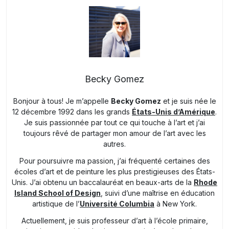
Becky Gomez
Bonjour à tous! Je m’appelle
Becky Gomez
et je suis née le
12 décembre 1992 dans les grands
États-Unis d’Amérique
.
Je suis passionnée par tout ce qui touche à l’art et j’ai
toujours rêvé de partager mon amour de l’art avec les
autres.
Pour poursuivre ma passion, j’ai fréquenté certaines des
écoles d’art et de peinture les plus prestigieuses des États-
Unis. J’ai obtenu un baccalauréat en beaux-arts de la
Rhode
Island School of Design
, suivi d’une maîtrise en éducation
artistique de l’
Université Columbia
à New York.
Actuellement, je suis professeur d’art à l’école primaire,