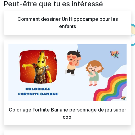
Peut-être que tu es intéressé
Comment dessiner Un Hippocampe pour les
enfants
Coloriage Fortnite Banane personnage de jeu super
cool