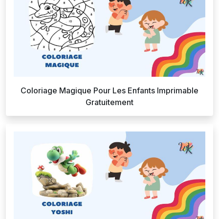
Coloriage Magique Pour Les Enfants Imprimable
Gratuitement