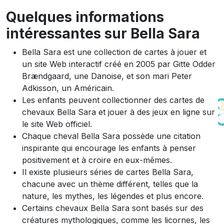
Quelques informations
intéressantes sur Bella Sara
Bella Sara est une collection de cartes à jouer et
un site Web interactif créé en 2005 par Gitte Odder
Brændgaard, une Danoise, et son mari Peter
Adkisson, un Américain.
Les enfants peuvent collectionner des cartes de
chevaux Bella Sara et jouer à des jeux en ligne sur
le site Web officiel.
Chaque cheval Bella Sara possède une citation
inspirante qui encourage les enfants à penser
positivement et à croire en eux-mêmes.
Il existe plusieurs séries de cartes Bella Sara,
chacune avec un thème différent, telles que la
nature, les mythes, les légendes et plus encore.
Certains chevaux Bella Sara sont basés sur des
créatures mythologiques, comme les licornes, les