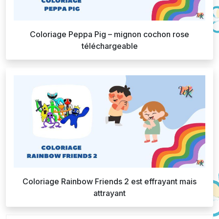
Coloriage Peppa Pig – mignon cochon rose
téléchargeable
Coloriage Rainbow Friends 2 est effrayant mais
attrayant