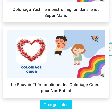
Coloriage Yoshi le monstre mignon dans le jeu
Super Mario
Le Pouvoir Thérapeutique des Coloriage Coeur
pour Nos Enfant
Charger plus