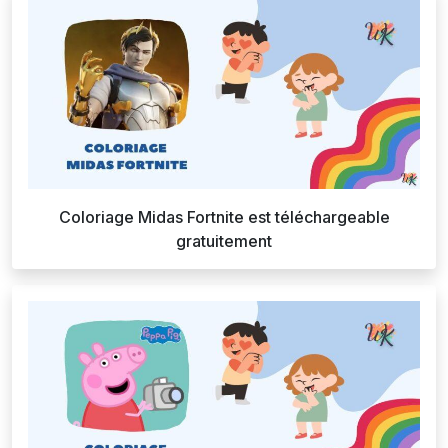
Coloriage Midas Fortnite est téléchargeable
gratuitement