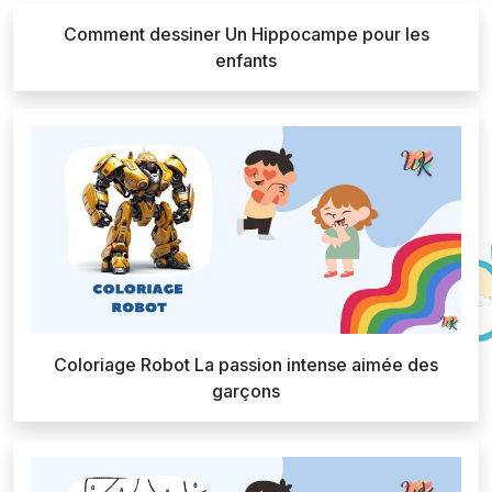
Comment dessiner Un Hippocampe pour les
enfants
Coloriage Robot La passion intense aimée des
garçons