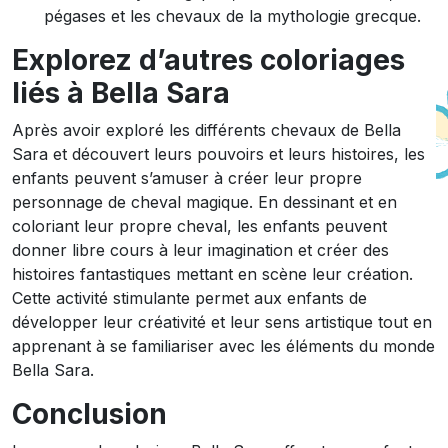
pégases et les chevaux de la mythologie grecque.
Explorez d’autres coloriages
liés à Bella Sara
Après avoir exploré les différents chevaux de Bella
Sara et découvert leurs pouvoirs et leurs histoires, les
enfants peuvent s’amuser à créer leur propre
personnage de cheval magique. En dessinant et en
coloriant leur propre cheval, les enfants peuvent
donner libre cours à leur imagination et créer des
histoires fantastiques mettant en scène leur création.
Cette activité stimulante permet aux enfants de
développer leur créativité et leur sens artistique tout en
apprenant à se familiariser avec les éléments du monde
Bella Sara.
Conclusion