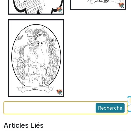
Recherche
Articles Liés