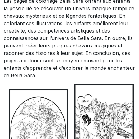
Les pages de coloriage Bella Sara offrent aux enfants
la possibilité de découvrir un univers magique rempli de
chevaux mystérieux et de légendes fantastiques. En
coloriant ces illustrations, les enfants améliorent leur
créativité, des compétences artistiques et des
connaissances sur l’univers de Bella Sara. En outre, ils
peuvent créer leurs propres chevaux magiques et
raconter des histoires à leur sujet. En conclusion, ces
pages à colorier sont un moyen amusant pour les
enfants d’apprendre et d’explorer le monde enchanteur
de Bella Sara.