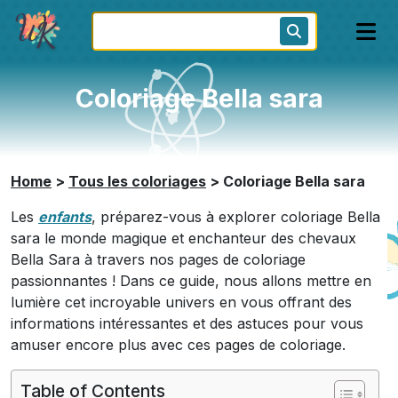
Coloriage Bella sara
Home
>
Tous les coloriages
>
Coloriage Bella sara
Les
enfants
, préparez-vous à explorer coloriage Bella
sara le monde magique et enchanteur des chevaux
Bella Sara à travers nos pages de coloriage
passionnantes ! Dans ce guide, nous allons mettre en
lumière cet incroyable univers en vous offrant des
informations intéressantes et des astuces pour vous
amuser encore plus avec ces pages de coloriage.
Table of Contents