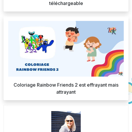
téléchargeable
Coloriage Rainbow Friends 2 est effrayant mais
attrayant