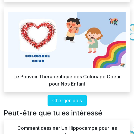
Le Pouvoir Thérapeutique des Coloriage Coeur
pour Nos Enfant
Charger plus
Peut-être que tu es intéressé
Comment dessiner Un Hippocampe pour les