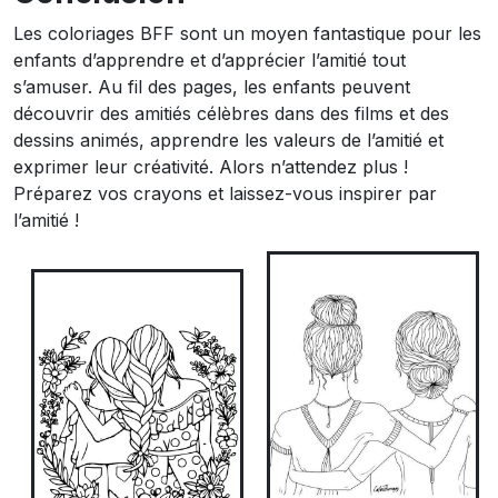
Les coloriages BFF sont un moyen fantastique pour les
enfants d’apprendre et d’apprécier l’amitié tout
s’amuser. Au fil des pages, les enfants peuvent
découvrir des amitiés célèbres dans des films et des
dessins animés, apprendre les valeurs de l’amitié et
exprimer leur créativité. Alors n’attendez plus !
Préparez vos crayons et laissez-vous inspirer par
l’amitié !