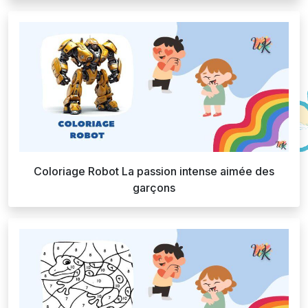
Coloriage Robot La passion intense aimée des
garçons