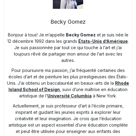
Becky Gomez
Bonjour à tous! Je m’appelle
Becky Gomez
et je suis née le
12 décembre 1992 dans les grands
États-Unis d’Amérique
.
Je suis passionnée par tout ce qui touche à l’art et j’ai
toujours rêvé de partager mon amour de l’art avec les
autres.
Pour poursuivre ma passion, j’ai fréquenté certaines des
écoles d’art et de peinture les plus prestigieuses des États-
Unis. J’ai obtenu un baccalauréat en beaux-arts de la
Rhode
Island School of Design
, suivi d’une maîtrise en éducation
artistique de l’
Université Columbia
à New York.
Actuellement, je suis professeur d’art à l’école primaire,
inspirant et guidant les jeunes esprits à explorer leur
créativité et leur imagination. Je crois que l’éducation
artistique est un aspect essentiel d’une éducation complète
et peut être utilisée pour enseigner aux enfants des