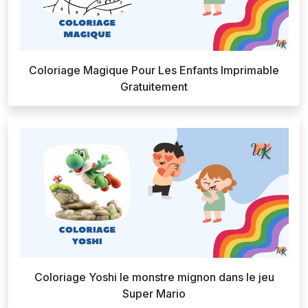
Coloriage Magique Pour Les Enfants Imprimable
Gratuitement
Coloriage Yoshi le monstre mignon dans le jeu
Super Mario