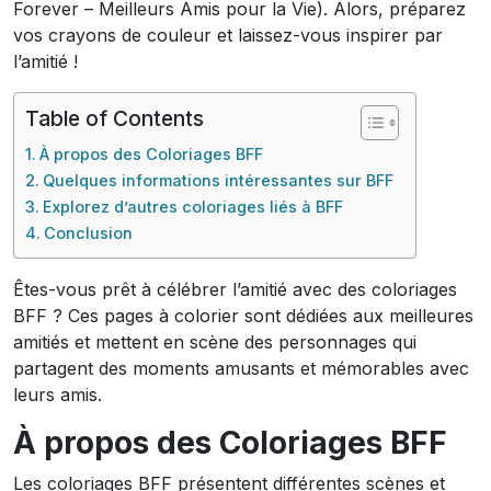
Forever – Meilleurs Amis pour la Vie). Alors, préparez
vos crayons de couleur et laissez-vous inspirer par
l’amitié !
Table of Contents
À propos des Coloriages BFF
Quelques informations intéressantes sur BFF
Explorez d’autres coloriages liés à BFF
Conclusion
Êtes-vous prêt à célébrer l’amitié avec des coloriages
BFF ? Ces pages à colorier sont dédiées aux meilleures
amitiés et mettent en scène des personnages qui
partagent des moments amusants et mémorables avec
leurs amis.
À propos des Coloriages BFF
Les coloriages BFF présentent différentes scènes et