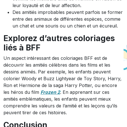
leur loyauté et de leur affection.
Des amitiés improbables peuvent parfois se former
entre des animaux de différentes espèces, comme
un chat et une souris ou un chien et un écureuil.
Explorez d’autres coloriages
liés à BFF
Un aspect intéressant des coloriages BFF est de
découvrir les amitiés célèbres dans les films et les
dessins animés. Par exemple, les enfants peuvent
colorier Woody et Buzz Lightyear de Toy Story, Harry,
Ron et Hermione de la saga Harry Potter, ou encore
les héros du film
Frozen 2
. En apprenant sur ces
amitiés emblématiques, les enfants peuvent mieux
comprendre les valeurs de l’amitié et les leçons qu’ils
peuvent tirer de ces histoires.
Conclusion