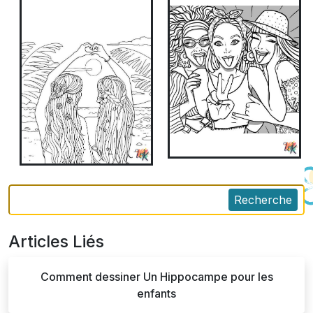
Recherche
Articles Liés
Comment dessiner Un Hippocampe pour les
enfants