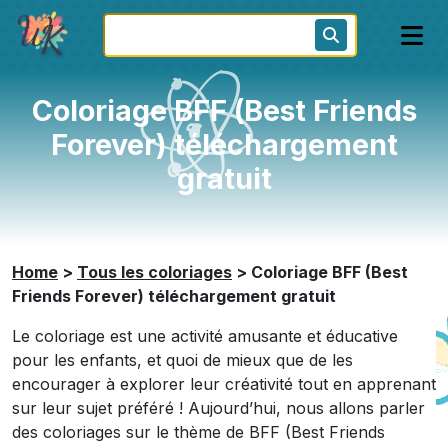
Coloriage BFF (Best Friends
Forever) téléchargement
gratuit
Home
>
Tous les coloriages
>
Coloriage BFF (Best
Friends Forever) téléchargement gratuit
Le coloriage est une activité amusante et éducative
pour les enfants, et quoi de mieux que de les
encourager à explorer leur créativité tout en apprenant
sur leur sujet préféré ! Aujourd’hui, nous allons parler
des coloriages sur le thème de BFF (Best Friends