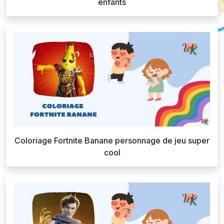
enfants
Coloriage Fortnite Banane personnage de jeu super
cool