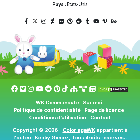
Pays :
États-Unis
WK Communaute
Sur moi
Politique de confidentialité
Page de licence
Conditions d’utilisation
Contact
Copyright © 2026 -
ColoriageWK
appartient à
l'auteur
Becky Gomez
, Tous droits réservés..