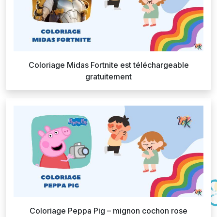
Coloriage Midas Fortnite est téléchargeable
gratuitement
Coloriage Peppa Pig – mignon cochon rose