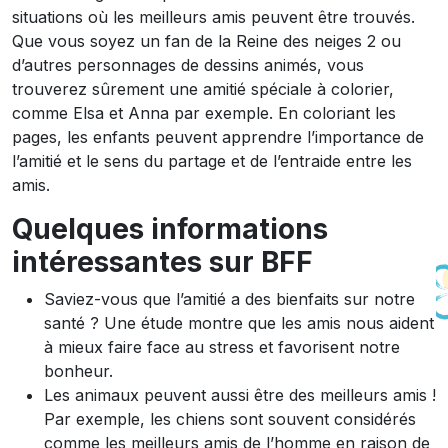
situations où les meilleurs amis peuvent être trouvés.
Que vous soyez un fan de la Reine des neiges 2 ou
d’autres personnages de dessins animés, vous
trouverez sûrement une amitié spéciale à colorier,
comme Elsa et Anna par exemple. En coloriant les
pages, les enfants peuvent apprendre l’importance de
l’amitié et le sens du partage et de l’entraide entre les
amis.
Quelques informations
intéressantes sur BFF
Saviez-vous que l’amitié a des bienfaits sur notre
santé ? Une étude montre que les amis nous aident
à mieux faire face au stress et favorisent notre
bonheur.
Les animaux peuvent aussi être des meilleurs amis !
Par exemple, les chiens sont souvent considérés
comme les meilleurs amis de l’homme en raison de