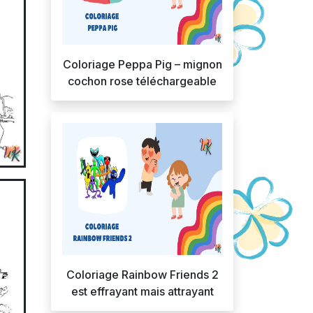
Coloriage Peppa Pig – mignon
cochon rose téléchargeable
Coloriage Rainbow Friends 2
est effrayant mais attrayant