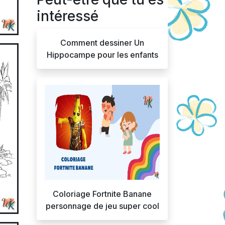
intéressé
Comment dessiner Un
Hippocampe pour les enfants
Coloriage Fortnite Banane
personnage de jeu super cool