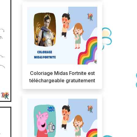
Coloriage Midas Fortnite est
téléchargeable gratuitement