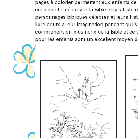
pages à colorier permettent aux enfants de dé
également à découvrir la Bible et ses histoi
personnages bibliques célèbres et leurs hist
libre cours à leur imagination pendant qu’i
compréhension plus riche de la Bible et de 
pour les enfants sont un excellent moyen de
!