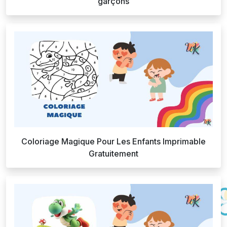
garçons
Coloriage Magique Pour Les Enfants Imprimable
Gratuitement