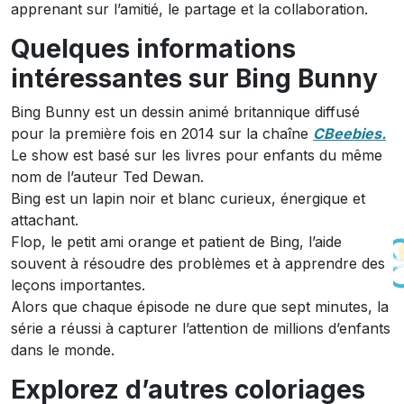
apprenant sur l’amitié, le partage et la collaboration.
Quelques informations
intéressantes sur Bing Bunny
Bing Bunny est un dessin animé britannique diffusé
pour la première fois en 2014 sur la chaîne
CBeebies.
Le show est basé sur les livres pour enfants du même
nom de l’auteur Ted Dewan.
Bing est un lapin noir et blanc curieux, énergique et
attachant.
Flop, le petit ami orange et patient de Bing, l’aide
souvent à résoudre des problèmes et à apprendre des
leçons importantes.
Alors que chaque épisode ne dure que sept minutes, la
série a réussi à capturer l’attention de millions d’enfants
dans le monde.
Explorez d’autres coloriages