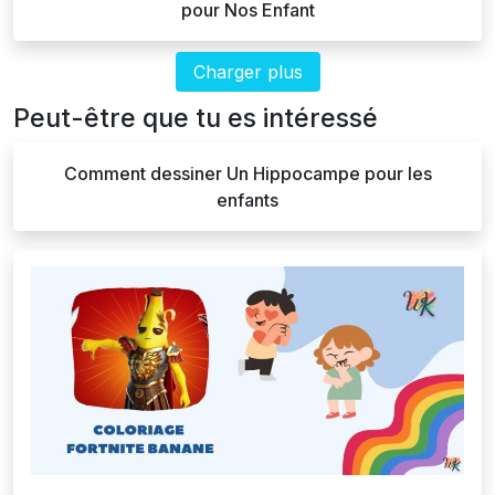
pour Nos Enfant
Charger plus
Peut-être que tu es intéressé
Comment dessiner Un Hippocampe pour les
enfants