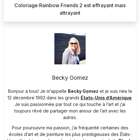
Coloriage Rainbow Friends 2 est effrayant mais
attrayant
Becky Gomez
Bonjour à tous! Je m’appelle
Becky Gomez
et je suis née le
12 décembre 1992 dans les grands
États-Unis d’Amérique
.
Je suis passionnée par tout ce qui touche à l’art et j’ai
toujours rêvé de partager mon amour de l’art avec les
autres.
Pour poursuivre ma passion, j’ai fréquenté certaines des
écoles d’art et de peinture les plus prestigieuses des États-