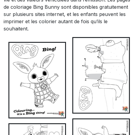
de coloriage Bing Bunny sont disponibles gratuitement
sur plusieurs sites internet, et les enfants peuvent les
imprimer et les colorier autant de fois qu’ils le
souhaitent.