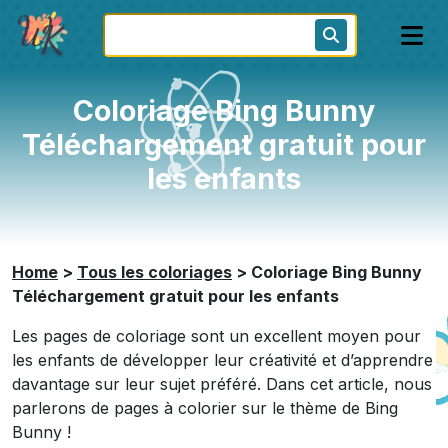
Coloriage Bing Bunny
Téléchargement gratuit pour
les enfants
Home
>
Tous les coloriages
>
Coloriage Bing Bunny
Téléchargement gratuit pour les enfants
Les pages de coloriage sont un excellent moyen pour
les enfants de développer leur créativité et d’apprendre
davantage sur leur sujet préféré. Dans cet article, nous
parlerons de pages à colorier sur le thème de Bing
Bunny !