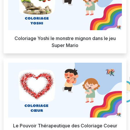
Coloriage Yoshi le monstre mignon dans le jeu
Super Mario
Le Pouvoir Thérapeutique des Coloriage Coeur