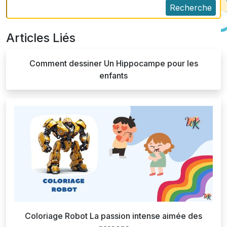
Recherche
Articles Liés
Comment dessiner Un Hippocampe pour les
enfants
Coloriage Robot La passion intense aimée des