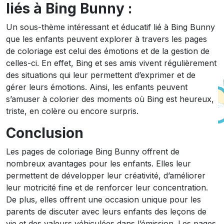
liés à Bing Bunny :
Un sous-thème intéressant et éducatif lié à Bing Bunny
que les enfants peuvent explorer à travers les pages
de coloriage est celui des émotions et de la gestion de
celles-ci. En effet, Bing et ses amis vivent régulièrement
des situations qui leur permettent d’exprimer et de
gérer leurs émotions. Ainsi, les enfants peuvent
s’amuser à colorier des moments où Bing est heureux,
triste, en colère ou encore surpris.
Conclusion
Les pages de coloriage Bing Bunny offrent de
nombreux avantages pour les enfants. Elles leur
permettent de développer leur créativité, d’améliorer
leur motricité fine et de renforcer leur concentration.
De plus, elles offrent une occasion unique pour les
parents de discuter avec leurs enfants des leçons de
vie et des valeurs véhiculées dans l’émission. Les pages