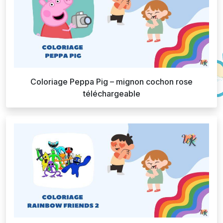
Coloriage Peppa Pig – mignon cochon rose
téléchargeable