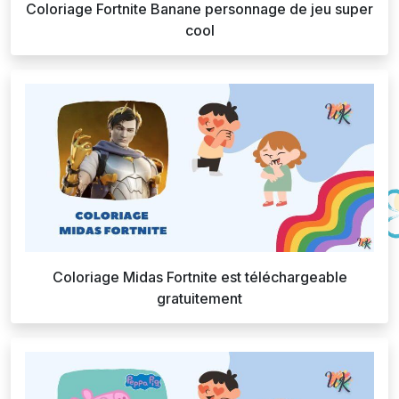
Coloriage Fortnite Banane personnage de jeu super
cool
Coloriage Midas Fortnite est téléchargeable
gratuitement