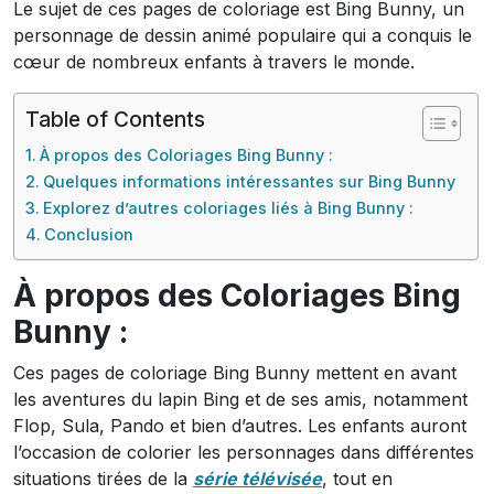
Le sujet de ces pages de coloriage est Bing Bunny, un
personnage de dessin animé populaire qui a conquis le
cœur de nombreux enfants à travers le monde.
Table of Contents
À propos des Coloriages Bing Bunny :
Quelques informations intéressantes sur Bing Bunny
Explorez d’autres coloriages liés à Bing Bunny :
Conclusion
À propos des Coloriages Bing
Bunny :
Ces pages de coloriage Bing Bunny mettent en avant
les aventures du lapin Bing et de ses amis, notamment
Flop, Sula, Pando et bien d’autres. Les enfants auront
l’occasion de colorier les personnages dans différentes
situations tirées de la
série télévisée
, tout en