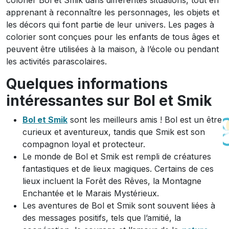
colorier Bol et Smik dans différentes situations, tout en
apprenant à reconnaître les personnages, les objets et
les décors qui font partie de leur univers. Les pages à
colorier sont conçues pour les enfants de tous âges et
peuvent être utilisées à la maison, à l’école ou pendant
les activités parascolaires.
Quelques informations
intéressantes sur Bol et Smik
Bol et Smik
sont les meilleurs amis ! Bol est un être
curieux et aventureux, tandis que Smik est son
compagnon loyal et protecteur.
Le monde de Bol et Smik est rempli de créatures
fantastiques et de lieux magiques. Certains de ces
lieux incluent la Forêt des Rêves, la Montagne
Enchantée et le Marais Mystérieux.
Les aventures de Bol et Smik sont souvent liées à
des messages positifs, tels que l’amitié, la