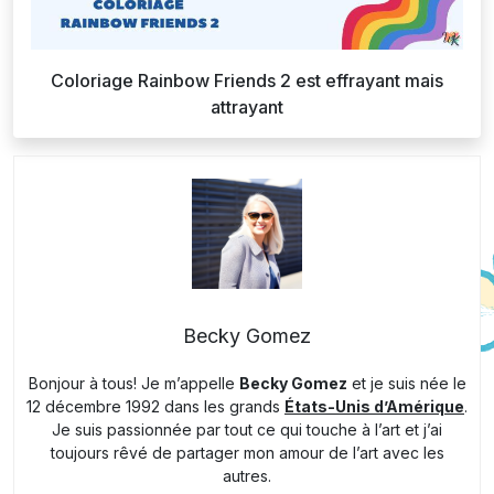
Coloriage Rainbow Friends 2 est effrayant mais
attrayant
Becky Gomez
Bonjour à tous! Je m’appelle
Becky Gomez
et je suis née le
12 décembre 1992 dans les grands
États-Unis d’Amérique
.
Je suis passionnée par tout ce qui touche à l’art et j’ai
toujours rêvé de partager mon amour de l’art avec les
autres.