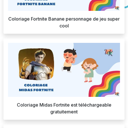
Coloriage Fortnite Banane personnage de jeu super
cool
Coloriage Midas Fortnite est téléchargeable
gratuitement