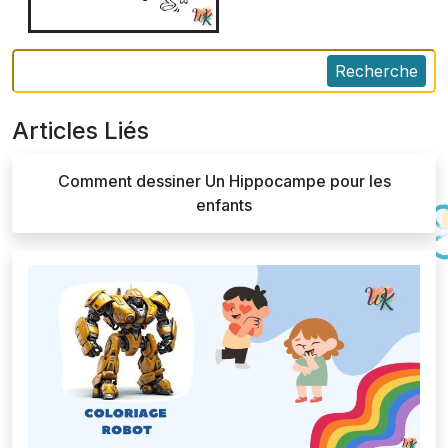
Recherche
Articles Liés
Comment dessiner Un Hippocampe pour les
enfants