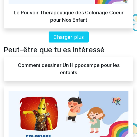
Le Pouvoir Thérapeutique des Coloriage Coeur
pour Nos Enfant
Charger plus
Peut-être que tu es intéressé
Comment dessiner Un Hippocampe pour les
enfants