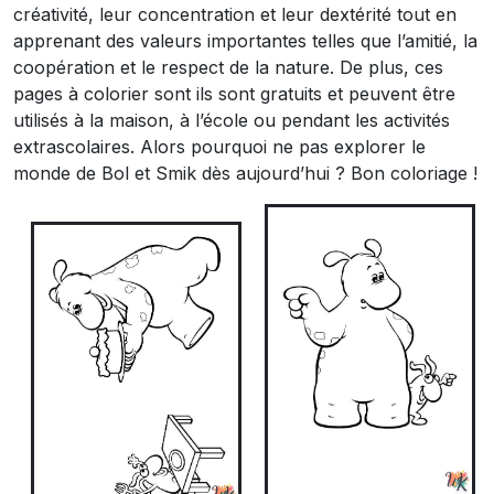
créativité, leur concentration et leur dextérité tout en
apprenant des valeurs importantes telles que l’amitié, la
coopération et le respect de la nature. De plus, ces
pages à colorier sont ils sont gratuits et peuvent être
utilisés à la maison, à l’école ou pendant les activités
extrascolaires. Alors pourquoi ne pas explorer le
monde de Bol et Smik dès aujourd’hui ? Bon coloriage !