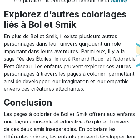
coopération, le courage et l’amour de la
nature
.
Explorez d’autres coloriages
liés à Bol et Smik
En plus de Bol et Smik, il existe plusieurs autres
personnages dans leur univers qui jouent un rôle
important dans leurs aventures. Parmi eux, il y a la
sage Fée des Étoiles, le rusé Renard Roux, et l’adorable
Petit Oiseau. Les enfants peuvent explorer ces autres
personnages à travers les pages à colorier, permettant
ainsi de développer leur imagination et leur empathie
envers ces créatures attachantes.
Conclusion
Les pages à colorier de Bol et Smik offrent aux enfants
une façon amusante et éducative d’explorer l’univers
de ces deux amis inséparables. En coloriant les
différentes scènes, les enfants peuvent développer leur