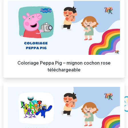
Coloriage Peppa Pig – mignon cochon rose
téléchargeable