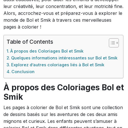
leur créativité, leur concentration, et leur motricité fine.
Alors, accrochez-vous et préparez-vous à explorer le
monde de Bol et Smik à travers ces merveilleuses
pages à colorier !
Table of Contents
À propos des Coloriages Bol et Smik
Quelques informations intéressantes sur Bol et Smik
Explorez d’autres coloriages liés à Bol et Smik
Conclusion
À propos des Coloriages Bol et
Smik
Les pages à colorier de Bol et Smik sont une collection
de dessins basés sur les aventures de ces deux amis
mignons et curieux. Les enfants peuvent s’amuser à