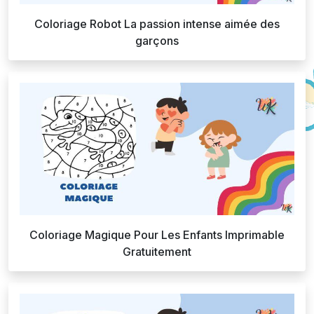
Coloriage Robot La passion intense aimée des
garçons
Coloriage Magique Pour Les Enfants Imprimable
Gratuitement