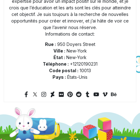
expertise pour avoir un impact positif sur le monde, et je
crois que l’éducation et les arts sont les clés pour atteindre
cet objectif. Je suis toujours à la recherche de nouvelles
opportunités pour créer et innover, et j’ai hâte de voir ce
que l’avenir nous réserve.
Informations de contact:
Rue :
950 Doyers Street
Ville :
New-York
État :
New-York
Téléphone :
+12120190231
Code postal :
10013
Pays :
États-Unis