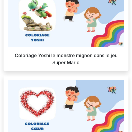
Coloriage Yoshi le monstre mignon dans le jeu
Super Mario