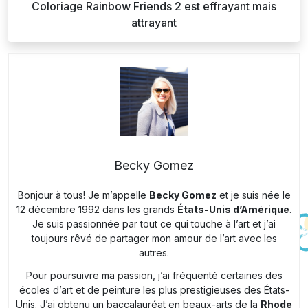
Coloriage Rainbow Friends 2 est effrayant mais
attrayant
Becky Gomez
Bonjour à tous! Je m’appelle
Becky Gomez
et je suis née le
12 décembre 1992 dans les grands
États-Unis d’Amérique
.
Je suis passionnée par tout ce qui touche à l’art et j’ai
toujours rêvé de partager mon amour de l’art avec les
autres.
Pour poursuivre ma passion, j’ai fréquenté certaines des
écoles d’art et de peinture les plus prestigieuses des États-
Unis. J’ai obtenu un baccalauréat en beaux-arts de la
Rhode