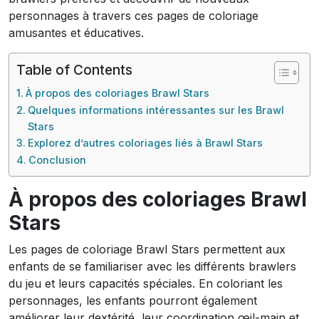
personnages à travers ces pages de coloriage
amusantes et éducatives.
Table of Contents
À propos des coloriages Brawl Stars
Quelques informations intéressantes sur les Brawl
Stars
Explorez d’autres coloriages liés à Brawl Stars
Conclusion
À propos des coloriages Brawl
Stars
Les pages de coloriage Brawl Stars permettent aux
enfants de se familiariser avec les différents brawlers
du jeu et leurs capacités spéciales. En coloriant les
personnages, les enfants pourront également
améliorer leur dextérité, leur coordination œil-main et