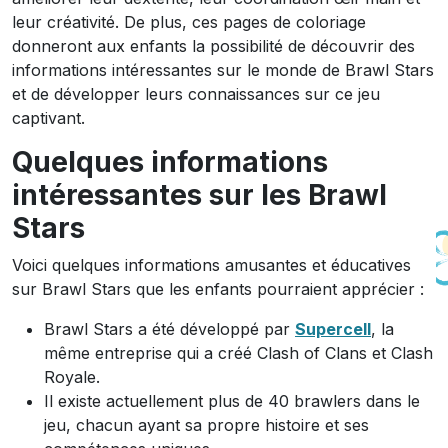
leur créativité. De plus, ces pages de coloriage
donneront aux enfants la possibilité de découvrir des
informations intéressantes sur le monde de Brawl Stars
et de développer leurs connaissances sur ce jeu
captivant.
Quelques informations
intéressantes sur les Brawl
Stars
Voici quelques informations amusantes et éducatives
sur Brawl Stars que les enfants pourraient apprécier :
Brawl Stars a été développé par
Supercell
, la
même entreprise qui a créé Clash of Clans et Clash
Royale.
Il existe actuellement plus de 40 brawlers dans le
jeu, chacun ayant sa propre histoire et ses