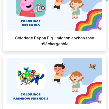
Coloriage Peppa Pig – mignon cochon rose
téléchargeable