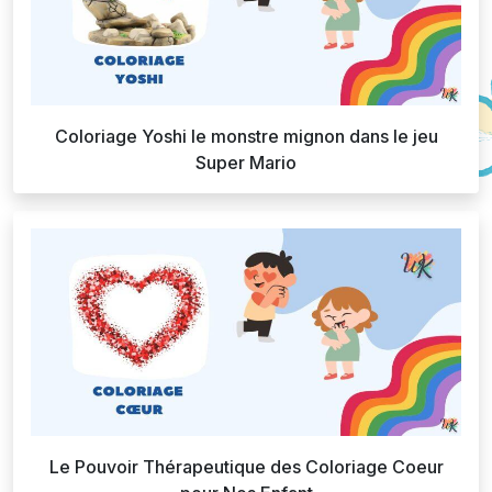
Coloriage Yoshi le monstre mignon dans le jeu
Super Mario
Le Pouvoir Thérapeutique des Coloriage Coeur