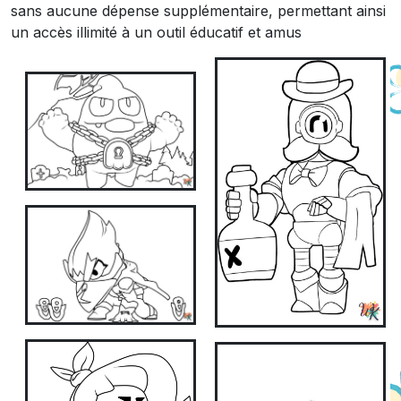
sans aucune dépense supplémentaire, permettant ainsi
un accès illimité à un outil éducatif et amus