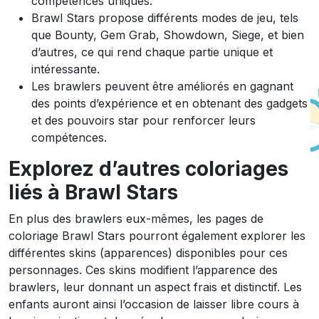
compétences uniques.
Brawl Stars propose différents modes de jeu, tels
que Bounty, Gem Grab, Showdown, Siege, et bien
d’autres, ce qui rend chaque partie unique et
intéressante.
Les brawlers peuvent être améliorés en gagnant
des points d’expérience et en obtenant des gadgets
et des pouvoirs star pour renforcer leurs
compétences.
Explorez d’autres coloriages
liés à Brawl Stars
En plus des brawlers eux-mêmes, les pages de
coloriage Brawl Stars pourront également explorer les
différentes skins (apparences) disponibles pour ces
personnages. Ces skins modifient l’apparence des
brawlers, leur donnant un aspect frais et distinctif. Les
enfants auront ainsi l’occasion de laisser libre cours à