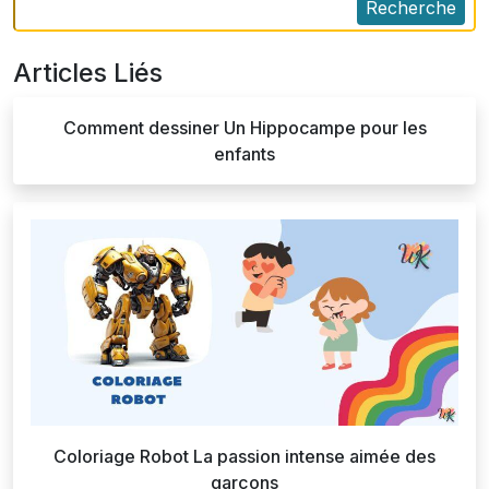
Recherche
Articles Liés
Comment dessiner Un Hippocampe pour les
enfants
Coloriage Robot La passion intense aimée des
garçons