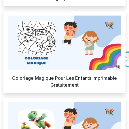
Coloriage Magique Pour Les Enfants Imprimable
Gratuitement