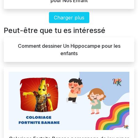
pour Nos Enfant
Charger plus
Peut-être que tu es intéressé
Comment dessiner Un Hippocampe pour les
enfants