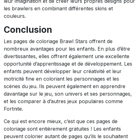
leur imagination et de créer leurs propres designs pour
les brawlers en combinant différentes skins et
couleurs.
Conclusion
Les pages de coloriage Brawl Stars offrent de
nombreux avantages pour les enfants. En plus d’être
divertissantes, elles offrent également une excellente
opportunité d’apprentissage et de développement. Les
enfants peuvent développer leur créativité et leur
motricité fine en coloriant les personnages et les
scènes du jeu. Ils peuvent également en apprendre
davantage sur le jeu, son univers et ses personnages,
et les comparer à d’autres jeux populaires comme
Fortnite.
Ce qui est encore mieux, c’est que ces pages de
coloriage sont entièrement gratuites ! Les enfants
peuvent colorier autant de pages qu’ils le souhaitent