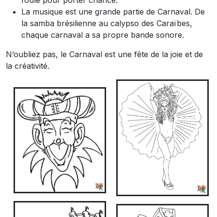
La musique est une grande partie de Carnaval. De
la samba brésilienne au calypso des Caraïbes,
chaque carnaval a sa propre bande sonore.
N’oubliez pas, le Carnaval est une fête de la joie et de
la créativité.