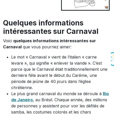
Quelques informations
intéressantes sur Carnaval
Voici
quelques informations intéressantes sur
Carnaval
que vous pourriez aimer:
Le mot « Carnaval » vient de l’italien « carne
levare », qui signifie « enlever la viande ». C’est
parce que le Carnaval était traditionnellement une
dernière fête avant le début du Carême, une
période de jeûne de 40 jours dans l’église
chrétienne.
Le plus grand carnaval du monde se déroule à
Rio
de Janeiro
, au Brésil. Chaque année, des millions
de personnes y assistent pour voir les défilés de
samba, les costumes colorés et les chars