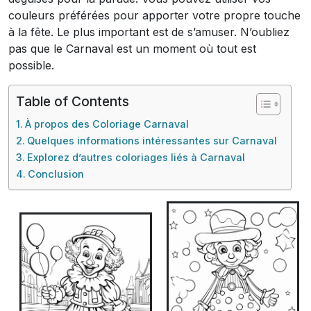
couleurs préférées pour apporter votre propre touche
à la fête. Le plus important est de s’amuser. N’oubliez
pas que le Carnaval est un moment où tout est
possible.
Table of Contents
À propos des Coloriage Carnaval
Quelques informations intéressantes sur Carnaval
Explorez d’autres coloriages liés à Carnaval
Conclusion