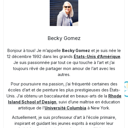
Becky Gomez
Bonjour à tous! Je m’appelle
Becky Gomez
et je suis née le
12 décembre 1992 dans les grands
États-Unis d’Amérique
.
Je suis passionnée par tout ce qui touche à l’art et j’ai
toujours rêvé de partager mon amour de l’art avec les
autres.
Pour poursuivre ma passion, j’ai fréquenté certaines des
écoles d’art et de peinture les plus prestigieuses des États-
Unis. J’ai obtenu un baccalauréat en beaux-arts de la
Rhode
Island School of Design
, suivi d’une maîtrise en éducation
artistique de l’
Université Columbia
à New York.
Actuellement, je suis professeur d’art à l’école primaire,
inspirant et guidant les jeunes esprits à explorer leur