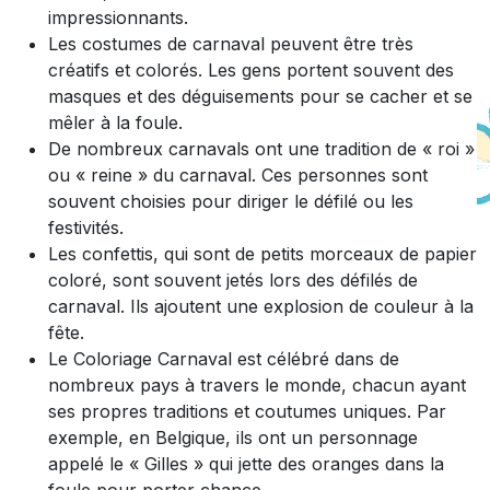
impressionnants.
Les costumes de carnaval peuvent être très
créatifs et colorés. Les gens portent souvent des
masques et des déguisements pour se cacher et se
mêler à la foule.
De nombreux carnavals ont une tradition de « roi »
ou « reine » du carnaval. Ces personnes sont
souvent choisies pour diriger le défilé ou les
festivités.
Les confettis, qui sont de petits morceaux de papier
coloré, sont souvent jetés lors des défilés de
carnaval. Ils ajoutent une explosion de couleur à la
fête.
Le Coloriage Carnaval est célébré dans de
nombreux pays à travers le monde, chacun ayant
ses propres traditions et coutumes uniques. Par
exemple, en Belgique, ils ont un personnage
appelé le « Gilles » qui jette des oranges dans la
foule pour porter chance.