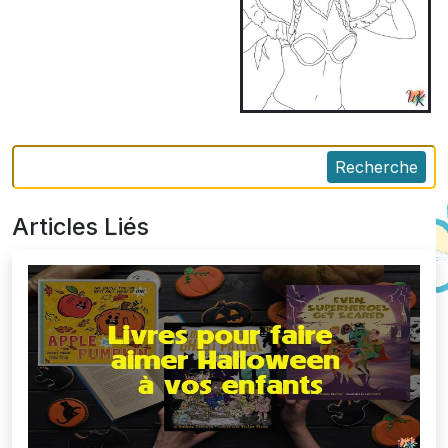
Recherche
Articles Liés