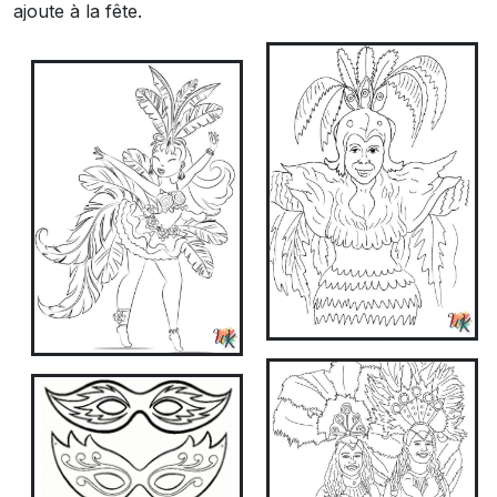
ajoute à la fête.