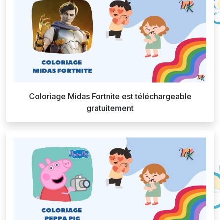
Coloriage Midas Fortnite est téléchargeable
gratuitement