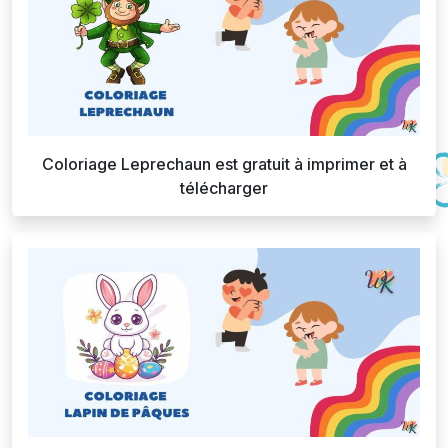
Coloriage Leprechaun est gratuit à imprimer et à
télécharger