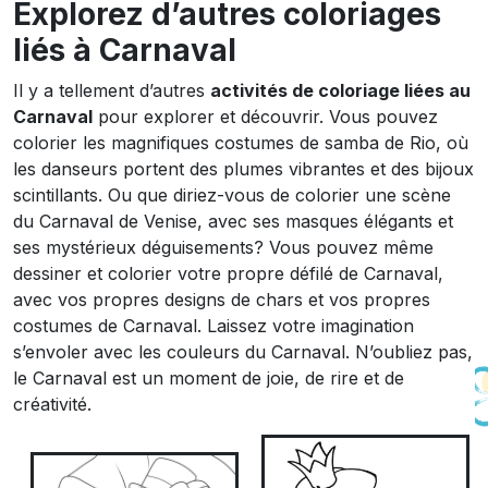
Explorez d’autres coloriages
liés à Carnaval
Il y a tellement d’autres
activités de coloriage liées au
Carnaval
pour explorer et découvrir. Vous pouvez
colorier les magnifiques costumes de samba de Rio, où
les danseurs portent des plumes vibrantes et des bijoux
scintillants. Ou que diriez-vous de colorier une scène
du Carnaval de Venise, avec ses masques élégants et
ses mystérieux déguisements? Vous pouvez même
dessiner et colorier votre propre défilé de Carnaval,
avec vos propres designs de chars et vos propres
costumes de Carnaval. Laissez votre imagination
s’envoler avec les couleurs du Carnaval. N’oubliez pas,
le Carnaval est un moment de joie, de rire et de
créativité.