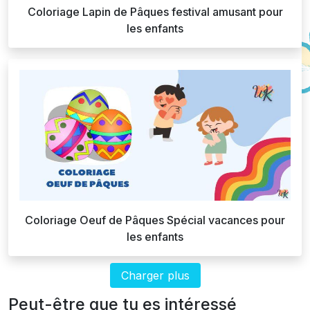
Coloriage Lapin de Pâques festival amusant pour
les enfants
Coloriage Oeuf de Pâques Spécial vacances pour
les enfants
Charger plus
Peut-être que tu es intéressé