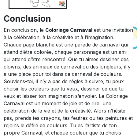
Conclusion
En conclusion, le
Coloriage Carnaval
est une invitation
à la célébration, à la créativité et à l’imagination.
Chaque page blanche est une parade de carnaval qui
attend d’être colorée, chaque personnage est un ami
qui attend d’être rencontré. Que tu aimes dessiner des
clowns, des animaux de carnaval ou des jongleurs, il y
a une place pour toi dans ce carnaval de couleurs.
Souviens-toi, il n’y a pas de règles à suivre, tu peux
choisir les couleurs que tu veux, dessiner ce que tu
veux et laisser ton imagination s’envoler. Le Coloriage
Carnaval est un moment de joie et de rire, une
célébration de la vie et de la créativité. Alors n’hésite
pas, prends tes crayons, tes feutres ou tes peintures et
rejoins le défilé de couleurs. Tu es l’artiste de ton
propre Carnaval, et chaque couleur que tu choisis