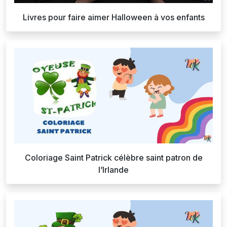
Livres pour faire aimer Halloween à vos enfants
Coloriage Saint Patrick célèbre saint patron de
l’Irlande