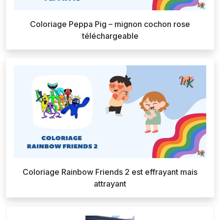
Coloriage Peppa Pig – mignon cochon rose
téléchargeable
Coloriage Rainbow Friends 2 est effrayant mais
attrayant