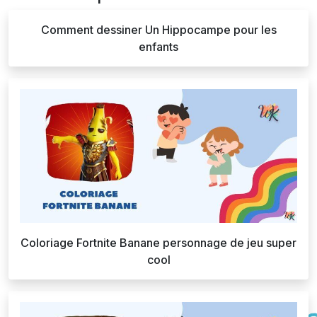
Comment dessiner Un Hippocampe pour les
enfants
Coloriage Fortnite Banane personnage de jeu super
cool