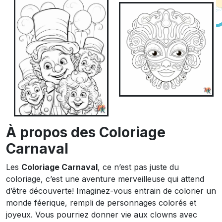
À propos des Coloriage
Carnaval
Les
Coloriage Carnaval
, ce n’est pas juste du
coloriage, c’est une aventure merveilleuse qui attend
d’être découverte! Imaginez-vous entrain de colorier un
monde féerique, rempli de personnages colorés et
joyeux. Vous pourriez donner vie aux clowns avec