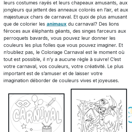
leurs costumes rayés et leurs chapeaux amusants, aux
jongleurs qui jettent des anneaux colorés en l’air, et aux
majestueux chars de carnaval. Et quoi de plus amusant
que de colorier les
animaux
du carnaval? Des lions
féroces aux éléphants géants, des singes farceurs aux
perroquets bavards, vous pouvez leur donner les
couleurs les plus folles que vous pouvez imaginer. Et
n’oubliez pas, le Coloriage Carnaval est le moment où
tout est possible, il n’y a aucune règle à suivre! C’est
votre carnaval, vos couleurs, votre créativité. Le plus
important est de s’amuser et de laisser votre
imagination déborder de couleurs vives et joyeuses.