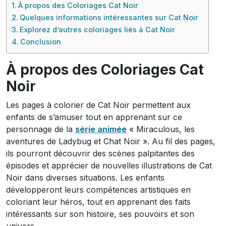
À propos des Coloriages Cat Noir
Quelques informations intéressantes sur Cat Noir
Explorez d’autres coloriages liés à Cat Noir
Conclusion
À propos des Coloriages Cat
Noir
Les pages à colorier de Cat Noir permettent aux
enfants de s’amuser tout en apprenant sur ce
personnage de la
série animée
« Miraculous, les
aventures de Ladybug et Chat Noir ». Au fil des pages,
ils pourront découvrir des scènes palpitantes des
épisodes et apprécier de nouvelles illustrations de Cat
Noir dans diverses situations. Les enfants
développeront leurs compétences artistiques en
coloriant leur héros, tout en apprenant des faits
intéressants sur son histoire, ses pouvoirs et son