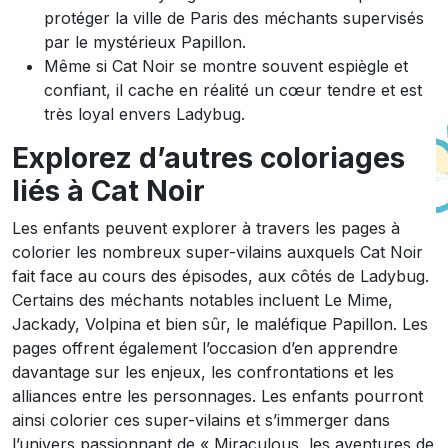
protéger la ville de Paris des méchants supervisés
par le mystérieux Papillon.
Même si Cat Noir se montre souvent espiègle et
confiant, il cache en réalité un cœur tendre et est
très loyal envers Ladybug.
Explorez d’autres coloriages
liés à Cat Noir
Les enfants peuvent explorer à travers les pages à
colorier les nombreux super-vilains auxquels Cat Noir
fait face au cours des épisodes, aux côtés de Ladybug.
Certains des méchants notables incluent Le Mime,
Jackady, Volpina et bien sûr, le maléfique Papillon. Les
pages offrent également l’occasion d’en apprendre
davantage sur les enjeux, les confrontations et les
alliances entre les personnages. Les enfants pourront
ainsi colorier ces super-vilains et s’immerger dans
l’univers passionnant de « Miraculous, les aventures de