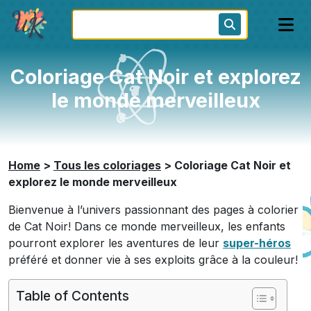
Coloriage Cat Noir et explorez
le monde merveilleux
Home
>
Tous les coloriages
>
Coloriage Cat Noir et
explorez le monde merveilleux
Bienvenue à l’univers passionnant des pages à colorier
de Cat Noir! Dans ce monde merveilleux, les enfants
pourront explorer les aventures de leur
super-héros
préféré et donner vie à ses exploits grâce à la couleur!
Table of Contents