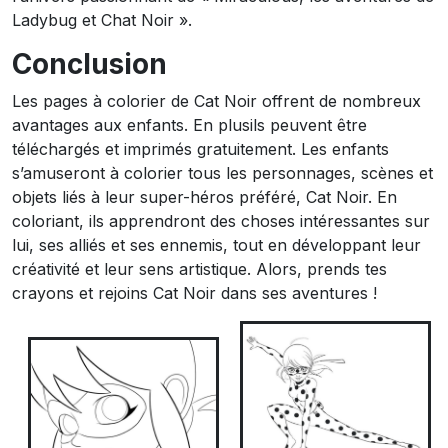
Ladybug et Chat Noir ».
Conclusion
Les pages à colorier de Cat Noir offrent de nombreux
avantages aux enfants. En plusils peuvent être
téléchargés et imprimés gratuitement. Les enfants
s’amuseront à colorier tous les personnages, scènes et
objets liés à leur super-héros préféré, Cat Noir. En
coloriant, ils apprendront des choses intéressantes sur
lui, ses alliés et ses ennemis, tout en développant leur
créativité et leur sens artistique. Alors, prends tes
crayons et rejoins Cat Noir dans ses aventures !