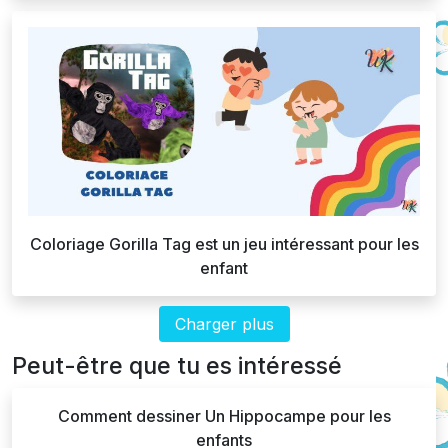
Coloriage Gorilla Tag est un jeu intéressant pour les
enfant
Charger plus
Peut-être que tu es intéressé
Comment dessiner Un Hippocampe pour les
enfants