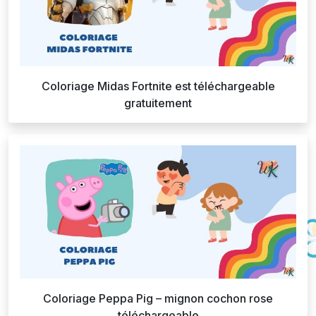
Coloriage Midas Fortnite est téléchargeable
gratuitement
Coloriage Peppa Pig – mignon cochon rose
téléchargeable