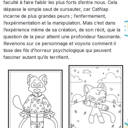
faculté à faire faiblir les plus forts d’entre nous. Cela
dépasse le simple saut de sursauter, car CatNap
incarne de plus grandes peurs ; l’enfermement,
l’expérimentation et la manipulation. Mais c’est dans
l’expérience même de sa création, de son récit, que la
question de la peur atteint une profondeur fascinante.
Revenons sur ce personnage et voyons comment il
tisse des fils d’horreur psychologique qui peuvent
fasciner autant qu’ils terrifient.