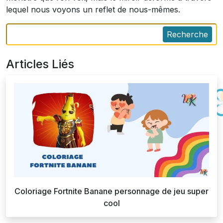
lequel nous voyons un reflet de nous-mêmes.
Recherche
Articles Liés
Coloriage Fortnite Banane personnage de jeu super
cool