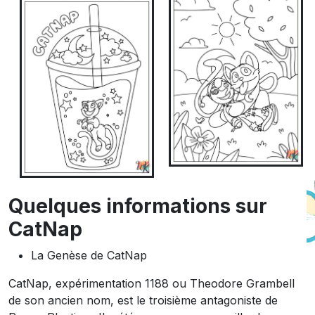
Quelques informations sur
CatNap
La Genèse de CatNap
CatNap, expérimentation 1188 ou Theodore Grambell
de son ancien nom, est le troisième antagoniste de