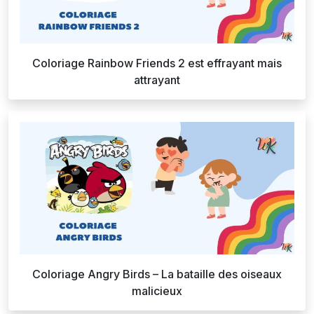
Coloriage Rainbow Friends 2 est effrayant mais
attrayant
Coloriage Angry Birds – La bataille des oiseaux
malicieux