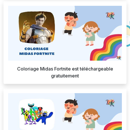
Coloriage Midas Fortnite est téléchargeable
gratuitement