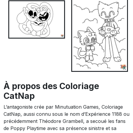
À propos des Coloriage
CatNap
L’antagoniste crée par Minutuation Games, Coloriage
CatNap, aussi connu sous le nom d’Expérience 1188 ou
précédemment Théodore Grambell, a secoué les fans
de Poppy Playtime avec sa présence sinistre et sa