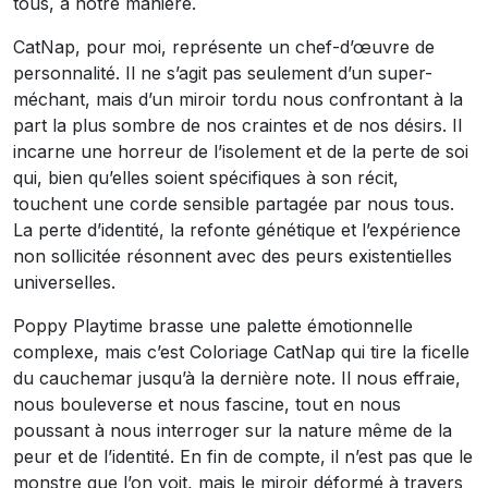
tous, à notre manière.
CatNap, pour moi, représente un chef-d’œuvre de
personnalité. Il ne s’agit pas seulement d’un super-
méchant, mais d’un miroir tordu nous confrontant à la
part la plus sombre de nos craintes et de nos désirs. Il
incarne une horreur de l’isolement et de la perte de soi
qui, bien qu’elles soient spécifiques à son récit,
touchent une corde sensible partagée par nous tous.
La perte d’identité, la refonte génétique et l’expérience
non sollicitée résonnent avec des peurs existentielles
universelles.
Poppy Playtime brasse une palette émotionnelle
complexe, mais c’est Coloriage CatNap qui tire la ficelle
du cauchemar jusqu’à la dernière note. Il nous effraie,
nous bouleverse et nous fascine, tout en nous
poussant à nous interroger sur la nature même de la
peur et de l’identité. En fin de compte, il n’est pas que le
monstre que l’on voit, mais le miroir déformé à travers