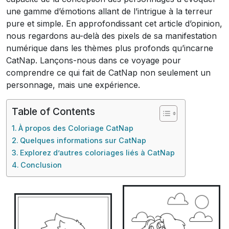
une gamme d’émotions allant de l’intrigue à la terreur
pure et simple. En approfondissant cet article d’opinion,
nous regardons au-delà des pixels de sa manifestation
numérique dans les thèmes plus profonds qu’incarne
CatNap. Lançons-nous dans ce voyage pour
comprendre ce qui fait de CatNap non seulement un
personnage, mais une expérience.
Table of Contents
À propos des Coloriage CatNap
Quelques informations sur CatNap
Explorez d’autres coloriages liés à CatNap
Conclusion