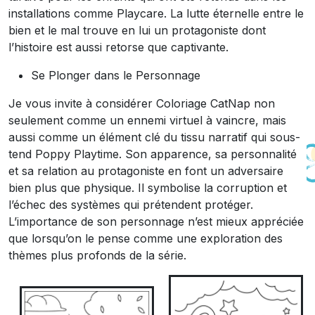
installations comme Playcare. La lutte éternelle entre le
bien et le mal trouve en lui un protagoniste dont
l’histoire est aussi retorse que captivante.
Se Plonger dans le Personnage
Je vous invite à considérer Coloriage CatNap non
seulement comme un ennemi virtuel à vaincre, mais
aussi comme un élément clé du tissu narratif qui sous-
tend Poppy Playtime. Son apparence, sa personnalité
et sa relation au protagoniste en font un adversaire
bien plus que physique. Il symbolise la corruption et
l’échec des systèmes qui prétendent protéger.
L’importance de son personnage n’est mieux appréciée
que lorsqu’on le pense comme une exploration des
thèmes plus profonds de la série.