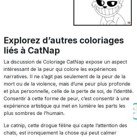
Explorez d’autres coloriages
liés à CatNap
La discussion de Coloriage CatNap expose un aspect
intéressant de la peur qui colore les expériences
narratives. Il ne s’agit pas seulement de la peur de la
mort ou de la violence, mais d’une peur plus profonde
et plus personnelle, celle de la perte de soi, de l’identité.
Consentir à cette forme de peur, c’est consentir à une
expérience artistique qui met en lumière les parts les
plus sombres de l’humain.
Le catnip, cette drogue féline qui capte l’attention des
chats, est ironiquement la chose qui peut calmer