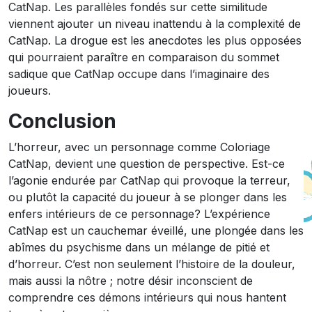
CatNap. Les parallèles fondés sur cette similitude
viennent ajouter un niveau inattendu à la complexité de
CatNap. La drogue est les anecdotes les plus opposées
qui pourraient paraître en comparaison du sommet
sadique que CatNap occupe dans l’imaginaire des
joueurs.
Conclusion
L’horreur, avec un personnage comme Coloriage
CatNap, devient une question de perspective. Est-ce
l’agonie endurée par CatNap qui provoque la terreur,
ou plutôt la capacité du joueur à se plonger dans les
enfers intérieurs de ce personnage? L’expérience
CatNap est un cauchemar éveillé, une plongée dans les
abîmes du psychisme dans un mélange de pitié et
d’horreur. C’est non seulement l’histoire de la douleur,
mais aussi la nôtre ; notre désir inconscient de
comprendre ces démons intérieurs qui nous hantent