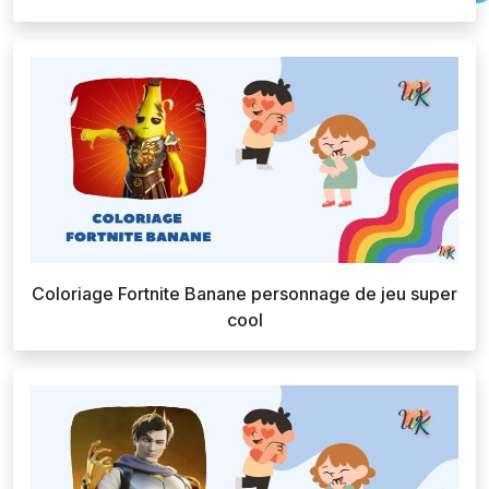
Coloriage Fortnite Banane personnage de jeu super
cool