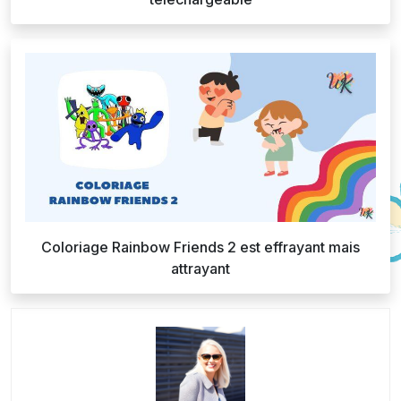
Coloriage Rainbow Friends 2 est effrayant mais
attrayant