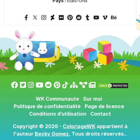
Pays :
États-Unis
WK Communaute
Sur moi
Politique de confidentialité
Page de licence
Conditions d’utilisation
Contact
Copyright © 2026 -
ColoriageWK
appartient à
l'auteur
Becky Gomez
, Tous droits réservés..