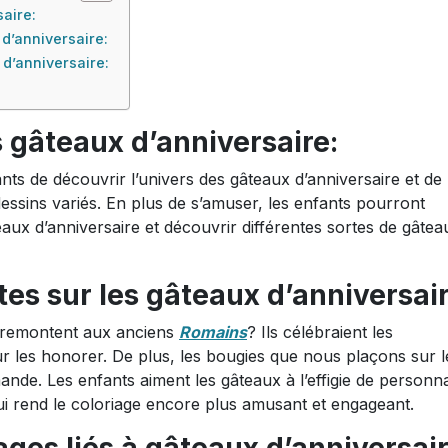
aire:
 d’anniversaire:
 d’anniversaire:
 gâteaux d’anniversaire:
ts de découvrir l’univers des gâteaux d’anniversaire et de
dessins variés. En plus de s’amuser, les enfants pourront
eaux d’anniversaire et découvrir différentes sortes de gâtea
tes sur les gâteaux d’anniversair
e remontent aux anciens
Romains
? Ils célébraient les
r les honorer. De plus, les bougies que nous plaçons sur l
ande. Les enfants aiment les gâteaux à l’effigie de personn
ui rend le coloriage encore plus amusant et engageant.