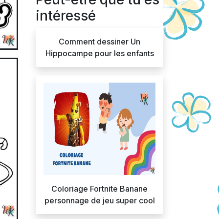
intéressé
Comment dessiner Un
Hippocampe pour les enfants
Coloriage Fortnite Banane
personnage de jeu super cool