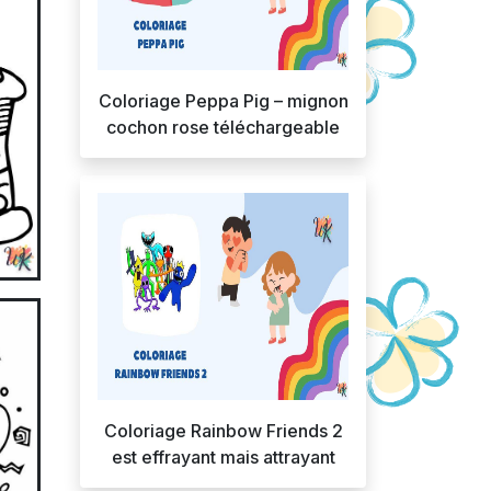
Coloriage Peppa Pig – mignon
cochon rose téléchargeable
Coloriage Rainbow Friends 2
est effrayant mais attrayant