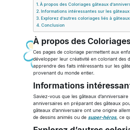
À propos des Coloriages gâteaux d’annivers
Informations intéressantes sur les gâteaux
Explorez d’autres coloriages liés à gâteaux
Conclusion
À propos des Coloriages
Ces pages de coloriage permettent aux enfan
développer leur créativité en coloriant des 
apprendre des faits intéressants sur les gât
provenant du monde entier.
Informations intéressan
Saviez-vous que les gâteaux d’anniversair
anniversaires en préparant des gâteaux pou
gâteaux d’anniversaire ont une origine allem
de dessins animés ou de
super-héros
, ce q