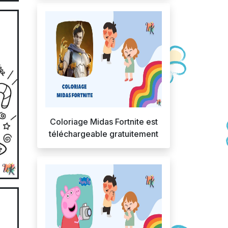
Coloriage Midas Fortnite est
téléchargeable gratuitement