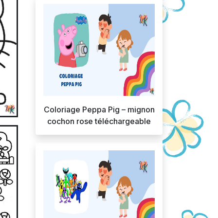
Coloriage Peppa Pig – mignon
cochon rose téléchargeable