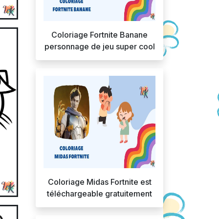
Coloriage Fortnite Banane
personnage de jeu super cool
Coloriage Midas Fortnite est
téléchargeable gratuitement