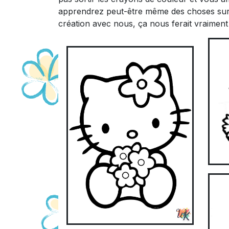
apprendrez peut-être même des choses sur 
création avec nous, ça nous ferait vraiment p