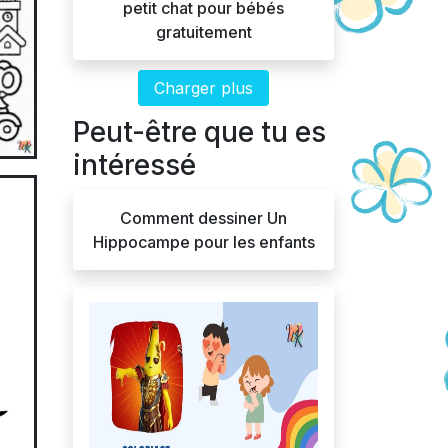
petit chat pour bébés
gratuitement
Charger plus
Peut-être que tu es
intéressé
Comment dessiner Un
Hippocampe pour les enfants