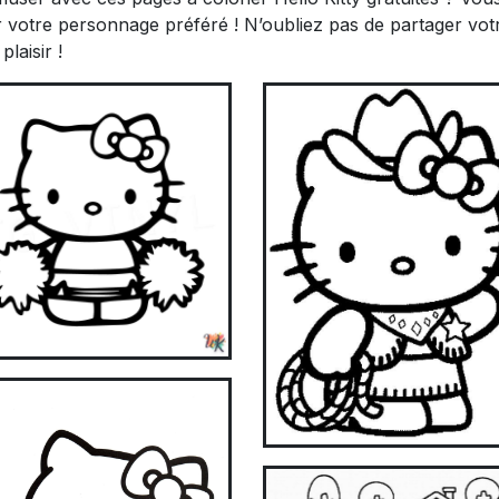
votre personnage préféré ! N’oubliez pas de partager vot
laisir !