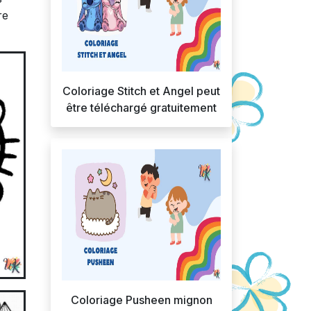
re
Coloriage Stitch et Angel peut
être téléchargé gratuitement
Coloriage Pusheen mignon