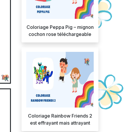
Coloriage Peppa Pig – mignon
cochon rose téléchargeable
Coloriage Rainbow Friends 2
est effrayant mais attrayant