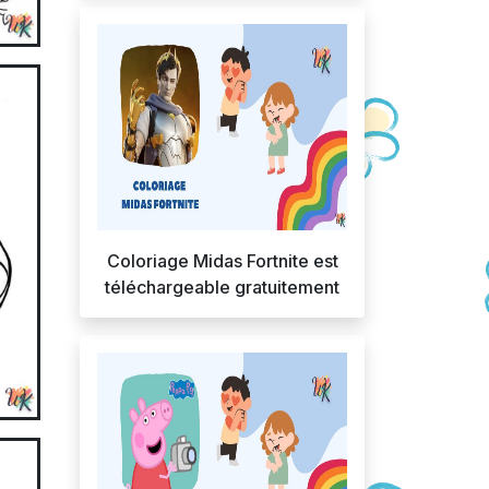
Coloriage Midas Fortnite est
téléchargeable gratuitement