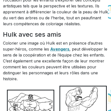
l’occasion pour les enfants d’explorer des concepts
artistiques tels que la perspective et les textures. Ils
apprennent à différencier la couleur de la peau de Hulk
du vert des arbres ou de l’herbe, tout en peaufinant
leurs compétences de coloriage réalistes.
Hulk avec ses amis
Colorier une image où Hulk est en présence d’autres
super-héros, comme les
Avengers
, peut développer le
sens de la coopération et de l’équipe chez les enfants.
C’est également une excellente façon de leur montrer
comment les couleurs peuvent être utilisées pour
distinguer les personnages et leurs rôles dans une
histoire.