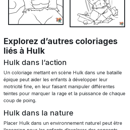
Explorez d’autres coloriages
liés à Hulk
Hulk dans l’action
Un coloriage mettant en scène Hulk dans une bataille
épique peut aider les enfants à développer leur
motricité fine, en leur faisant manipuler différentes
teintes pour marquer la rage et la puissance de chaque
coup de poing.
Hulk dans la nature
Placer Hulk dans un environnement naturel peut être