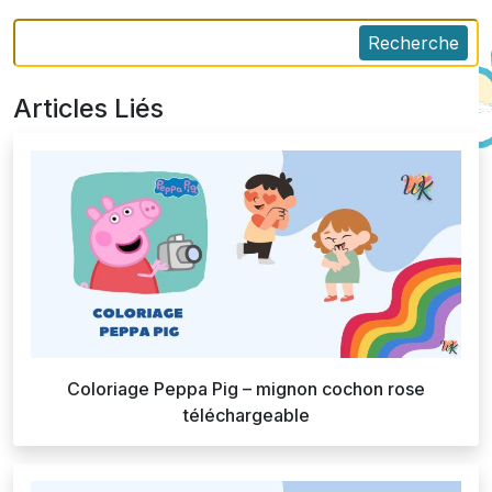
Recherche
Articles Liés
Coloriage Peppa Pig – mignon cochon rose
téléchargeable