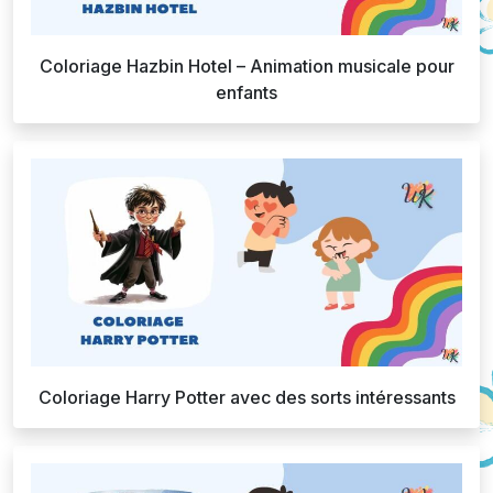
Coloriage Hazbin Hotel – Animation musicale pour
enfants
Coloriage Harry Potter avec des sorts intéressants