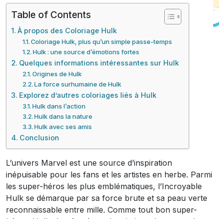
Table of Contents
À propos des Coloriage Hulk
Coloriage Hulk, plus qu’un simple passe-temps
Hulk : une source d’émotions fortes
Quelques informations intéressantes sur Hulk
Origines de Hulk
La force surhumaine de Hulk
Explorez d’autres coloriages liés à Hulk
Hulk dans l’action
Hulk dans la nature
Hulk avec ses amis
Conclusion
L’univers Marvel est une source d’inspiration
inépuisable pour les fans et les artistes en herbe. Parmi
les super-héros les plus emblématiques, l’Incroyable
Hulk se démarque par sa force brute et sa peau verte
reconnaissable entre mille. Comme tout bon super-