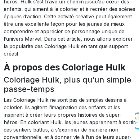
héros, Hulk s’est frayé un chemin jusqu’au cœur des
enfants, qui aiment à le colorier et à recréer des scènes
épiques d’action. Cette activité créative peut également
être une excellente façon pour les jeunes de mieux
comprendre et apprécier ce personnage unique de
l’univers Marvel. Dans cet article, nous allons explorer
la popularité des Coloriage Hulk en tant que support
créatif.
À propos des Coloriage Hulk
Coloriage Hulk, plus qu’un simple
passe-temps
Les Coloriage Hulk ne sont pas de simples dessins à
colorier. Ils agitent l’imagination des enfants et les
inspirent à créer leurs propres histoires de super-
héros. En coloriant Hulk, les jeunes apprennent à sortir
des sentiers battus, à s’exprimer de manière non
conventionnelle, et à donner vie à l’un de leurs super-