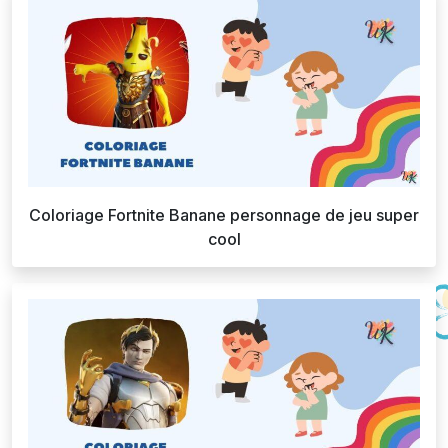
Coloriage Fortnite Banane personnage de jeu super
cool