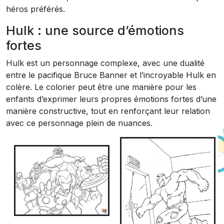
héros préférés.
Hulk : une source d’émotions
fortes
Hulk est un personnage complexe, avec une dualité
entre le pacifique Bruce Banner et l’incroyable Hulk en
colère. Le colorier peut être une manière pour les
enfants d’exprimer leurs propres émotions fortes d’une
manière constructive, tout en renforçant leur relation
avec ce personnage plein de nuances.