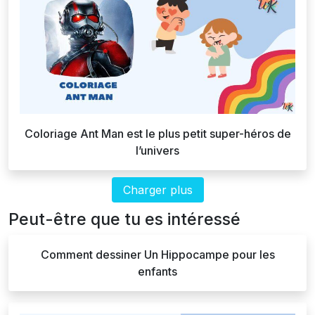
Coloriage Ant Man est le plus petit super-héros de
l’univers
Charger plus
Peut-être que tu es intéressé
Comment dessiner Un Hippocampe pour les
enfants