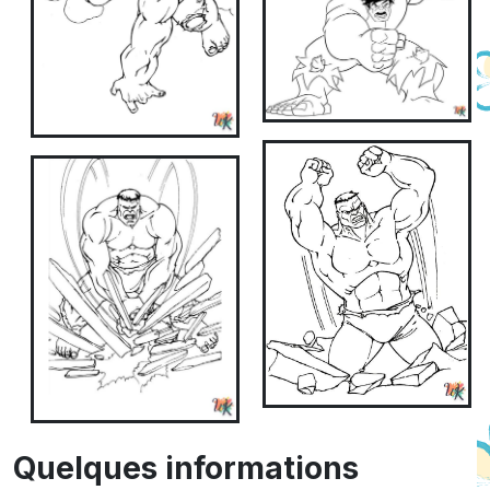
Quelques informations