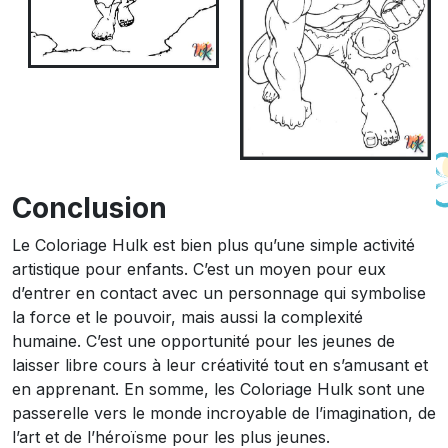
Conclusion
Le Coloriage Hulk est bien plus qu’une simple activité
artistique pour enfants. C’est un moyen pour eux
d’entrer en contact avec un personnage qui symbolise
la force et le pouvoir, mais aussi la complexité
humaine. C’est une opportunité pour les jeunes de
laisser libre cours à leur créativité tout en s’amusant et
en apprenant. En somme, les Coloriage Hulk sont une
passerelle vers le monde incroyable de l’imagination, de
l’art et de l’héroïsme pour les plus jeunes.