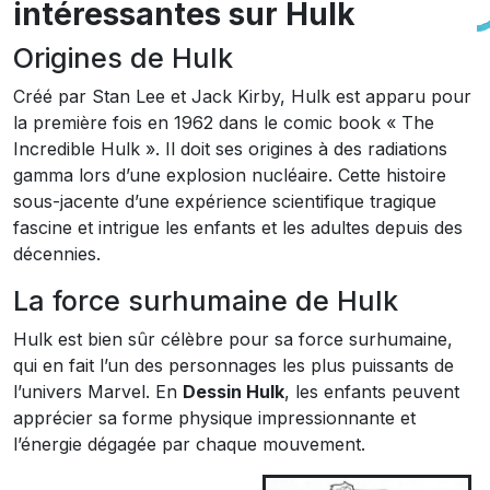
intéressantes sur Hulk
Origines de Hulk
Créé par Stan Lee et Jack Kirby, Hulk est apparu pour
la première fois en 1962 dans le comic book « The
Incredible Hulk ». Il doit ses origines à des radiations
gamma lors d’une explosion nucléaire. Cette histoire
sous-jacente d’une expérience scientifique tragique
fascine et intrigue les enfants et les adultes depuis des
décennies.
La force surhumaine de Hulk
Hulk est bien sûr célèbre pour sa force surhumaine,
qui en fait l’un des personnages les plus puissants de
l’univers Marvel. En
Dessin Hulk
, les enfants peuvent
apprécier sa forme physique impressionnante et
l’énergie dégagée par chaque mouvement.