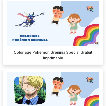
Coloriage Pokémon Greninja Spécial Gratuit
Imprimable