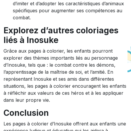
d’imiter et d’adopter les caractéristiques d’animaux
spécifiques pour augmenter ses compétences au
combat.
Explorez d’autres coloriages
liés à Inosuke
Grâce aux pages à colorier, les enfants pourront
explorer des thèmes importants liés au personnage
d’Inosuke, tels que : le combat contre les démons,
l’apprentissage de la maîtrise de soi, et l’amitié. En
représentant Inosuke et ses amis dans différentes
situations, les pages à colorier encouragent les enfants
à réfléchir aux valeurs de ces héros et à les appliquer
dans leur propre vie.
Conclusion
Les pages à colorier d’Inosuke offrent aux enfants une
expérience ludique et éducative qui les aidera à