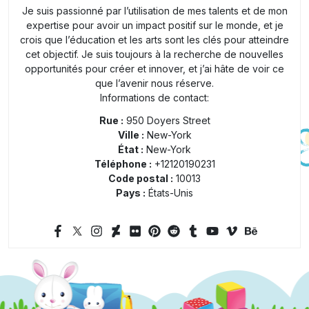
Je suis passionné par l’utilisation de mes talents et de mon
expertise pour avoir un impact positif sur le monde, et je
crois que l’éducation et les arts sont les clés pour atteindre
cet objectif. Je suis toujours à la recherche de nouvelles
opportunités pour créer et innover, et j’ai hâte de voir ce
que l’avenir nous réserve.
Informations de contact:
Rue :
950 Doyers Street
Ville :
New-York
État :
New-York
Téléphone :
+12120190231
Code postal :
10013
Pays :
États-Unis