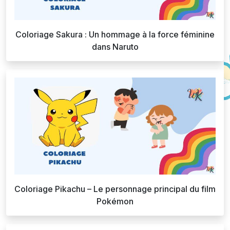
Coloriage Sakura : Un hommage à la force féminine
dans Naruto
Coloriage Pikachu – Le personnage principal du film
Pokémon