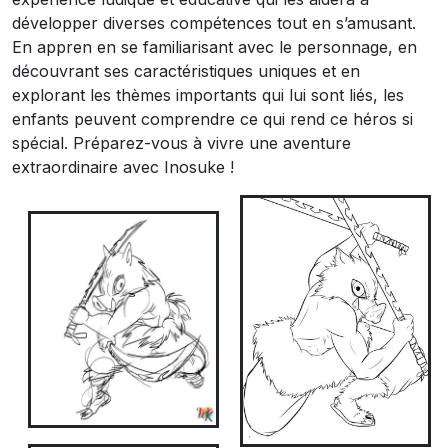
développer diverses compétences tout en s’amusant.
En appren en se familiarisant avec le personnage, en
découvrant ses caractéristiques uniques et en
explorant les thèmes importants qui lui sont liés, les
enfants peuvent comprendre ce qui rend ce héros si
spécial. Préparez-vous à vivre une aventure
extraordinaire avec Inosuke !