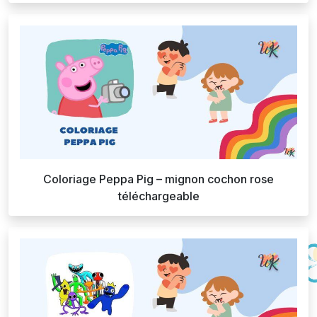
Coloriage Peppa Pig – mignon cochon rose
téléchargeable