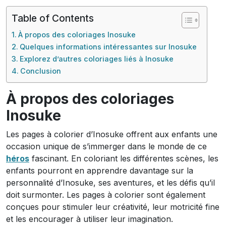
Table of Contents
À propos des coloriages Inosuke
Quelques informations intéressantes sur Inosuke
Explorez d’autres coloriages liés à Inosuke
Conclusion
À propos des coloriages
Inosuke
Les pages à colorier d’Inosuke offrent aux enfants une
occasion unique de s’immerger dans le monde de ce
héros
fascinant. En coloriant les différentes scènes, les
enfants pourront en apprendre davantage sur la
personnalité d’Inosuke, ses aventures, et les défis qu’il
doit surmonter. Les pages à colorier sont également
conçues pour stimuler leur créativité, leur motricité fine
et les encourager à utiliser leur imagination.