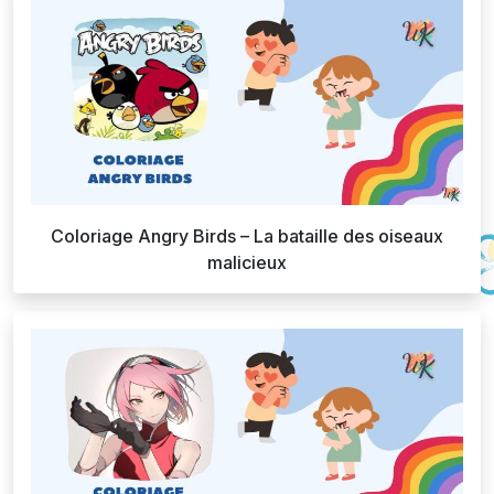
Coloriage Angry Birds – La bataille des oiseaux
malicieux