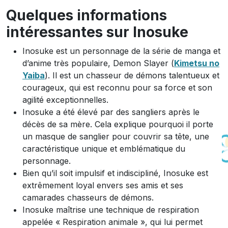
Quelques informations
intéressantes sur Inosuke
Inosuke est un personnage de la série de manga et
d’anime très populaire, Demon Slayer (
Kimetsu no
Yaiba
). Il est un chasseur de démons talentueux et
courageux, qui est reconnu pour sa force et son
agilité exceptionnelles.
Inosuke a été élevé par des sangliers après le
décès de sa mère. Cela explique pourquoi il porte
un masque de sanglier pour couvrir sa tête, une
caractéristique unique et emblématique du
personnage.
Bien qu’il soit impulsif et indiscipliné, Inosuke est
extrêmement loyal envers ses amis et ses
camarades chasseurs de démons.
Inosuke maîtrise une technique de respiration
appelée « Respiration animale », qui lui permet