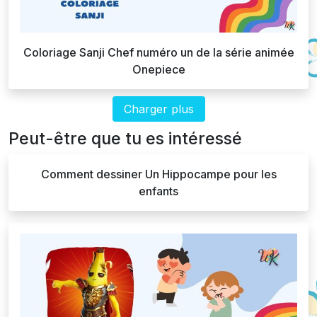
Coloriage Sanji Chef numéro un de la série animée
Onepiece
Charger plus
Peut-être que tu es intéressé
Comment dessiner Un Hippocampe pour les
enfants