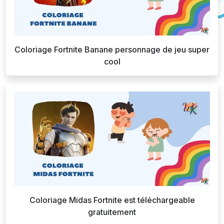
Coloriage Fortnite Banane personnage de jeu super
cool
Coloriage Midas Fortnite est téléchargeable
gratuitement