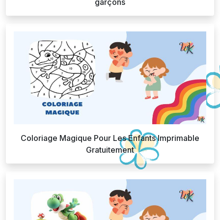
garçons
Coloriage Magique Pour Les Enfants Imprimable
Gratuitement