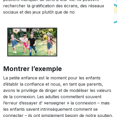
rechercher la gratification des écrans, des réseaux
sociaux et des jeux plutôt que de no
Montrer l’exemple
La petite enfance est le moment pour les enfants
d’établir la confiance et nous, en tant que parents,
avons le privilège de diriger et de modéliser les valeurs
de la connexion. Les adultes commettent souvent
l’erreur d’essayer d' »enseigner » la connexion – mais
les enfants savent intrinsèquement comment se
connecter – ils ont simplement besoin de notre soutien.