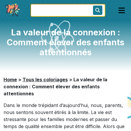
La valeur de la connexion :
Comment élever des enfants
attentionnés
Home
>
Tous les coloriages
>
La valeur de la
connexion : Comment élever des enfants
attentionnés
Dans le monde trépidant d’aujourd’hui, nous, parents,
nous sentons souvent étirés à la limite. La vie est
stressante pour les familles modernes et passer du
temps de qualité ensemble peut être difficile. Alors que