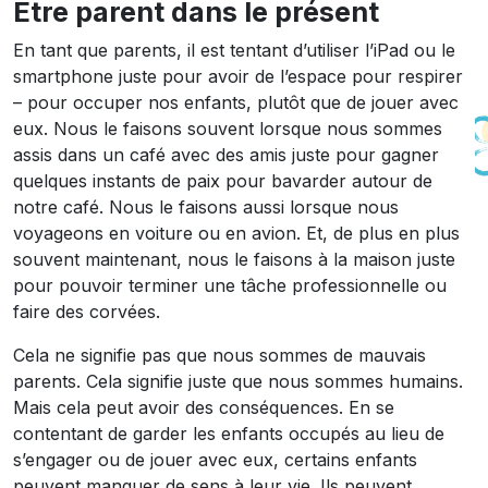
Être parent dans le présent
En tant que parents, il est tentant d’utiliser l’iPad ou le
smartphone juste pour avoir de l’espace pour respirer
– pour occuper nos enfants, plutôt que de jouer avec
eux. Nous le faisons souvent lorsque nous sommes
assis dans un café avec des amis juste pour gagner
quelques instants de paix pour bavarder autour de
notre café. Nous le faisons aussi lorsque nous
voyageons en voiture ou en avion. Et, de plus en plus
souvent maintenant, nous le faisons à la maison juste
pour pouvoir terminer une tâche professionnelle ou
faire des corvées.
Cela ne signifie pas que nous sommes de mauvais
parents. Cela signifie juste que nous sommes humains.
Mais cela peut avoir des conséquences. En se
contentant de garder les enfants occupés au lieu de
s’engager ou de jouer avec eux, certains enfants
peuvent manquer de sens à leur vie. Ils peuvent