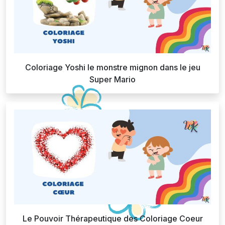
Coloriage Yoshi le monstre mignon dans le jeu
Super Mario
Le Pouvoir Thérapeutique des Coloriage Coeur