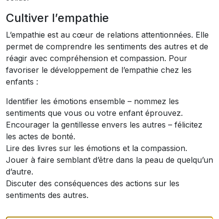
Cultiver l’empathie
L’empathie est au cœur de relations attentionnées. Elle
permet de comprendre les sentiments des autres et de
réagir avec compréhension et compassion. Pour
favoriser le développement de l’empathie chez les
enfants :
Identifier les émotions ensemble – nommez les
sentiments que vous ou votre enfant éprouvez.
Encourager la gentillesse envers les autres – félicitez
les actes de bonté.
Lire des livres sur les émotions et la compassion.
Jouer à faire semblant d’être dans la peau de quelqu’un
d’autre.
Discuter des conséquences des actions sur les
sentiments des autres.