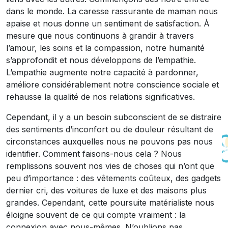
dans le monde. La caresse rassurante de maman nous
apaise et nous donne un sentiment de satisfaction. À
mesure que nous continuons à grandir à travers
l’amour, les soins et la compassion, notre humanité
s’approfondit et nous développons de l’empathie.
L’empathie augmente notre capacité à pardonner,
améliore considérablement notre conscience sociale et
rehausse la qualité de nos relations significatives.
Cependant, il y a un besoin subconscient de se distraire
des sentiments d’inconfort ou de douleur résultant de
circonstances auxquelles nous ne pouvons pas nous
identifier. Comment faisons-nous cela ? Nous
remplissons souvent nos vies de choses qui n’ont que
peu d’importance : des vêtements coûteux, des gadgets
dernier cri, des voitures de luxe et des maisons plus
grandes. Cependant, cette poursuite matérialiste nous
éloigne souvent de ce qui compte vraiment : la
connexion avec nous-mêmes. N’oublions pas