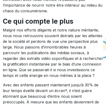
l’importance de nourrir notre être intérieur au milieu du
chaos du consumérisme.
Ce qui compte le plus
Malgré nos efforts diligents et notre nature méritante,
nous nous retrouvons souvent distraits par les attentes
de la société et perdons de vue une perspective plus
large. Nous passons d’innombrables heures à
parcourir les publications des médias sociaux, à
regarder des extraits vidéo soporifiques et à rechercher
la gratification instantanée par le biais d’une connexion
en ligne. Que se passerait-il si nous investissions ce
temps et cette énergie en nous-mêmes à la place ?
Avec des enfants passant maintenant jusqu’à 30% de
leur temps éveillé devant un écran*, il n’est guère
étonnant que beaucoup d’entre nous soient
préoccupés. À mesure que les enfants deviennent de