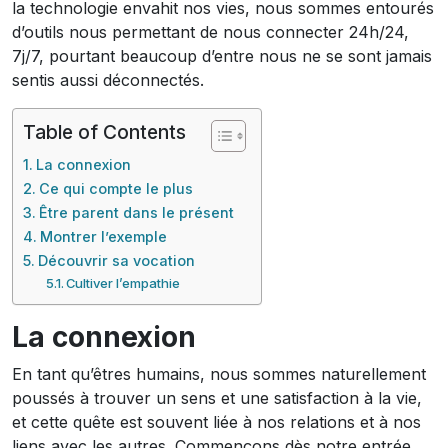
la technologie envahit nos vies, nous sommes entourés
d’outils nous permettant de nous connecter 24h/24,
7j/7, pourtant beaucoup d’entre nous ne se sont jamais
sentis aussi déconnectés.
Table of Contents
La connexion
Ce qui compte le plus
Être parent dans le présent
Montrer l’exemple
Découvrir sa vocation
Cultiver l’empathie
La connexion
En tant qu’êtres humains, nous sommes naturellement
poussés à trouver un sens et une satisfaction à la vie,
et cette quête est souvent liée à nos relations et à nos
liens avec les autres. Commençons dès notre entrée