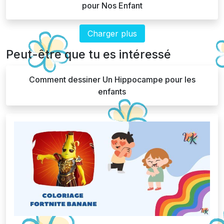
pour Nos Enfant
Charger plus
Peut-être que tu es intéressé
Comment dessiner Un Hippocampe pour les
enfants