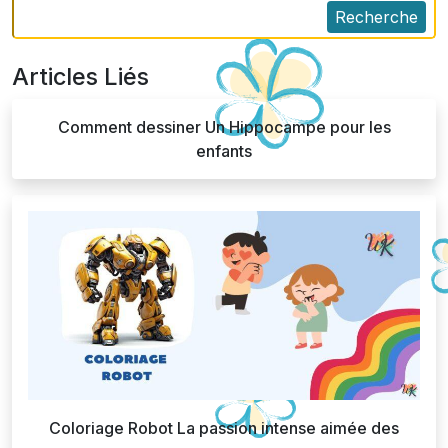
Recherche
Articles Liés
Comment dessiner Un Hippocampe pour les
enfants
Coloriage Robot La passion intense aimée des