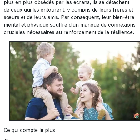
plus en plus obsédés par les écrans, ils se détachent
de ceux qui les entourent, y compris de leurs frères et
sœurs et de leurs amis. Par conséquent, leur bien-être
mental et physique souffre d’un manque de connexions
cruciales nécessaires au renforcement de la résilience.
Ce qui compte le plus