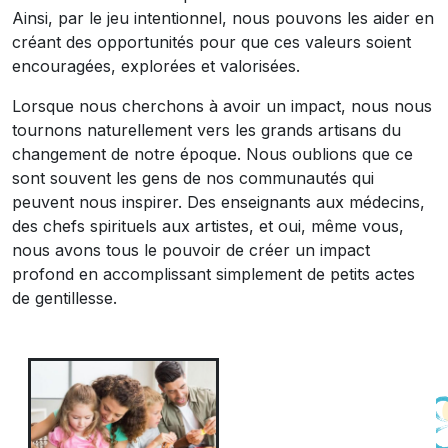
Ainsi, par le jeu intentionnel, nous pouvons les aider en
créant des opportunités pour que ces valeurs soient
encouragées, explorées et valorisées.
Lorsque nous cherchons à avoir un impact, nous nous
tournons naturellement vers les grands artisans du
changement de notre époque. Nous oublions que ce
sont souvent les gens de nos communautés qui
peuvent nous inspirer. Des enseignants aux médecins,
des chefs spirituels aux artistes, et oui, même vous,
nous avons tous le pouvoir de créer un impact
profond en accomplissant simplement de petits actes
de gentillesse.