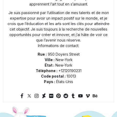
apprennent l’art tout en s’amusant.
Je suis passionné par l’utilisation de mes talents et de mon
expertise pour avoir un impact positif sur le monde, et je
crois que l’éducation et les arts sont les clés pour atteindre
cet objectif. Je suis toujours à la recherche de nouvelles
opportunités pour créer et innover, et j’ai hâte de voir ce
que l’avenir nous réserve.
Informations de contact:
Rue :
950 Doyers Street
Ville :
New-York
État :
New-York
Téléphone :
+12120190231
Code postal :
10013
Pays :
États-Unis