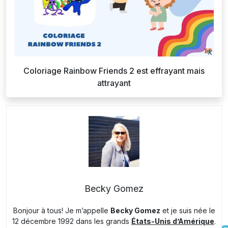
Coloriage Rainbow Friends 2 est effrayant mais
attrayant
Becky Gomez
Bonjour à tous! Je m’appelle
Becky Gomez
et je suis née le
12 décembre 1992 dans les grands
États-Unis d’Amérique
.