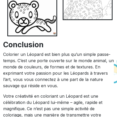
Conclusion
Colorier un Léopard est bien plus qu’un simple passe-
temps. C’est une porte ouverte sur le monde animal, un
monde de couleurs, de formes et de textures. En
exprimant votre passion pour les Léopards à travers
l’art, vous vous connectez à une part de la nature
sauvage qui réside en vous.
Votre créativité en coloriant un Léopard est une
célébration du Léopard lui-même – agile, rapide et
magnifique. Ce n’est pas une simple activité de
coloriage, mais une manière de transmettre votre