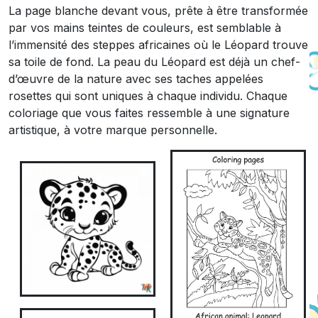
La page blanche devant vous, prête à être transformée
par vos mains teintes de couleurs, est semblable à
l’immensité des steppes africaines où le Léopard trouve
sa toile de fond. La peau du Léopard est déjà un chef-
d’œuvre de la nature avec ses taches appelées
rosettes qui sont uniques à chaque individu. Chaque
coloriage que vous faites ressemble à une signature
artistique, à votre marque personnelle.