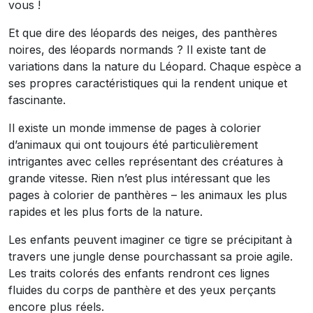
vous !
Et que dire des léopards des neiges, des panthères
noires, des léopards normands ? Il existe tant de
variations dans la nature du Léopard. Chaque espèce a
ses propres caractéristiques qui la rendent unique et
fascinante.
Il existe un monde immense de pages à colorier
d’animaux qui ont toujours été particulièrement
intrigantes avec celles représentant des créatures à
grande vitesse. Rien n’est plus intéressant que les
pages à colorier de panthères – les animaux les plus
rapides et les plus forts de la nature.
Les enfants peuvent imaginer ce tigre se précipitant à
travers une jungle dense pourchassant sa proie agile.
Les traits colorés des enfants rendront ces lignes
fluides du corps de panthère et des yeux perçants
encore plus réels.