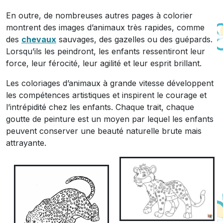
En outre, de nombreuses autres pages à colorier
montrent des images d’animaux très rapides, comme
des
chevaux
sauvages, des gazelles ou des guépards.
Lorsqu’ils les peindront, les enfants ressentiront leur
force, leur férocité, leur agilité et leur esprit brillant.
Les coloriages d’animaux à grande vitesse développent
les compétences artistiques et inspirent le courage et
l’intrépidité chez les enfants. Chaque trait, chaque
goutte de peinture est un moyen par lequel les enfants
peuvent conserver une beauté naturelle brute mais
attrayante.