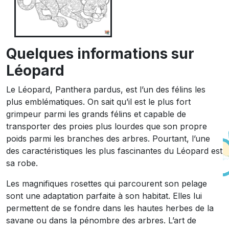
Quelques informations sur
Léopard
Le Léopard, Panthera pardus, est l’un des félins les
plus emblématiques. On sait qu’il est le plus fort
grimpeur parmi les grands félins et capable de
transporter des proies plus lourdes que son propre
poids parmi les branches des arbres. Pourtant, l’une
des caractéristiques les plus fascinantes du Léopard est
sa robe.
Les magnifiques rosettes qui parcourent son pelage
sont une adaptation parfaite à son habitat. Elles lui
permettent de se fondre dans les hautes herbes de la
savane ou dans la pénombre des arbres. L’art de