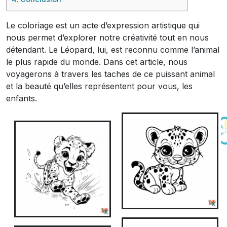
Le coloriage est un acte d’expression artistique qui
nous permet d’explorer notre créativité tout en nous
détendant. Le Léopard, lui, est reconnu comme l’animal
le plus rapide du monde. Dans cet article, nous
voyagerons à travers les taches de ce puissant animal
et la beauté qu’elles représentent pour vous, les
enfants.