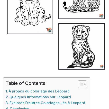
Table of Contents
À propos du coloriage des Léopard
Quelques informations sur Léopard
Explorez D’autres Coloriages liés à Léopard
Conclusion