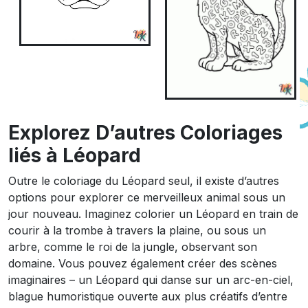
Explorez D’autres Coloriages
liés à Léopard
Outre le coloriage du Léopard seul, il existe d’autres
options pour explorer ce merveilleux animal sous un
jour nouveau. Imaginez colorier un Léopard en train de
courir à la trombe à travers la plaine, ou sous un
arbre, comme le roi de la jungle, observant son
domaine. Vous pouvez également créer des scènes
imaginaires – un Léopard qui danse sur un arc-en-ciel,
blague humoristique ouverte aux plus créatifs d’entre