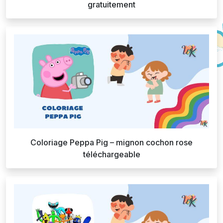
gratuitement
Coloriage Peppa Pig – mignon cochon rose
téléchargeable