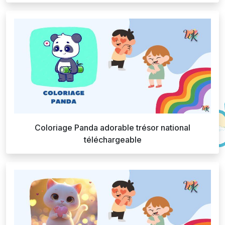
Coloriage Panda adorable trésor national
téléchargeable