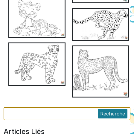
Recherche
Articles Liés