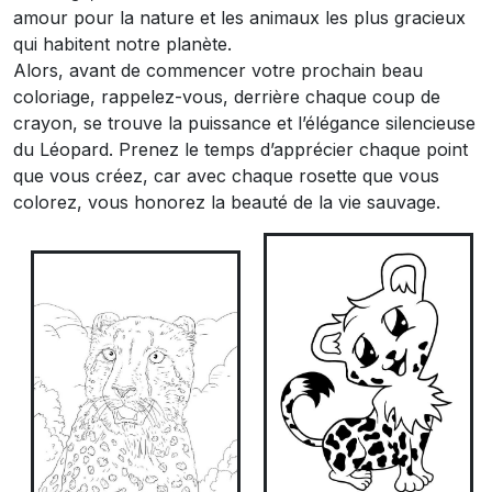
amour pour la nature et les animaux les plus gracieux
qui habitent notre planète.
Alors, avant de commencer votre prochain beau
coloriage, rappelez-vous, derrière chaque coup de
crayon, se trouve la puissance et l’élégance silencieuse
du Léopard. Prenez le temps d’apprécier chaque point
que vous créez, car avec chaque rosette que vous
colorez, vous honorez la beauté de la vie sauvage.