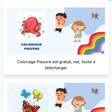
Coloriage Pieuvre est gratuit, net, facile à
télécharger