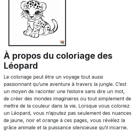
À propos du coloriage des
Léopard
Le coloriage peut être un voyage tout aussi
passionnant qu’une aventure à travers la jungle. C’est
un moyen de raconter une histoire sans dire un mot,
de créer des mondes imaginaires ou tout simplement de
mettre de la couleur dans la vie. Lorsque vous coloriez
un Léopard, vous n’ajoutez pas seulement des nuances
de jaune, noir et orange à ces pages, vous révélez la
grâce animale et la puissance silencieuse qu’il incarne.