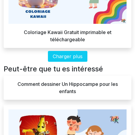
Coloriage Kawaii Gratuit imprimable et
téléchargeable
Charger plus
Peut-être que tu es intéressé
Comment dessiner Un Hippocampe pour les
enfants