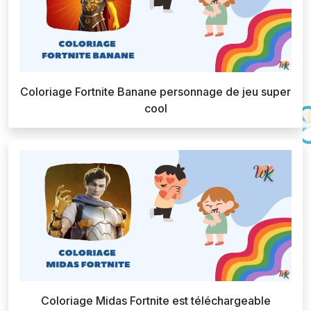
Coloriage Fortnite Banane personnage de jeu super
cool
Coloriage Midas Fortnite est téléchargeable