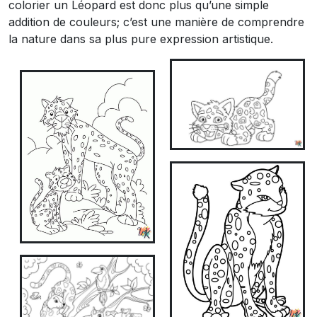
colorier un Léopard est donc plus qu’une simple
addition de couleurs; c’est une manière de comprendre
la nature dans sa plus pure expression artistique.