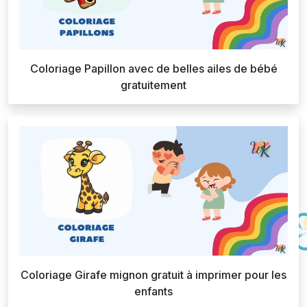
Coloriage Papillon avec de belles ailes de bébé
gratuitement
Coloriage Girafe mignon gratuit à imprimer pour les
enfants