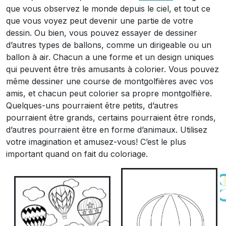
que vous observez le monde depuis le ciel, et tout ce
que vous voyez peut devenir une partie de votre
dessin. Ou bien, vous pouvez essayer de dessiner
d’autres types de ballons, comme un dirigeable ou un
ballon à air. Chacun a une forme et un design uniques
qui peuvent être très amusants à colorier. Vous pouvez
même dessiner une course de montgolfières avec vos
amis, et chacun peut colorier sa propre montgolfière.
Quelques-uns pourraient être petits, d’autres
pourraient être grands, certains pourraient être ronds,
d’autres pourraient être en forme d’animaux. Utilisez
votre imagination et amusez-vous! C’est le plus
important quand on fait du coloriage.