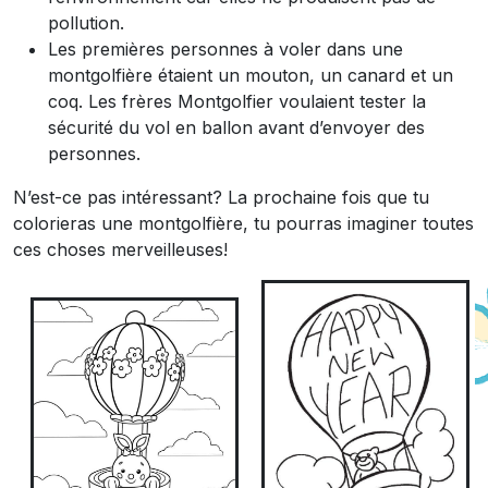
pollution.
Les premières personnes à voler dans une
montgolfière étaient un mouton, un canard et un
coq. Les frères Montgolfier voulaient tester la
sécurité du vol en ballon avant d’envoyer des
personnes.
N’est-ce pas intéressant? La prochaine fois que tu
colorieras une montgolfière, tu pourras imaginer toutes
ces choses merveilleuses!