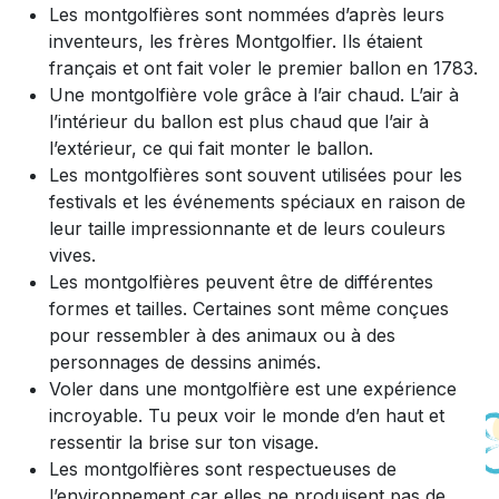
Les montgolfières sont nommées d’après leurs
inventeurs, les frères Montgolfier. Ils étaient
français et ont fait voler le premier ballon en 1783.
Une montgolfière vole grâce à l’air chaud. L’air à
l’intérieur du ballon est plus chaud que l’air à
l’extérieur, ce qui fait monter le ballon.
Les montgolfières sont souvent utilisées pour les
festivals et les événements spéciaux en raison de
leur taille impressionnante et de leurs couleurs
vives.
Les montgolfières peuvent être de différentes
formes et tailles. Certaines sont même conçues
pour ressembler à des animaux ou à des
personnages de dessins animés.
Voler dans une montgolfière est une expérience
incroyable. Tu peux voir le monde d’en haut et
ressentir la brise sur ton visage.
Les montgolfières sont respectueuses de
l’environnement car elles ne produisent pas de