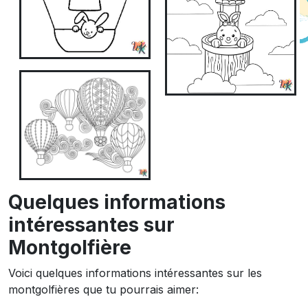
Quelques informations
intéressantes sur
Montgolfière
Voici quelques informations intéressantes sur les
montgolfières que tu pourrais aimer: