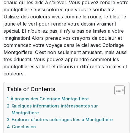
chaud qui les aide à s’élever. Vous pouvez rendre votre
montgolfière aussi colorée que vous le souhaitez.
Utilisez des couleurs vives comme le rouge, le bleu, le
jaune et le vert pour rendre votre dessin vraiment
spécial. Et n’oubliez pas, il n’y a pas de limites à votre
imagination! Alors prenez vos crayons de couleur et
commencez votre voyage dans le ciel avec Coloriage
Montgolfière. C’est non seulement amusant, mais aussi
très éducatif. Vous pouvez apprendre comment les
montgolfières volent et découvrir différentes formes et
couleurs.
Table of Contents
À propos des Coloriage Montgolfière
Quelques informations intéressantes sur
Montgolfière
Explorez d’autres coloriages liés à Montgolfière
Conclusion