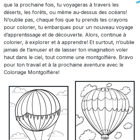
que la prochaine fois, tu voyageras à travers les
déserts, les forêts, ou même au-dessus des océans!
N’oublie pas, chaque fois que tu prends tes crayons
pour colorier, tu embarques pour un nouveau voyage
d’apprentissage et de découverte. Alors, continue à
colorier, à explorer et à apprendre! Et surtout, n’oublie
jamais de t’amuser et de laisser ton imagination voler
haut dans le ciel, tout comme une montgolfière. Bravo
pour ton travail et à la prochaine aventure avec le
Coloriage Montgolfière!