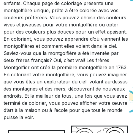
enfants. Chaque page de coloriage présente une
montgolfière unique, prête à être colorée avec vos
couleurs préférées. Vous pouvez choisir des couleurs
vives et joyeuses pour votre montgolfière ou opter
pour des couleurs plus douces pour un effet apaisant.
En coloriant, vous pouvez apprendre d’où viennent les
montgolfières et comment elles volent dans le ciel.
Saviez-vous que la montgolfière a été inventée par
deux frères français? Oui, c’est vrai! Les frères
Montgolfier ont créé la première montgolfière en 1783.
En coloriant votre montgolfière, vous pouvez imaginer
que vous êtes un explorateur du ciel, volant au-dessus
des montagnes et des mers, découvrant de nouveaux
endroits. Et le meilleur de tous, une fois que vous avez
terminé de colorier, vous pouvez afficher votre œuvre
d’art à la maison ou à l’école pour que tout le monde
puisse la voir.