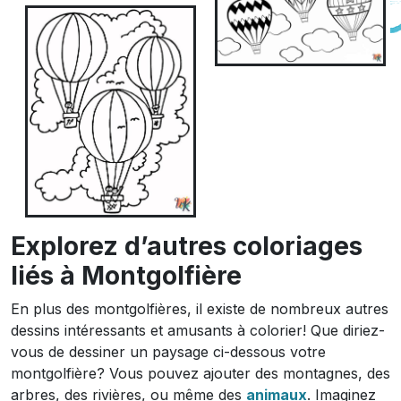
Explorez d’autres coloriages
liés à Montgolfière
En plus des montgolfières, il existe de nombreux autres
dessins intéressants et amusants à colorier! Que diriez-
vous de dessiner un paysage ci-dessous votre
montgolfière? Vous pouvez ajouter des montagnes, des
arbres, des rivières, ou même des
animaux
. Imaginez