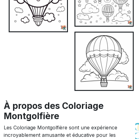
À propos des Coloriage
Montgolfière
Les Coloriage Montgolfière sont une expérience
incroyablement amusante et éducative pour les