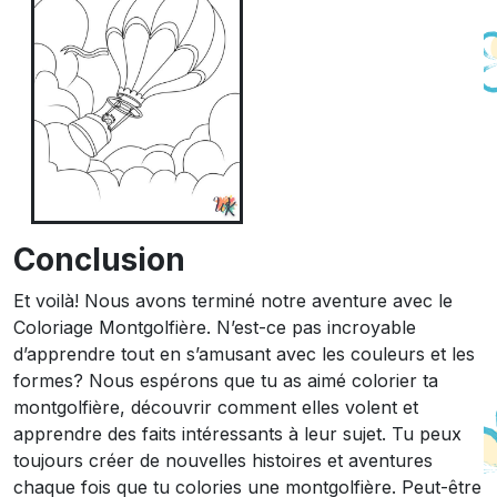
Conclusion
Et voilà! Nous avons terminé notre aventure avec le
Coloriage Montgolfière. N’est-ce pas incroyable
d’apprendre tout en s’amusant avec les couleurs et les
formes? Nous espérons que tu as aimé colorier ta
montgolfière, découvrir comment elles volent et
apprendre des faits intéressants à leur sujet. Tu peux
toujours créer de nouvelles histoires et aventures
chaque fois que tu colories une montgolfière. Peut-être