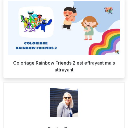
Coloriage Rainbow Friends 2 est effrayant mais
attrayant