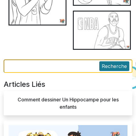
Recherche
Articles Liés
Comment dessiner Un Hippocampe pour les
enfants