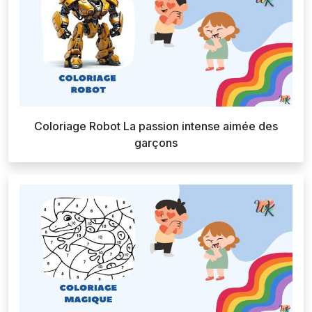
Coloriage Robot La passion intense aimée des
garçons