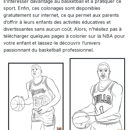
s’intéresser davantage au basketball et à pratiquer ce
sport. Enfin, ces coloriages sont disponibles
gratuitement sur internet, ce qui permet aux parents
d’offrir à leurs enfants des activités éducatives et
divertissantes sans aucun coût. Alors, n’hésitez pas à
télécharger quelques pages à colorier sur la NBA pour
votre enfant et laissez-le découvrir l’univers
passionnant du basketball professionnel.