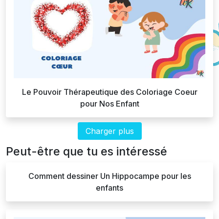
Le Pouvoir Thérapeutique des Coloriage Coeur
pour Nos Enfant
Charger plus
Peut-être que tu es intéressé
Comment dessiner Un Hippocampe pour les
enfants