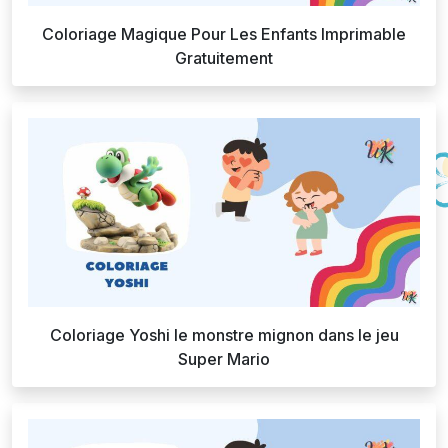
Coloriage Magique Pour Les Enfants Imprimable
Gratuitement
Coloriage Yoshi le monstre mignon dans le jeu
Super Mario