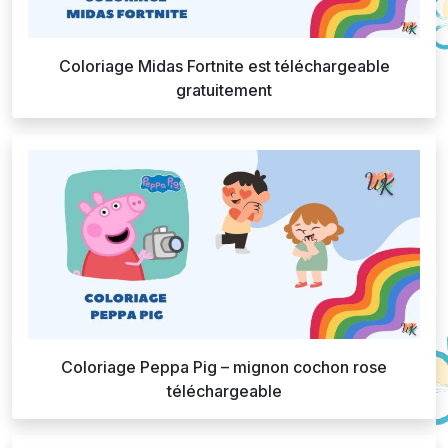
Coloriage Midas Fortnite est téléchargeable
gratuitement
Coloriage Peppa Pig – mignon cochon rose
téléchargeable