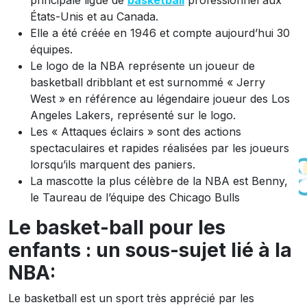
principale ligue de
basketball
professionnel aux
États-Unis et au Canada.
Elle a été créée en 1946 et compte aujourd’hui 30
équipes.
Le logo de la NBA représente un joueur de
basketball dribblant et est surnommé « Jerry
West » en référence au légendaire joueur des Los
Angeles Lakers, représenté sur le logo.
Les « Attaques éclairs » sont des actions
spectaculaires et rapides réalisées par les joueurs
lorsqu’ils marquent des paniers.
La mascotte la plus célèbre de la NBA est Benny,
le Taureau de l’équipe des Chicago Bulls
Le basket-ball pour les
enfants : un sous-sujet lié à la
NBA:
Le basketball est un sport très apprécié par les