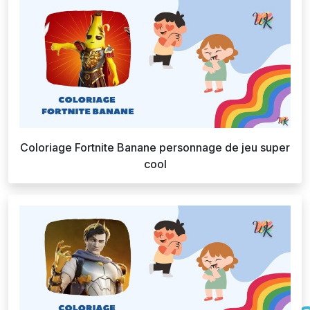
Coloriage Fortnite Banane personnage de jeu super
cool