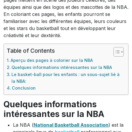
pages mettent en scène des joueurs célèbres, des
équipes ainsi que des logos et des mascottes de la NBA.
En coloriant ces pages, les enfants pourront se
familiariser avec les différentes équipes, leurs couleurs
et les stars du basketball tout en développant leur
créativité et leur dextérité.
Table of Contents
Aperçu des pages à colorier sur la NBA
Quelques informations intéressantes sur la NBA
Le basket-ball pour les enfants : un sous-sujet lié à
la NBA:
Conclusion
Quelques informations
intéressantes sur la NBA
La NBA (
National Basketball Association
) est la