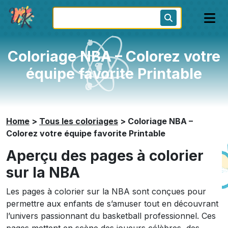
Coloriage NBA – Colorez votre
équipe favorite Printable
Home
>
Tous les coloriages
>
Coloriage NBA –
Colorez votre équipe favorite Printable
Aperçu des pages à colorier
sur la NBA
Les pages à colorier sur la NBA sont conçues pour
permettre aux enfants de s’amuser tout en découvrant
l’univers passionnant du basketball professionnel. Ces