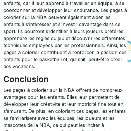
enfants, car il leur apprend à travailler en équipe, à se
coordonner et développer leur endurance. Les pages à
colorier sur la NBA peuvent également aider les
enfants à s’intéresser et s’investir davantage dans ce
sport. Ils pourront s’identifier à leurs joueurs préférés,
apprendre les règles du jeu et découvrir les différentes
techniques employées par les professionnels. Ainsi, les
pages à colorier contribuent à renforcer la passion des
enfants pour le basketball et, qui sait, peut-être créer
des vocations.
Conclusion
Les pages à colorier sur la NBA offrent de nombreux
avantages pour les enfants. Elles leur permettent de
développer leur créativité et leur motricité fine tout en
s’amusant. De plus, en coloriant ces pages, les enfants
se familiarisent avec les équipes, les joueurs et les
mascottes de la NBA, ce qui peut les inciter à