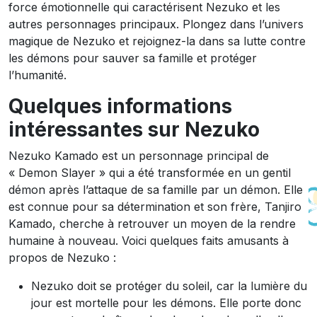
force émotionnelle qui caractérisent Nezuko et les
autres personnages principaux. Plongez dans l’univers
magique de Nezuko et rejoignez-la dans sa lutte contre
les démons pour sauver sa famille et protéger
l’humanité.
Quelques informations
intéressantes sur Nezuko
Nezuko Kamado est un personnage principal de
« Demon Slayer » qui a été transformée en un gentil
démon après l’attaque de sa famille par un démon. Elle
est connue pour sa détermination et son frère, Tanjiro
Kamado, cherche à retrouver un moyen de la rendre
humaine à nouveau. Voici quelques faits amusants à
propos de Nezuko :
Nezuko doit se protéger du soleil, car la lumière du
jour est mortelle pour les démons. Elle porte donc