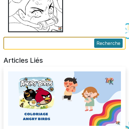
Recherche
Articles Liés