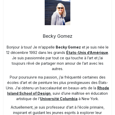
Becky Gomez
Bonjour à tous! Je m’appelle
Becky Gomez
et je suis née le
12 décembre 1992 dans les grands
États-Unis d’Amérique
.
Je suis passionnée par tout ce qui touche à l’art et j’ai
toujours rêvé de partager mon amour de l’art avec les
autres.
Pour poursuivre ma passion, j’ai fréquenté certaines des
écoles d’art et de peinture les plus prestigieuses des États-
Unis. J’ai obtenu un baccalauréat en beaux-arts de la
Rhode
Island School of Design
, suivi d’une maîtrise en éducation
artistique de l’
Université Columbia
à New York.
Actuellement, je suis professeur d’art à l’école primaire,
inspirant et guidant les jeunes esprits à explorer leur