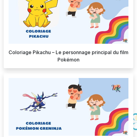
Coloriage Pikachu – Le personnage principal du film
Pokémon