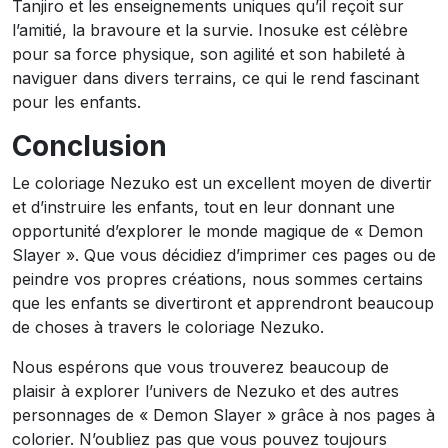
Tanjiro et les enseignements uniques qu’il reçoit sur
l’amitié, la bravoure et la survie. Inosuke est célèbre
pour sa force physique, son agilité et son habileté à
naviguer dans divers terrains, ce qui le rend fascinant
pour les enfants.
Conclusion
Le coloriage Nezuko est un excellent moyen de divertir
et d’instruire les enfants, tout en leur donnant une
opportunité d’explorer le monde magique de « Demon
Slayer ». Que vous décidiez d’imprimer ces pages ou de
peindre vos propres créations, nous sommes certains
que les enfants se divertiront et apprendront beaucoup
de choses à travers le coloriage Nezuko.
Nous espérons que vous trouverez beaucoup de
plaisir à explorer l’univers de Nezuko et des autres
personnages de « Demon Slayer » grâce à nos pages à
colorier. N’oubliez pas que vous pouvez toujours