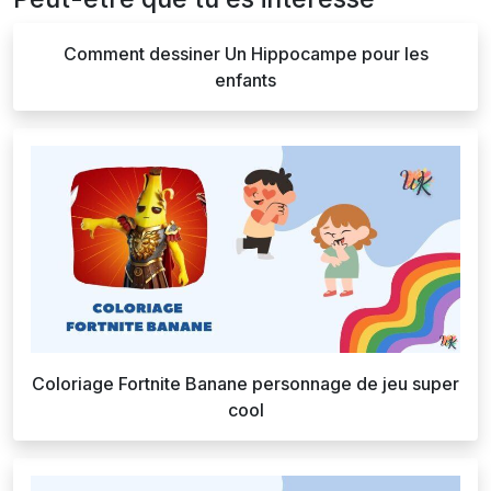
Comment dessiner Un Hippocampe pour les
enfants
Coloriage Fortnite Banane personnage de jeu super
cool