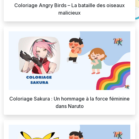
Coloriage Angry Birds – La bataille des oiseaux
malicieux
Coloriage Sakura : Un hommage à la force féminine
dans Naruto