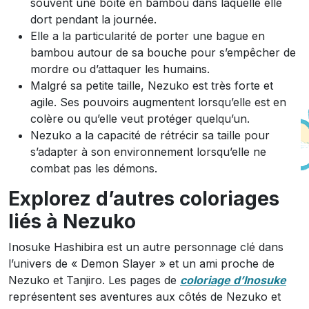
souvent une boîte en bambou dans laquelle elle
dort pendant la journée.
Elle a la particularité de porter une bague en
bambou autour de sa bouche pour s’empêcher de
mordre ou d’attaquer les humains.
Malgré sa petite taille, Nezuko est très forte et
agile. Ses pouvoirs augmentent lorsqu’elle est en
colère ou qu’elle veut protéger quelqu’un.
Nezuko a la capacité de rétrécir sa taille pour
s’adapter à son environnement lorsqu’elle ne
combat pas les démons.
Explorez d’autres coloriages
liés à Nezuko
Inosuke Hashibira est un autre personnage clé dans
l’univers de « Demon Slayer » et un ami proche de
Nezuko et Tanjiro. Les pages de
coloriage d’Inosuke
représentent ses aventures aux côtés de Nezuko et