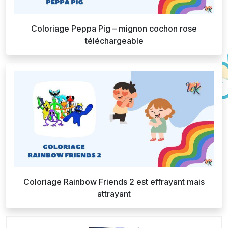
Coloriage Peppa Pig – mignon cochon rose
téléchargeable
Coloriage Rainbow Friends 2 est effrayant mais
attrayant