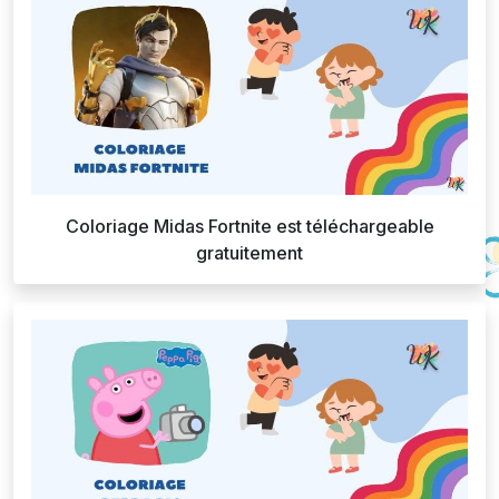
Coloriage Midas Fortnite est téléchargeable
gratuitement