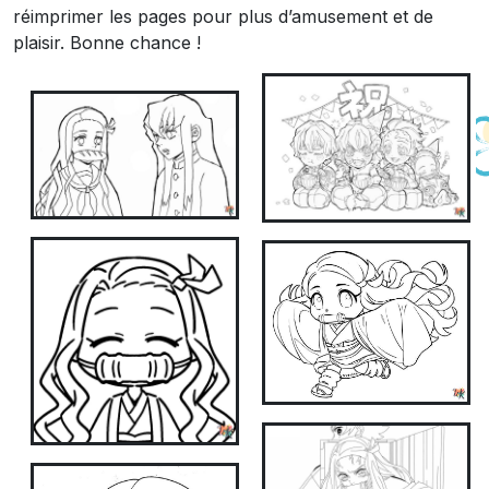
réimprimer les pages pour plus d’amusement et de
plaisir. Bonne chance !