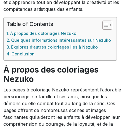
et d’apprendre tout en développant la créativité et les
compétences artistiques des enfants.
Table of Contents
À propos des coloriages Nezuko
Quelques informations intéressantes sur Nezuko
Explorez d’autres coloriages liés à Nezuko
Conclusion
À propos des coloriages
Nezuko
Les pages à coloriage Nezuko représentent l’adorable
personnage, sa famille et ses amis, ainsi que les
démons qu’elle combat tout au long de la série. Ces
pages offrent de nombreuses scènes et images
fascinantes qui aideront les enfants à développer leur
compréhension du courage, de la loyauté, et de la