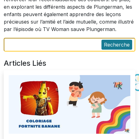
en explorant les différents aspects de Plungerman, les
enfants peuvent également apprendre des leçons
précieuses sur l’amitié et l’aide mutuelle, comme illustré
par l’épisode où TV Woman sauve Plungerman.
Recherche
Articles Liés