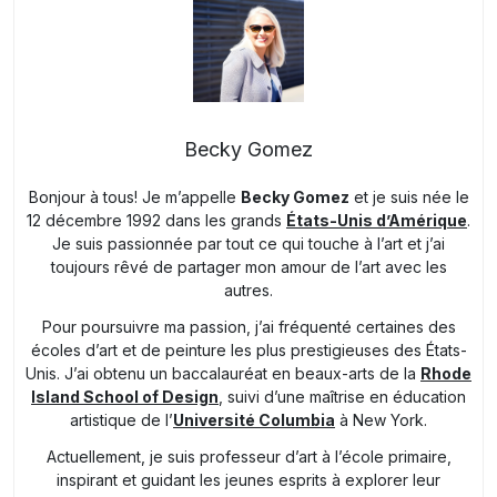
Becky Gomez
Bonjour à tous! Je m’appelle
Becky Gomez
et je suis née le
12 décembre 1992 dans les grands
États-Unis d’Amérique
.
Je suis passionnée par tout ce qui touche à l’art et j’ai
toujours rêvé de partager mon amour de l’art avec les
autres.
Pour poursuivre ma passion, j’ai fréquenté certaines des
écoles d’art et de peinture les plus prestigieuses des États-
Unis. J’ai obtenu un baccalauréat en beaux-arts de la
Rhode
Island School of Design
, suivi d’une maîtrise en éducation
artistique de l’
Université Columbia
à New York.
Actuellement, je suis professeur d’art à l’école primaire,
inspirant et guidant les jeunes esprits à explorer leur