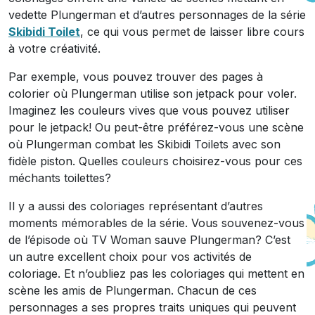
vedette Plungerman et d’autres personnages de la série
Skibidi Toilet
, ce qui vous permet de laisser libre cours
à votre créativité.
Par exemple, vous pouvez trouver des pages à
colorier où Plungerman utilise son jetpack pour voler.
Imaginez les couleurs vives que vous pouvez utiliser
pour le jetpack! Ou peut-être préférez-vous une scène
où Plungerman combat les Skibidi Toilets avec son
fidèle piston. Quelles couleurs choisirez-vous pour ces
méchants toilettes?
Il y a aussi des coloriages représentant d’autres
moments mémorables de la série. Vous souvenez-vous
de l’épisode où TV Woman sauve Plungerman? C’est
un autre excellent choix pour vos activités de
coloriage. Et n’oubliez pas les coloriages qui mettent en
scène les amis de Plungerman. Chacun de ces
personnages a ses propres traits uniques qui peuvent