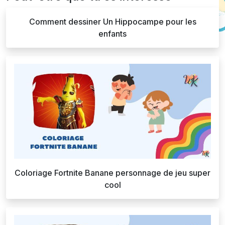
Comment dessiner Un Hippocampe pour les
enfants
Coloriage Fortnite Banane personnage de jeu super
cool