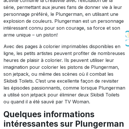
activité combine la créativité avec l’excitation de la
série, permettant aux jeunes fans de donner vie à leur
personnage préféré, le Plungerman, en utilisant une
explosion de couleurs. Plungerman est un personnage
intéressant connu pour son courage, sa force et son
arme unique – un piston!
Avec des pages à colorier imprimables disponibles en
ligne, les petits artistes peuvent profiter de nombreuses
heures de plaisir à colorier. Ils peuvent utiliser leur
imagination pour colorier les pistons de Plungerman,
son jetpack, ou même des scènes où il combat les
Skibidi Toilets. C’est une excellente façon de revisiter
les épisodes passionnants, comme lorsque Plungerman
a utilisé son jetpack pour éliminer deux Skibidi Toilets
ou quand il a été sauvé par TV Woman.
Quelques informations
intéressantes sur Plungerman