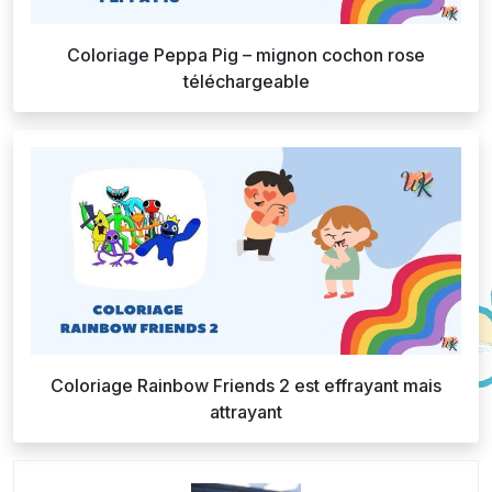
Coloriage Peppa Pig – mignon cochon rose
téléchargeable
Coloriage Rainbow Friends 2 est effrayant mais
attrayant