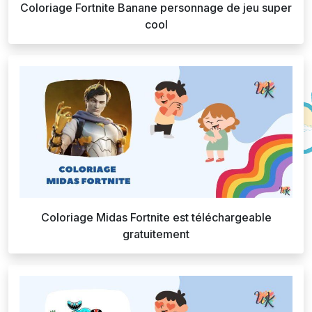
Coloriage Fortnite Banane personnage de jeu super
cool
Coloriage Midas Fortnite est téléchargeable
gratuitement