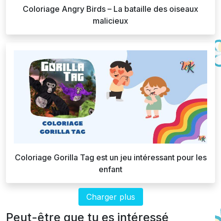
Coloriage Angry Birds – La bataille des oiseaux
malicieux
Coloriage Gorilla Tag est un jeu intéressant pour les
enfant
Charger plus
Peut-être que tu es intéressé