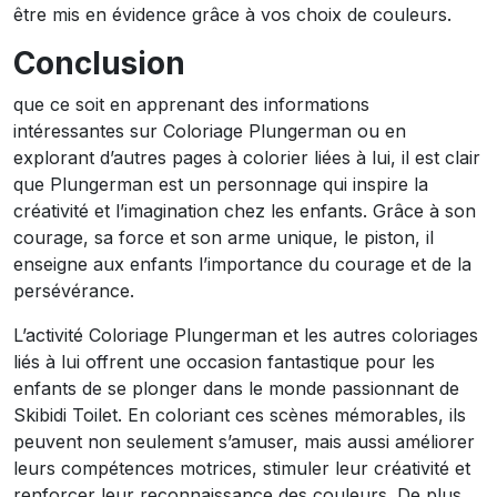
être mis en évidence grâce à vos choix de couleurs.
Conclusion
que ce soit en apprenant des informations
intéressantes sur Coloriage Plungerman ou en
explorant d’autres pages à colorier liées à lui, il est clair
que Plungerman est un personnage qui inspire la
créativité et l’imagination chez les enfants. Grâce à son
courage, sa force et son arme unique, le piston, il
enseigne aux enfants l’importance du courage et de la
persévérance.
L’activité Coloriage Plungerman et les autres coloriages
liés à lui offrent une occasion fantastique pour les
enfants de se plonger dans le monde passionnant de
Skibidi Toilet. En coloriant ces scènes mémorables, ils
peuvent non seulement s’amuser, mais aussi améliorer
leurs compétences motrices, stimuler leur créativité et
renforcer leur reconnaissance des couleurs. De plus,