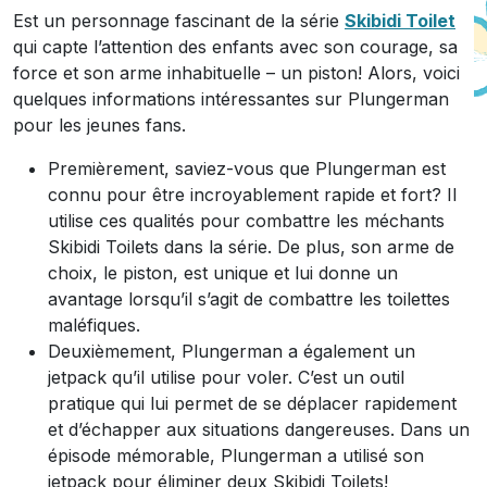
Est un personnage fascinant de la série
Skibidi Toilet
qui capte l’attention des enfants avec son courage, sa
force et son arme inhabituelle – un piston! Alors, voici
quelques informations intéressantes sur Plungerman
pour les jeunes fans.
Premièrement, saviez-vous que Plungerman est
connu pour être incroyablement rapide et fort? Il
utilise ces qualités pour combattre les méchants
Skibidi Toilets dans la série. De plus, son arme de
choix, le piston, est unique et lui donne un
avantage lorsqu’il s’agit de combattre les toilettes
maléfiques.
Deuxièmement, Plungerman a également un
jetpack qu’il utilise pour voler. C’est un outil
pratique qui lui permet de se déplacer rapidement
et d’échapper aux situations dangereuses. Dans un
épisode mémorable, Plungerman a utilisé son
jetpack pour éliminer deux Skibidi Toilets!