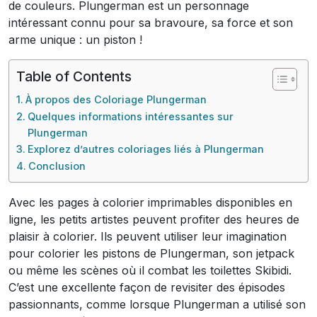
de couleurs. Plungerman est un personnage
intéressant connu pour sa bravoure, sa force et son
arme unique : un piston !
Table of Contents
À propos des Coloriage Plungerman
Quelques informations intéressantes sur
Plungerman
Explorez d’autres coloriages liés à Plungerman
Conclusion
Avec les pages à colorier imprimables disponibles en
ligne, les petits artistes peuvent profiter des heures de
plaisir à colorier. Ils peuvent utiliser leur imagination
pour colorier les pistons de Plungerman, son jetpack
ou même les scènes où il combat les toilettes Skibidi.
C’est une excellente façon de revisiter des épisodes
passionnants, comme lorsque Plungerman a utilisé son