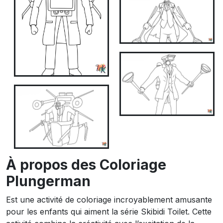
À propos des Coloriage
Plungerman
Est une activité de coloriage incroyablement amusante
pour les enfants qui aiment la série Skibidi Toilet. Cette