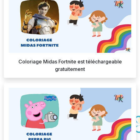
Coloriage Midas Fortnite est téléchargeable
gratuitement