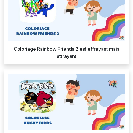
Coloriage Rainbow Friends 2 est effrayant mais
attrayant