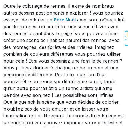
Outre le coloriage de rennes, il existe de nombreux
autres dessins passionnants à explorer ! Vous pourriez
essayer de colorier un
Père Noël
avec son traîneau tiré
par des rennes, ou peut-être une scène d’hiver avec
des rennes jouant dans la neige. Vous pouvez même
créer une scène de l’habitat naturel des rennes, avec
des montagnes, des forêts et des rivières. Imaginez
combien de couleurs différentes vous pourriez utiliser
pour cela ! Et si vous dessiniez une famille de rennes ?
Vous pouvez donner à chaque renne un nom et une
personnalité différente. Peut-être que l’un d’eux
pourrait être un renne sportif qui aime courir, tandis
qu’un autre pourrait être un renne artiste qui aime
peindre avec son nez ! Les possibilités sont infinies.
Quelle que soit la scène que vous décidez de colorier,
n’oubliez pas de vous amuser et de laisser votre
imagination courir librement. Le monde du coloriage est
un endroit où vous pouvez exprimer votre créativité et