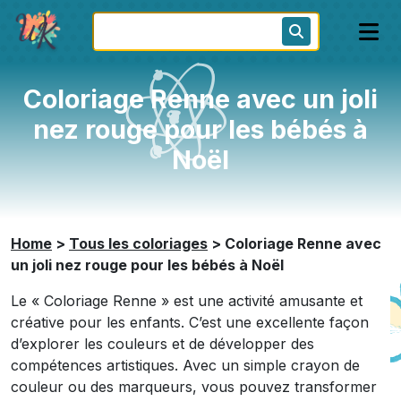
Coloriage Renne avec un joli
nez rouge pour les bébés à
Noël
Home
>
Tous les coloriages
>
Coloriage Renne avec
un joli nez rouge pour les bébés à Noël
Le « Coloriage Renne » est une activité amusante et
créative pour les enfants. C’est une excellente façon
d’explorer les couleurs et de développer des
compétences artistiques. Avec un simple crayon de
couleur ou des marqueurs, vous pouvez transformer