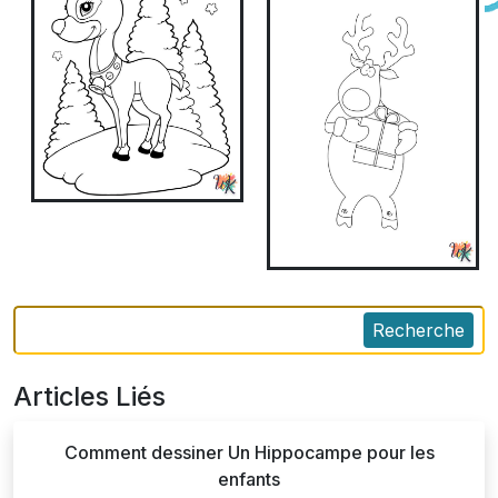
Recherche
Articles Liés
Comment dessiner Un Hippocampe pour les
enfants