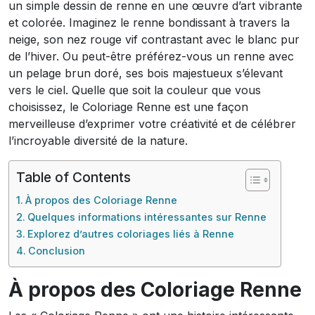
un simple dessin de renne en une œuvre d’art vibrante
et colorée. Imaginez le renne bondissant à travers la
neige, son nez rouge vif contrastant avec le blanc pur
de l’hiver. Ou peut-être préférez-vous un renne avec
un pelage brun doré, ses bois majestueux s’élevant
vers le ciel. Quelle que soit la couleur que vous
choisissez, le Coloriage Renne est une façon
merveilleuse d’exprimer votre créativité et de célébrer
l’incroyable diversité de la nature.
Table of Contents
À propos des Coloriage Renne
Quelques informations intéressantes sur Renne
Explorez d’autres coloriages liés à Renne
Conclusion
À propos des Coloriage Renne