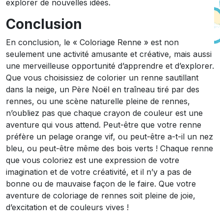
explorer de nouvelles idées.
Conclusion
En conclusion, le « Coloriage Renne » est non
seulement une activité amusante et créative, mais aussi
une merveilleuse opportunité d’apprendre et d’explorer.
Que vous choisissiez de colorier un renne sautillant
dans la neige, un Père Noël en traîneau tiré par des
rennes, ou une scène naturelle pleine de rennes,
n’oubliez pas que chaque crayon de couleur est une
aventure qui vous attend. Peut-être que votre renne
préfère un pelage orange vif, ou peut-être a-t-il un nez
bleu, ou peut-être même des bois verts ! Chaque renne
que vous coloriez est une expression de votre
imagination et de votre créativité, et il n’y a pas de
bonne ou de mauvaise façon de le faire. Que votre
aventure de coloriage de rennes soit pleine de joie,
d’excitation et de couleurs vives !