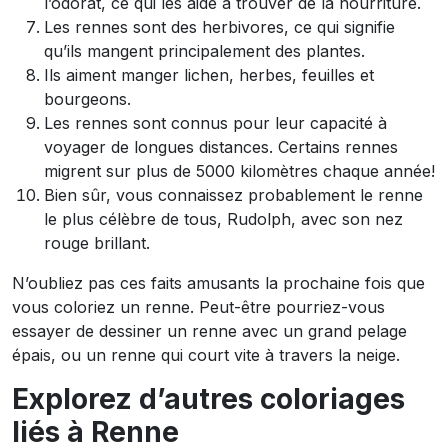
l’odorat, ce qui les aide à trouver de la nourriture.
Les rennes sont des herbivores, ce qui signifie
qu’ils mangent principalement des plantes.
Ils aiment manger lichen, herbes, feuilles et
bourgeons.
Les rennes sont connus pour leur capacité à
voyager de longues distances. Certains rennes
migrent sur plus de 5000 kilomètres chaque année!
Bien sûr, vous connaissez probablement le renne
le plus célèbre de tous, Rudolph, avec son nez
rouge brillant.
N’oubliez pas ces faits amusants la prochaine fois que
vous coloriez un renne. Peut-être pourriez-vous
essayer de dessiner un renne avec un grand pelage
épais, ou un renne qui court vite à travers la neige.
Explorez d’autres coloriages
liés à Renne