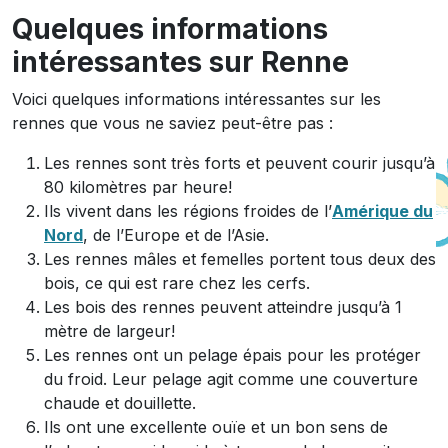
Quelques informations
intéressantes sur Renne
Voici quelques informations intéressantes sur les
rennes que vous ne saviez peut-être pas :
Les rennes sont très forts et peuvent courir jusqu’à
80 kilomètres par heure!
Ils vivent dans les régions froides de l’
Amérique du
Nord
, de l’Europe et de l’Asie.
Les rennes mâles et femelles portent tous deux des
bois, ce qui est rare chez les cerfs.
Les bois des rennes peuvent atteindre jusqu’à 1
mètre de largeur!
Les rennes ont un pelage épais pour les protéger
du froid. Leur pelage agit comme une couverture
chaude et douillette.
Ils ont une excellente ouïe et un bon sens de