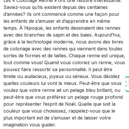
Les « Coloriage Renne » ont une histoire intéressante.
Saviez-vous qu’ils existent depuis des centaines
d’années? Ils ont commencé comme une façon pour
les enfants de s’amuser et d’apprendre en même
temps. À l’époque, les enfants dessinaient des rennes
avec des branches de sapin et des baies. Aujourd’hui,
grâce à la technologie moderne, nous avons des livres
de coloriage avec des rennes qui viennent dans toutes
sortes de formes et de tailles. Chaque renne est unique,
tout comme vous! Quand vous coloriez un renne, vous
pouvez faire ressortir sa personnalité. Il peut être
timide ou audacieux, joyeux ou sérieux. Vous décidez
quelles couleurs lui vont le mieux. Peut-être que vous
voulez que votre renne ait un pelage bleu brillant, ou
peut-être que vous préférez un pelage rouge profond
pour représenter l’esprit de Noël. Quelle que soit la
couleur que vous choisissez, rappelez-vous que le
plus important est de s’amuser et de laisser votre
imagination vous guider.