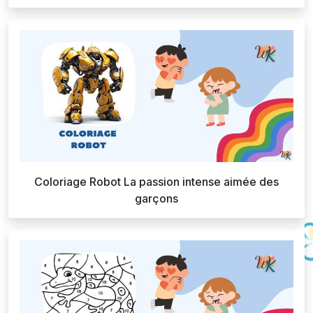
Coloriage Robot La passion intense aimée des
garçons