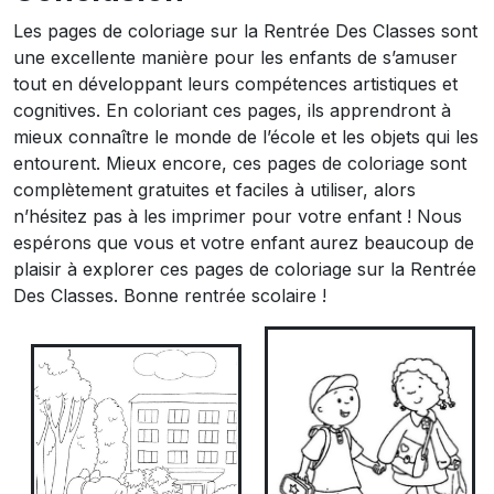
Les pages de coloriage sur la Rentrée Des Classes sont
une excellente manière pour les enfants de s’amuser
tout en développant leurs compétences artistiques et
cognitives. En coloriant ces pages, ils apprendront à
mieux connaître le monde de l’école et les objets qui les
entourent. Mieux encore, ces pages de coloriage sont
complètement gratuites et faciles à utiliser, alors
n’hésitez pas à les imprimer pour votre enfant ! Nous
espérons que vous et votre enfant aurez beaucoup de
plaisir à explorer ces pages de coloriage sur la Rentrée
Des Classes. Bonne rentrée scolaire !