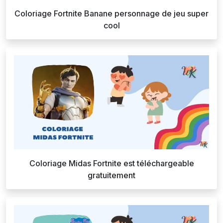
Coloriage Fortnite Banane personnage de jeu super
cool
Coloriage Midas Fortnite est téléchargeable
gratuitement