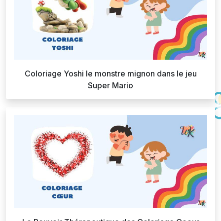
Coloriage Yoshi le monstre mignon dans le jeu
Super Mario