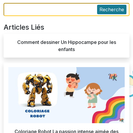
Recherche
Articles Liés
Comment dessiner Un Hippocampe pour les
enfants
Coloriage Robot La passion intense aimée des