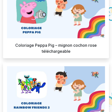
Coloriage Peppa Pig – mignon cochon rose
téléchargeable