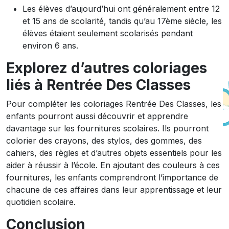
Les élèves d’aujourd’hui ont généralement entre 12
et 15 ans de scolarité, tandis qu’au 17ème siècle, les
élèves étaient seulement scolarisés pendant
environ 6 ans.
Explorez d’autres coloriages
liés à Rentrée Des Classes
Pour compléter les coloriages Rentrée Des Classes, les
enfants pourront aussi découvrir et apprendre
davantage sur les fournitures scolaires. Ils pourront
colorier des crayons, des stylos, des gommes, des
cahiers, des règles et d’autres objets essentiels pour les
aider à réussir à l’école. En ajoutant des couleurs à ces
fournitures, les enfants comprendront l’importance de
chacune de ces affaires dans leur apprentissage et leur
quotidien scolaire.
Conclusion