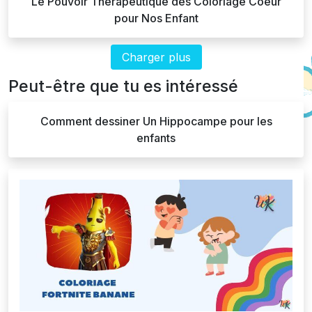
Le Pouvoir Thérapeutique des Coloriage Coeur
pour Nos Enfant
Charger plus
Peut-être que tu es intéressé
Comment dessiner Un Hippocampe pour les
enfants