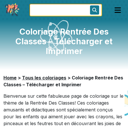
Coloriage Rentrée Des
Classes – Télécharger et
Imprimer
Home
>
Tous les coloriages
>
Coloriage Rentrée Des
Classes – Télécharger et Imprimer
Bienvenue sur cette fabuleuse page de coloriage sur le
thème de la Rentrée Des Classes! Ces coloriages
amusants et didactiques sont spécialement conçus
pour les enfants qui aiment jouer avec les crayons, les
pinceaux et les feutres tout en découvrant les joies de