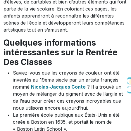
d’élèves, de cartables et bien d’autres éléments qui font
partie de la vie scolaire. En coloriant ces pages, les
enfants apprendront à reconnaître les différentes
scènes de l’école et développeront leurs compétences
artistiques tout en s’amusant.
Quelques informations
intéressantes sur la Rentrée
Des Classes
Saviez-vous que les crayons de couleur ont été
inventés au 19ème siècle par un artiste français
nommé
Nicolas-Jacques Conte
? Il a trouvé un
moyen de mélanger du pigment avec de l’argile et
de l’eau pour créer ces crayons incroyables que
nous utilisons encore aujourd’hui.
La première école publique aux États-Unis a été
créée à Boston en 1635, et portait le nom de
« Boston Latin School ».