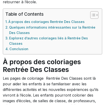
retourner à l’école.
Table of Contents
À propos des coloriages Rentrée Des Classes
Quelques informations intéressantes sur la Rentrée
Des Classes
Explorez d’autres coloriages liés à Rentrée Des
Classes
Conclusion
À propos des coloriages
Rentrée Des Classes
Les pages de coloriage Rentrée Des Classes sont là
pour aider les enfants à se familiariser avec les
différentes activités et les nouvelles expériences qu’ils
vivront à l’école. Les enfants pourront colorier des
images d’écoles, de salles de classe, de professeurs,