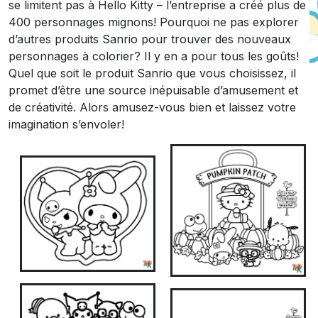
se limitent pas à Hello Kitty – l’entreprise a créé plus de
400 personnages mignons! Pourquoi ne pas explorer
d’autres produits Sanrio pour trouver des nouveaux
personnages à colorier? Il y en a pour tous les goûts!
Quel que soit le produit Sanrio que vous choisissez, il
promet d’être une source inépuisable d’amusement et
de créativité. Alors amusez-vous bien et laissez votre
imagination s’envoler!