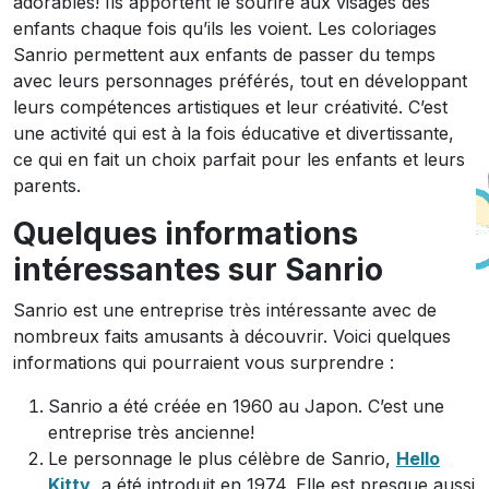
adorables! Ils apportent le sourire aux visages des
enfants chaque fois qu’ils les voient. Les coloriages
Sanrio permettent aux enfants de passer du temps
avec leurs personnages préférés, tout en développant
leurs compétences artistiques et leur créativité. C’est
une activité qui est à la fois éducative et divertissante,
ce qui en fait un choix parfait pour les enfants et leurs
parents.
Quelques informations
intéressantes sur Sanrio
Sanrio est une entreprise très intéressante avec de
nombreux faits amusants à découvrir. Voici quelques
informations qui pourraient vous surprendre :
Sanrio a été créée en 1960 au Japon. C’est une
entreprise très ancienne!
Le personnage le plus célèbre de Sanrio,
Hello
Kitty
, a été introduit en 1974. Elle est presque aussi