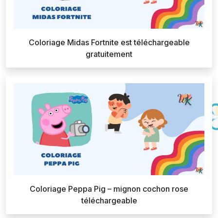
Coloriage Midas Fortnite est téléchargeable
gratuitement
Coloriage Peppa Pig – mignon cochon rose
téléchargeable