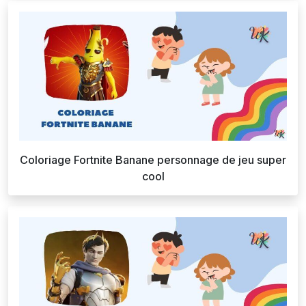
Coloriage Fortnite Banane personnage de jeu super
cool