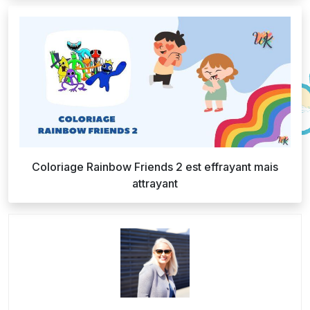
Coloriage Rainbow Friends 2 est effrayant mais
attrayant