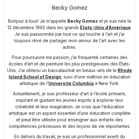
Becky Gomez
Bonjour à tous! Je m’appelle
Becky Gomez
et je suis née le
12 décembre 1992 dans les grands
États-Unis d’Amérique
.
Je suis passionnée par tout ce qui touche à l’art et j’ai
toujours rêvé de partager mon amour de l’art avec les
autres.
Pour poursuivre ma passion, j’ai fréquenté certaines des
écoles d’art et de peinture les plus prestigieuses des États-
Unis. J’ai obtenu un baccalauréat en beaux-arts de la
Rhode
Island School of Design
, suivi d’une maîtrise en éducation
artistique de l’
Université Columbia
à New York.
Actuellement, je suis professeur d’art à l’école primaire,
inspirant et guidant les jeunes esprits à explorer leur
créativité et leur imagination. Je crois que l’éducation
artistique est un aspect essentiel d’une éducation complète
et peut être utilisée pour enseigner aux enfants des
compétences précieuses et des leçons de vie importantes.
En dehors du travail, je suis un professionnel averti du