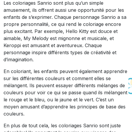
Les coloriages Sanrio sont plus qu’un simple
amusement, ils offrent aussi une opportunité pour les
enfants de s’exprimer. Chaque personnage Sanrio a sa
propre personnalité, ce qui rend le coloriage encore
plus excitant. Par exemple, Hello Kitty est douce et
aimable, My Melody est mignonne et musicale, et
Keroppi est amusant et aventureux. Chaque
personnage inspire différents types de créativité et
d’imagination.
En coloriant, les enfants peuvent également apprendre
sur les différentes couleurs et comment elles se
mélangent. Ils peuvent essayer différents mélanges de
couleurs pour voir ce qui se passe quand ils mélangent
le rouge et le bleu, ou le jaune et le vert. C’est un
moyen amusant d’apprendre les principes de base des
couleurs.
En plus de tout cela, les coloriages Sanrio sont juste