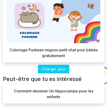
Coloriage Pusheen mignon petit chat pour bébés
gratuitement
Charger plus
Peut-être que tu es intéressé
Comment dessiner Un Hippocampe pour les
enfants