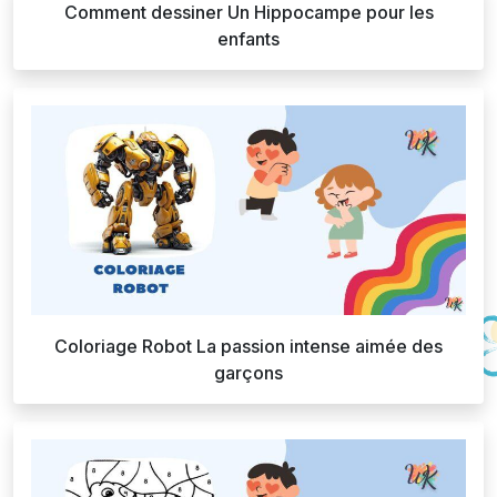
Comment dessiner Un Hippocampe pour les
enfants
Coloriage Robot La passion intense aimée des
garçons