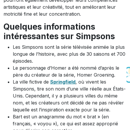
pourront également développer leurs compétences
artistiques et leur créativité, tout en améliorant leur
motricité fine et leur concentration.
Quelques informations
intéressantes sur Simpsons
Les Simpsons sont la série télévisée animée la plus
longue de l’histoire, avec plus de 30 saisons et 700
épisodes.
Le personnage d’Homer a été nommé d’après le
père du créateur de la série, Homer Groening.
La ville fictive de
Springfield
, où vivent les
Simpsons, tire son nom d’une ville réelle aux États-
Unis. Cependant, il y a plusieurs villes du même
nom, et les créateurs ont décidé de ne pas révéler
laquelle est l’inspiration exacte pour la série.
Bart est un anagramme du mot « brat » (en
français, « voyou »), ce qui est assez approprié