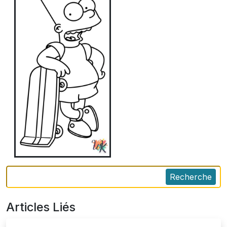
Recherche
Articles Liés