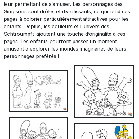
leur permettant de s’amuser. Les personnages des
Simpsons sont drôles et divertissants, ce qui rend ces
pages à colorier particulièrement attractives pour les
enfants. Deplus, les couleurs et l’univers des
Schtroumpfs ajoutent une touche d’originalité à ces
pages. Les enfants pourront passer un moment
amusant à explorer les mondes imaginaires de leurs
personnages préférés !