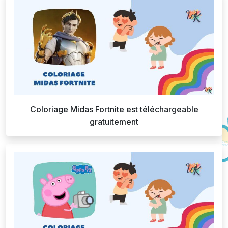
Coloriage Midas Fortnite est téléchargeable
gratuitement