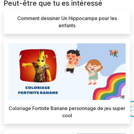
Peut-être que tu es intéressé
Comment dessiner Un Hippocampe pour les
enfants
Coloriage Fortnite Banane personnage de jeu super
cool