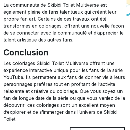
La communauté de Skibidi Toilet Multiverse est
également pleine de fans talentueux qui créent leur
propre fan art. Certains de ces travaux ont été
transformés en coloriages, offrant une nouvelle façon
de se connecter avec la communauté et d’apprécier le
talent artistique des autres fans.
Conclusion
Les coloriages Skibidi Toilet Multiverse offrent une
expérience interactive unique pour les fans de la série
YouTube. Ils permettent aux fans de donner vie à leurs
personnages préférés tout en profitant de l’activité
relaxante et créative du coloriage. Que vous soyez un
fan de longue date de la série ou que vous veniez de la
découvrir, ces coloriages sont un excellent moyen
d’explorer et de s’immerger dans l’univers de Skibidi
Toilet.