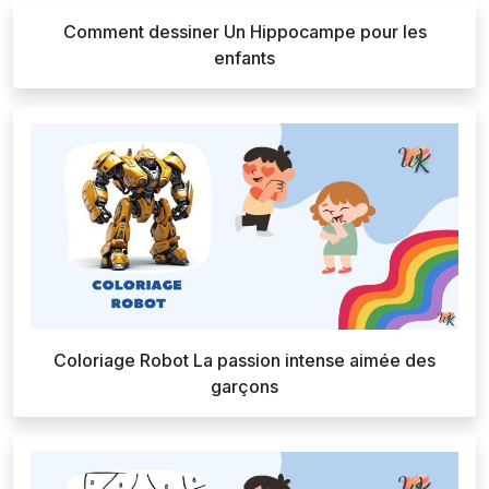
Comment dessiner Un Hippocampe pour les
enfants
Coloriage Robot La passion intense aimée des
garçons