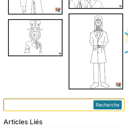
Recherche
Articles Liés