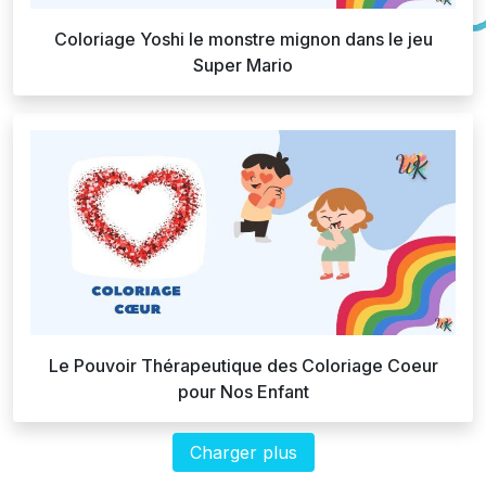
Coloriage Yoshi le monstre mignon dans le jeu
Super Mario
Le Pouvoir Thérapeutique des Coloriage Coeur
pour Nos Enfant
Charger plus