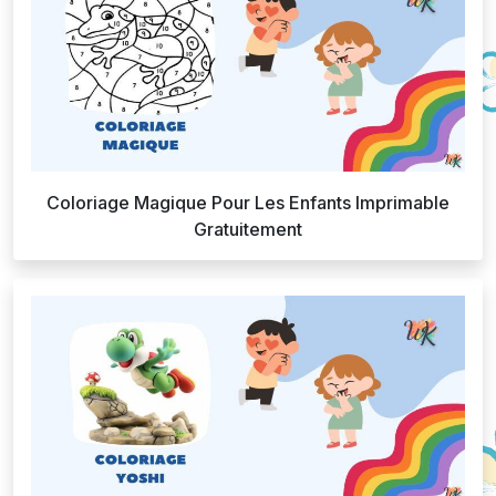
Coloriage Magique Pour Les Enfants Imprimable
Gratuitement