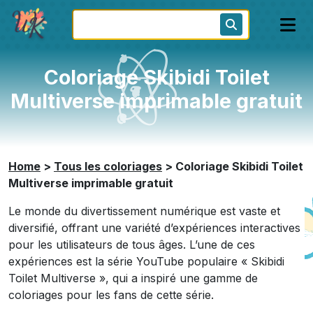
Coloriage Skibidi Toilet
Multiverse imprimable gratuit
Home
>
Tous les coloriages
>
Coloriage Skibidi Toilet
Multiverse imprimable gratuit
Le monde du divertissement numérique est vaste et
diversifié, offrant une variété d’expériences interactives
pour les utilisateurs de tous âges. L’une de ces
expériences est la série YouTube populaire « Skibidi
Toilet Multiverse », qui a inspiré une gamme de
coloriages pour les fans de cette série.