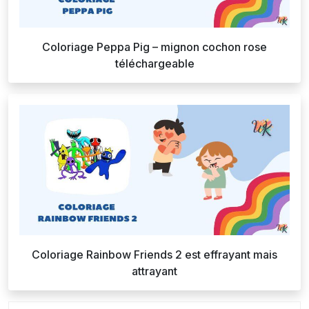
Coloriage Peppa Pig – mignon cochon rose
téléchargeable
Coloriage Rainbow Friends 2 est effrayant mais
attrayant