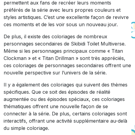
permettent aux fans de recréer leurs moments
préférés de la série avec leurs propres couleurs et
styles artistiques. C’est une excellente façon de revivre
ces moments et de les voir sous un nouveau jour.
De plus, il existe des coloriages de nombreux
personnages secondaires de Skibidi Toilet Multiverse.
Même si les personnages principaux comme « Titan
Clockman » et « Titan Drillman » sont très appréciés,
ces coloriages de personnages secondaires offrent une
nouvelle perspective sur l’univers de la série.
Il y a également des coloriages qui suivent des thèmes
spécifiques. Que ce soit des épisodes de réalité
augmentée ou des épisodes spéciaux, ces coloriages
thématiques offrent une nouvelle façon de se
connecter à la série. De plus, certains coloriages sont
interactifs, offrant une activité supplémentaire au-delà
du simple coloriage.