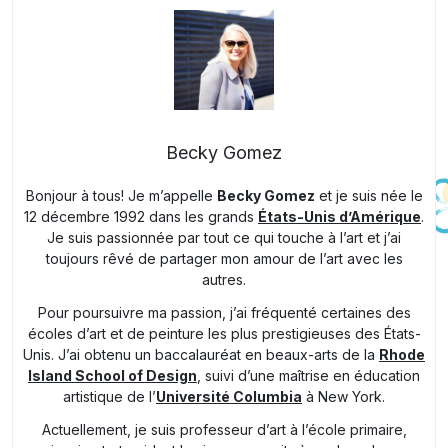
Becky Gomez
Bonjour à tous! Je m’appelle
Becky Gomez
et je suis née le
12 décembre 1992 dans les grands
États-Unis d’Amérique
.
Je suis passionnée par tout ce qui touche à l’art et j’ai
toujours rêvé de partager mon amour de l’art avec les
autres.
Pour poursuivre ma passion, j’ai fréquenté certaines des
écoles d’art et de peinture les plus prestigieuses des États-
Unis. J’ai obtenu un baccalauréat en beaux-arts de la
Rhode
Island School of Design
, suivi d’une maîtrise en éducation
artistique de l’
Université Columbia
à New York.
Actuellement, je suis professeur d’art à l’école primaire,