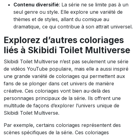
Contenu diversifié
: La série ne se limite pas à un
seul genre ou style. Elle explore une variété de
thèmes et de styles, allant du comique au
dramatique, ce qui contribue à son attrait universel.
Explorez d’autres coloriages
liés à Skibidi Toilet Multiverse
Skibidi Toilet Multiverse n’est pas seulement une série
de vidéos YouTube populaire, mais elle a aussi inspiré
une grande variété de coloriages qui permettent aux
fans de se plonger dans cet univers de manière
créative. Ces coloriages vont bien au-delà des
personnages principaux de la série. Ils offrent une
multitude de façons d’explorer l’univers unique de
Skibidi Toilet Multiverse.
Par exemple, certains coloriages représentent des
scènes spécifiques de la série. Ces coloriages