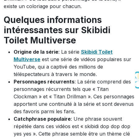
existe un coloriage pour chacun.
Quelques informations
intéressantes sur Skibidi
Toilet Multiverse
Origine de la série
: La série
Skibidi Toilet
Multiverse
est une série de vidéos populaires sur
YouTube, qui a captivé des millions de
téléspectateurs à travers le monde.
Personnages récurrents
: La série comprend des
personnages récurrents tels que « Titan
Clockman » et « Titan Drillman ». Ces personnages
apportent une continuité à la série et sont devenus
des favoris parmi les fans.
Catchphrase populaire
: Une phrase souvent
répétée dans ces vidéos est « skibidi dop dop dop
yes yes ». Cette phrase semble être un thème clé