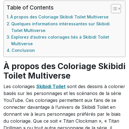
Table of Contents
À propos des Coloriage Skibidi Toilet Multiverse
Quelques informations intéressantes sur Skibidi
Toilet Multiverse
Explorez d’autres coloriages liés à Skibidi Toilet
Multiverse
Conclusion
À propos des Coloriage Skibidi
Toilet Multiverse
Les coloriages
Skibidi Toilet
sont des dessins à colorier
basés sur les personnages et les scénarios de la série
YouTube. Ces coloriages permettent aux fans de se
connecter davantage à l’univers de Skibidi Toilet en
donnant vie à leurs personnages préférés par le biais
du coloriage. Que ce soit « Titan Clockman », « Titan
Drillman » ou tout autre personnage de la série, il