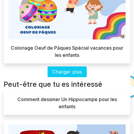
Coloriage Oeuf de Pâques Spécial vacances pour
les enfants
Charger plus
Peut-être que tu es intéressé
Comment dessiner Un Hippocampe pour les
enfants