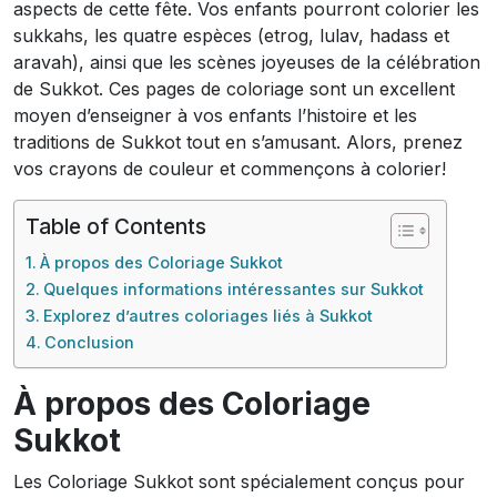
aspects de cette fête. Vos enfants pourront colorier les
sukkahs, les quatre espèces (etrog, lulav, hadass et
aravah), ainsi que les scènes joyeuses de la célébration
de Sukkot. Ces pages de coloriage sont un excellent
moyen d’enseigner à vos enfants l’histoire et les
traditions de Sukkot tout en s’amusant. Alors, prenez
vos crayons de couleur et commençons à colorier!
Table of Contents
À propos des Coloriage Sukkot
Quelques informations intéressantes sur Sukkot
Explorez d’autres coloriages liés à Sukkot
Conclusion
À propos des Coloriage
Sukkot
Les Coloriage Sukkot sont spécialement conçus pour