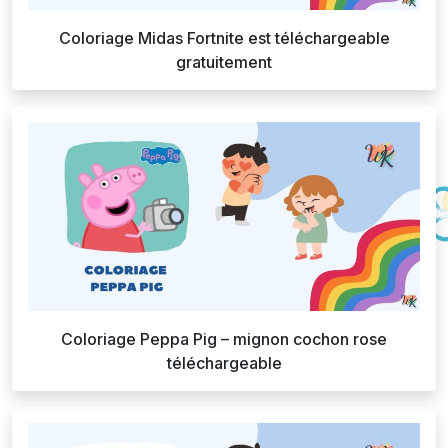
Coloriage Midas Fortnite est téléchargeable
gratuitement
Coloriage Peppa Pig – mignon cochon rose
téléchargeable