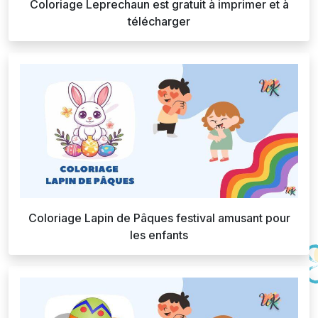
Coloriage Leprechaun est gratuit à imprimer et à
télécharger
Coloriage Lapin de Pâques festival amusant pour
les enfants