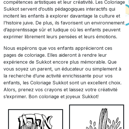
compétences artistiques et leur créativité. Les Coloriage
Sukkot servent d’outils pédagogiques interactifs qui
incitent les enfants à explorer davantage la culture et
l’histoire juive. De plus, ils favorisent un environnement
d’apprentissage sûr et ludique où les enfants peuvent
exprimer librement leurs pensées et leurs émotions.
Nous espérons que vos enfants apprécieront ces
pages de coloriage. Elles aideront à rendre leur
expérience de Sukkot encore plus mémorable. Que
vous soyez un parent, un éducateur ou simplement à
la recherche d’une activité enrichissante pour vos
enfants, les Coloriage Sukkot sont un excellent choix.
Alors, prenez vos crayons et laissez votre créativité
s’exprimer. Bon coloriage et joyeux Sukkot!