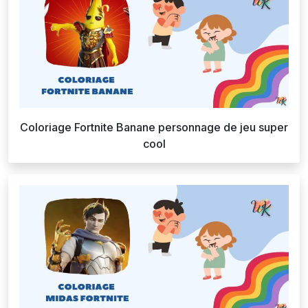
Coloriage Fortnite Banane personnage de jeu super
cool