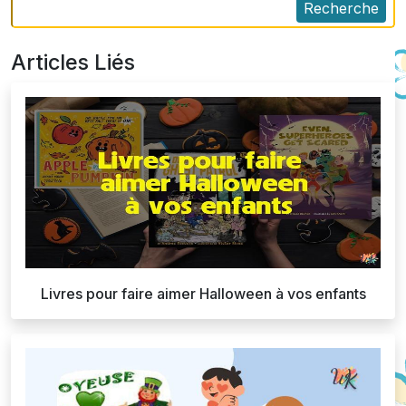
Recherche
Articles Liés
Livres pour faire aimer Halloween à vos enfants