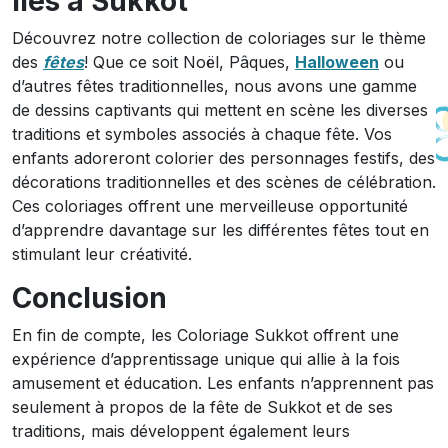
liés à Sukkot
Découvrez notre collection de coloriages sur le thème
des
fêtes
! Que ce soit Noël, Pâques,
Halloween
ou
d’autres fêtes traditionnelles, nous avons une gamme
de dessins captivants qui mettent en scène les diverses
traditions et symboles associés à chaque fête. Vos
enfants adoreront colorier des personnages festifs, des
décorations traditionnelles et des scènes de célébration.
Ces coloriages offrent une merveilleuse opportunité
d’apprendre davantage sur les différentes fêtes tout en
stimulant leur créativité.
Conclusion
En fin de compte, les Coloriage Sukkot offrent une
expérience d’apprentissage unique qui allie à la fois
amusement et éducation. Les enfants n’apprennent pas
seulement à propos de la fête de Sukkot et de ses
traditions, mais développent également leurs