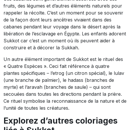
fruits, des légumes et d’autres éléments naturels pour
rappeler la récolte. C’est un moment pour se souvenir
de la façon dont leurs ancêtres vivaient dans des
cabanes pendant leur voyage dans le désert après la
libération de l’esclavage en Égypte. Les enfants adorent
Sukkot car c’est un moment où ils peuvent aider à
construire et à décorer la Sukkah.
Un autre élément important de Sukkot est le rituel des
« Quatre Espèces ». Ceci fait référence à quatre
plantes spécifiques – l’etrog (un citron spécial), le lulav
(une branche de palmier), le hadass (branches de
myrte) et l’aravah (branches de saule) – qui sont
secouées dans toutes les directions pendant la prière.
Ce rituel symbolise la reconnaissance de la nature et de
l’unité de toutes les créatures.
Explorez d’autres coloriages