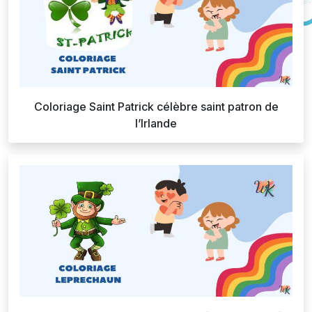
Coloriage Saint Patrick célèbre saint patron de
l’Irlande