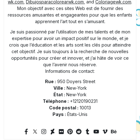
wk.com
,
Dibujosparacolorearwk.com
, and
Coloriagewk.com
.
Mon objectif avec ces sites Web est de fournir des
ressources amusantes et engageantes pour que les enfants
apprennent l’art tout en s’amusant.
Je suis passionné par l’utilisation de mes talents et de mon
expertise pour avoir un impact positif sur le monde, et je
crois que l’éducation et les arts sont les clés pour atteindre
cet objectif. Je suis toujours à la recherche de nouvelles
opportunités pour créer et innover, et j’ai hâte de voir ce
que l’avenir nous réserve.
Informations de contact:
Rue :
950 Doyers Street
Ville :
New-York
État :
New-York
Téléphone :
+12120190231
Code postal :
10013
Pays :
États-Unis