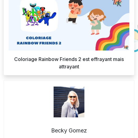
Coloriage Rainbow Friends 2 est effrayant mais
attrayant
Becky Gomez