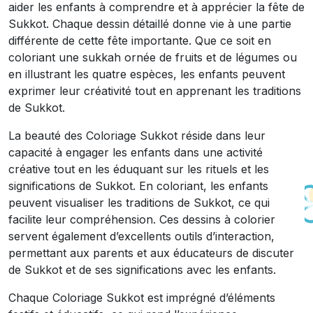
aider les enfants à comprendre et à apprécier la fête de
Sukkot. Chaque dessin détaillé donne vie à une partie
différente de cette fête importante. Que ce soit en
coloriant une sukkah ornée de fruits et de légumes ou
en illustrant les quatre espèces, les enfants peuvent
exprimer leur créativité tout en apprenant les traditions
de Sukkot.
La beauté des Coloriage Sukkot réside dans leur
capacité à engager les enfants dans une activité
créative tout en les éduquant sur les rituels et les
significations de Sukkot. En coloriant, les enfants
peuvent visualiser les traditions de Sukkot, ce qui
facilite leur compréhension. Ces dessins à colorier
servent également d’excellents outils d’interaction,
permettant aux parents et aux éducateurs de discuter
de Sukkot et de ses significations avec les enfants.
Chaque Coloriage Sukkot est imprégné d’éléments