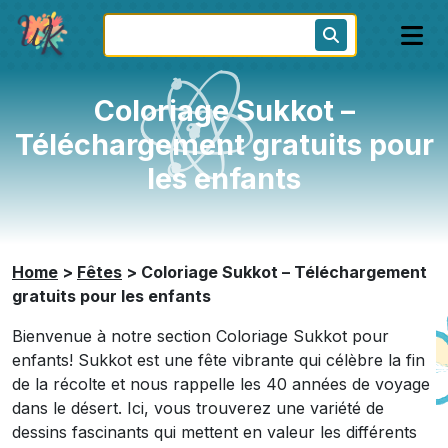
Coloriage Sukkot –
Téléchargement gratuits pour
les enfants
Home
>
Fêtes
>
Coloriage Sukkot – Téléchargement
gratuits pour les enfants
Bienvenue à notre section Coloriage Sukkot pour
enfants! Sukkot est une fête vibrante qui célèbre la fin
de la récolte et nous rappelle les 40 années de voyage
dans le désert. Ici, vous trouverez une variété de
dessins fascinants qui mettent en valeur les différents