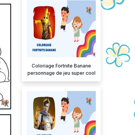
Coloriage Fortnite Banane
personnage de jeu super cool