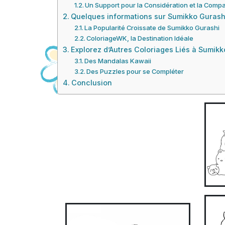
Un Support pour la Considération et la Comp
Quelques informations sur Sumikko Gurash
La Popularité Croissate de Sumikko Gurashi
ColoriageWK, la Destination Idéale
Explorez d’Autres Coloriages Liés à Sumik
Des Mandalas Kawaii
Des Puzzles pour se Compléter
Conclusion