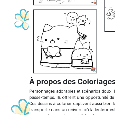
À propos des Coloriage
Personnages adorables et scénarios doux, l
passe-temps. Ils offrent une opportunité de
Ces dessins à colorier captivent aussi bien
transporte dans un univers où la lenteur es