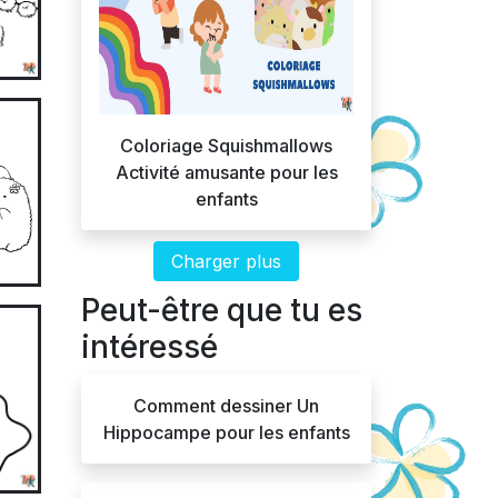
Coloriage Squishmallows
Activité amusante pour les
enfants
Charger plus
Peut-être que tu es
intéressé
Comment dessiner Un
Hippocampe pour les enfants