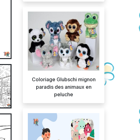
Coloriage Glubschi mignon
paradis des animaux en
peluche