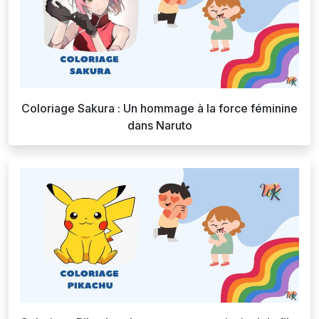
Coloriage Sakura : Un hommage à la force féminine
dans Naruto