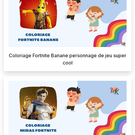
Coloriage Fortnite Banane personnage de jeu super
cool