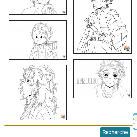
Recherche