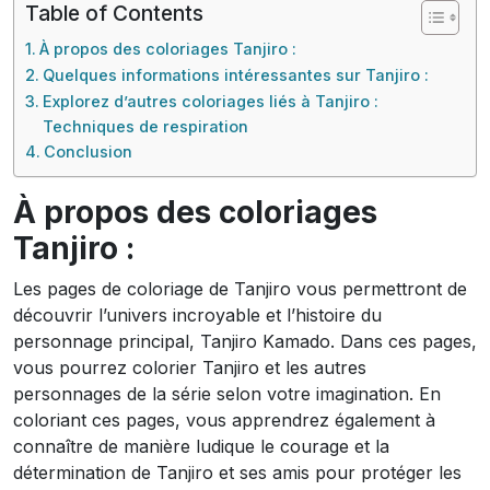
Table of Contents
À propos des coloriages Tanjiro :
Quelques informations intéressantes sur Tanjiro :
Explorez d’autres coloriages liés à Tanjiro :
Techniques de respiration
Conclusion
À propos des coloriages
Tanjiro :
Les pages de coloriage de Tanjiro vous permettront de
découvrir l’univers incroyable et l’histoire du
personnage principal, Tanjiro Kamado. Dans ces pages,
vous pourrez colorier Tanjiro et les autres
personnages de la série selon votre imagination. En
coloriant ces pages, vous apprendrez également à
connaître de manière ludique le courage et la
détermination de Tanjiro et ses amis pour protéger les