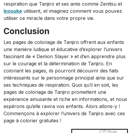
respiration que Tanjiro et ses amis comme Zenitsu et
Inosuke
utilisent, et imaginez comment vous pouvez
utiliser ce miracle dans votre propre vie.
Conclusion
Les pages de coloriage de Tanjiro offrent aux enfants
une manière ludique et éducative d’explorer l’univers
fascinant de « Demon Slayer » et d’en apprendre plus
sur le courage et la détermination de Tanjiro. En
coloriant les pages, ils pourront découvrir des faits
intéressants sur le personnage principal ainsi que sur
ses techniques de respiration. Quoi qu’il en soit, les
pages de coloriage de Tanjiro promettent une
expérience amusante et riche en informations, et nous
espérons qu’elle ravira vos enfants. Alors allons-y !
Commençons à explorer l’univers de Tanjiro avec ces
page à colorier gratuites !