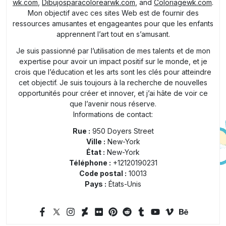
wk.com
,
Dibujosparacolorearwk.com
, and
Coloriagewk.com
.
Mon objectif avec ces sites Web est de fournir des
ressources amusantes et engageantes pour que les enfants
apprennent l’art tout en s’amusant.
Je suis passionné par l’utilisation de mes talents et de mon
expertise pour avoir un impact positif sur le monde, et je
crois que l’éducation et les arts sont les clés pour atteindre
cet objectif. Je suis toujours à la recherche de nouvelles
opportunités pour créer et innover, et j’ai hâte de voir ce
que l’avenir nous réserve.
Informations de contact:
Rue :
950 Doyers Street
Ville :
New-York
État :
New-York
Téléphone :
+12120190231
Code postal :
10013
Pays :
États-Unis