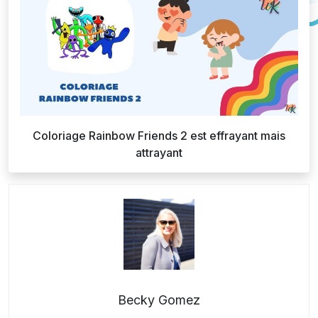
Coloriage Rainbow Friends 2 est effrayant mais
attrayant
Becky Gomez