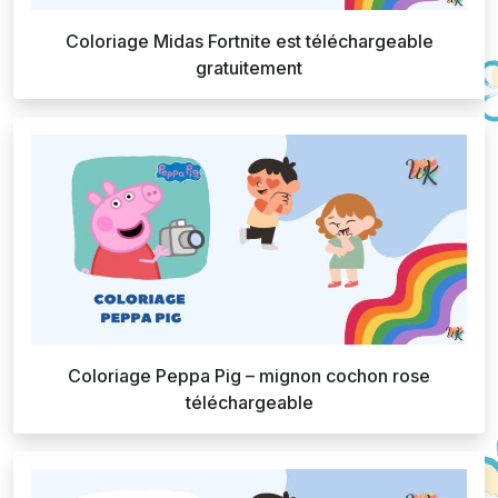
Coloriage Midas Fortnite est téléchargeable
gratuitement
Coloriage Peppa Pig – mignon cochon rose
téléchargeable