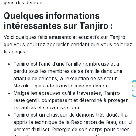
gens des démons.
Quelques informations
intéressantes sur Tanjiro :
Voici quelques faits amusants et éducatifs sur Tanjiro
que vous pourrez apprécier pendant que vous coloriez
les pages :
Tanjiro est l’aîné d’une famille nombreuse et a
perdu tous les membres de sa famille dans une
attaque de démons, à l’exception de sa sœur
Nezuko, qui a été transformée en démon.
Malgré les épreuves qu’il a traversées, Tanjiro
reste gentil, compatissant et déterminé à protéger
les autres et sauver sa sœur.
Tanjiro est un chasseur de démons très doué. Il a
appris la technique de la Respiration de l’eau, qui lui
permet d’utiliser l’énergie de son corps pour créer