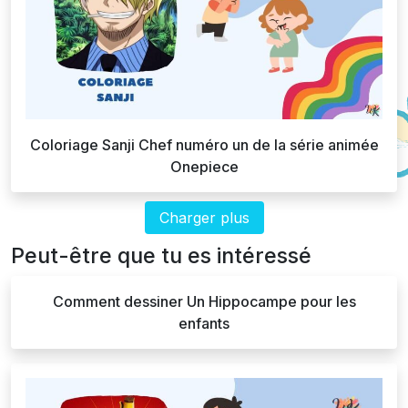
Coloriage Sanji Chef numéro un de la série animée
Onepiece
Charger plus
Peut-être que tu es intéressé
Comment dessiner Un Hippocampe pour les
enfants