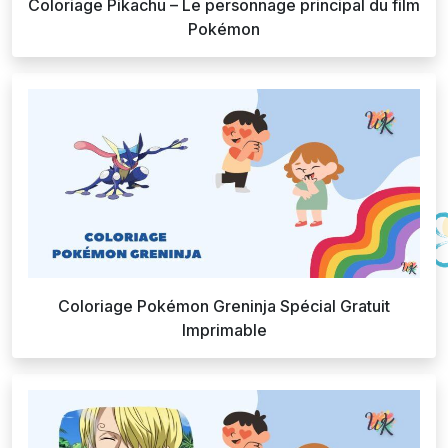
Coloriage Pikachu – Le personnage principal du film
Pokémon
Coloriage Pokémon Greninja Spécial Gratuit
Imprimable