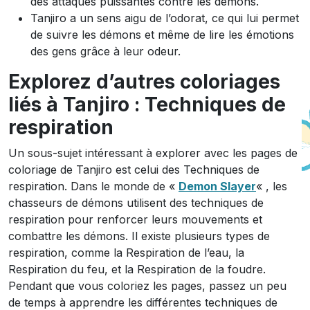
des attaques puissantes contre les démons.
Tanjiro a un sens aigu de l’odorat, ce qui lui permet
de suivre les démons et même de lire les émotions
des gens grâce à leur odeur.
Explorez d’autres coloriages
liés à Tanjiro : Techniques de
respiration
Un sous-sujet intéressant à explorer avec les pages de
coloriage de Tanjiro est celui des Techniques de
respiration. Dans le monde de «
Demon Slayer
« , les
chasseurs de démons utilisent des techniques de
respiration pour renforcer leurs mouvements et
combattre les démons. Il existe plusieurs types de
respiration, comme la Respiration de l’eau, la
Respiration du feu, et la Respiration de la foudre.
Pendant que vous coloriez les pages, passez un peu
de temps à apprendre les différentes techniques de