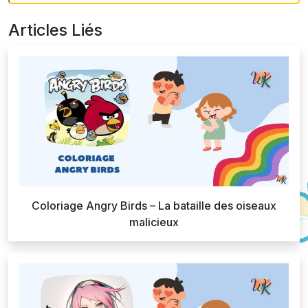
Articles Liés
Coloriage Angry Birds – La bataille des oiseaux
malicieux