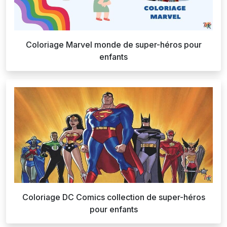
Coloriage Marvel monde de super-héros pour
enfants
Coloriage DC Comics collection de super-héros
pour enfants