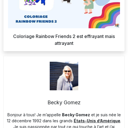
Coloriage Rainbow Friends 2 est effrayant mais
attrayant
Becky Gomez
Bonjour à tous! Je m’appelle
Becky Gomez
et je suis née le
12 décembre 1992 dans les grands
États-Unis d’Amérique
.
Je suis passionnée par tout ce qui touche à l’art et j’ai