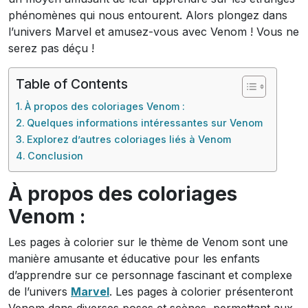
phénomènes qui nous entourent. Alors plongez dans
l’univers Marvel et amusez-vous avec Venom ! Vous ne
serez pas déçu !
Table of Contents
À propos des coloriages Venom :
Quelques informations intéressantes sur Venom
Explorez d’autres coloriages liés à Venom
Conclusion
À propos des coloriages
Venom :
Les pages à colorier sur le thème de Venom sont une
manière amusante et éducative pour les enfants
d’apprendre sur ce personnage fascinant et complexe
de l’univers
Marvel
. Les pages à colorier présenteront