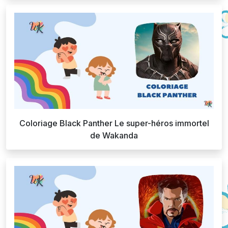
Coloriage Black Panther Le super-héros immortel
de Wakanda