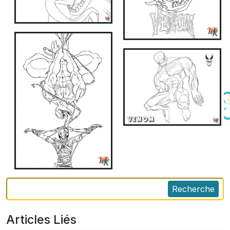
Recherche
Articles Liés