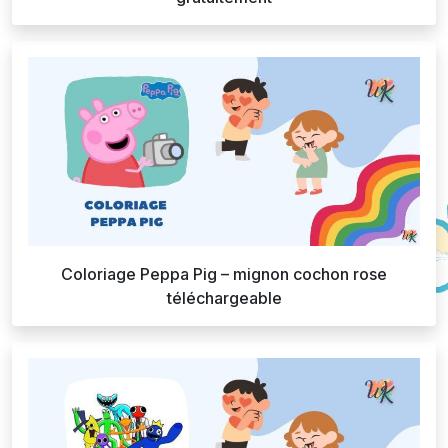
Coloriage Peppa Pig – mignon cochon rose
téléchargeable