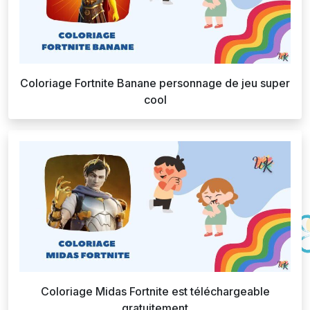
Coloriage Fortnite Banane personnage de jeu super
cool
Coloriage Midas Fortnite est téléchargeable
gratuitement