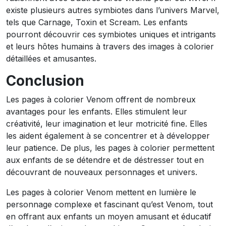
existe plusieurs autres symbiotes dans l’univers Marvel,
tels que Carnage, Toxin et Scream. Les enfants
pourront découvrir ces symbiotes uniques et intrigants
et leurs hôtes humains à travers des images à colorier
détaillées et amusantes.
Conclusion
Les pages à colorier Venom offrent de nombreux
avantages pour les enfants. Elles stimulent leur
créativité, leur imagination et leur motricité fine. Elles
les aident également à se concentrer et à développer
leur patience. De plus, les pages à colorier permettent
aux enfants de se détendre et de déstresser tout en
découvrant de nouveaux personnages et univers.
Les pages à colorier Venom mettent en lumière le
personnage complexe et fascinant qu’est Venom, tout
en offrant aux enfants un moyen amusant et éducatif