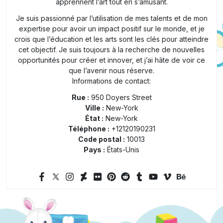
apprennent l’art tout en s’amusant.
Je suis passionné par l’utilisation de mes talents et de mon
expertise pour avoir un impact positif sur le monde, et je
crois que l’éducation et les arts sont les clés pour atteindre
cet objectif. Je suis toujours à la recherche de nouvelles
opportunités pour créer et innover, et j’ai hâte de voir ce
que l’avenir nous réserve.
Informations de contact:
Rue :
950 Doyers Street
Ville :
New-York
État :
New-York
Téléphone :
+12120190231
Code postal :
10013
Pays :
États-Unis