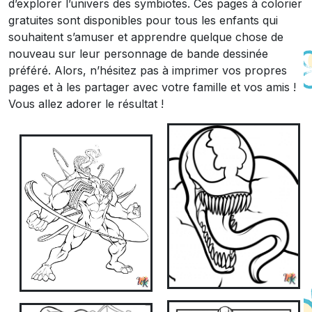
d’explorer l’univers des symbiotes. Ces pages à colorier
gratuites sont disponibles pour tous les enfants qui
souhaitent s’amuser et apprendre quelque chose de
nouveau sur leur personnage de bande dessinée
préféré. Alors, n’hésitez pas à imprimer vos propres
pages et à les partager avec votre famille et vos amis !
Vous allez adorer le résultat !