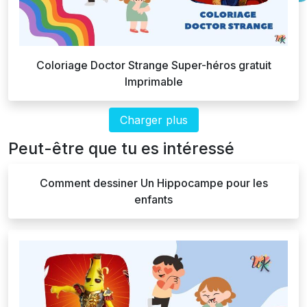
Coloriage Doctor Strange Super-héros gratuit
Imprimable
Charger plus
Peut-être que tu es intéressé
Comment dessiner Un Hippocampe pour les
enfants