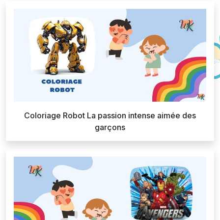
Coloriage Robot La passion intense aimée des
garçons