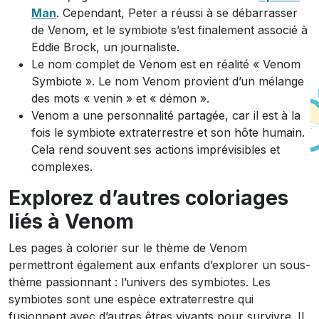
Man
. Cependant, Peter a réussi à se débarrasser
de Venom, et le symbiote s’est finalement associé à
Eddie Brock, un journaliste.
Le nom complet de Venom est en réalité « Venom
Symbiote ». Le nom Venom provient d’un mélange
des mots « venin » et « démon ».
Venom a une personnalité partagée, car il est à la
fois le symbiote extraterrestre et son hôte humain.
Cela rend souvent ses actions imprévisibles et
complexes.
Explorez d’autres coloriages
liés à Venom
Les pages à colorier sur le thème de Venom
permettront également aux enfants d’explorer un sous-
thème passionnant : l’univers des symbiotes. Les
symbiotes sont une espèce extraterrestre qui
fusionnent avec d’autres êtres vivants pour survivre. Il