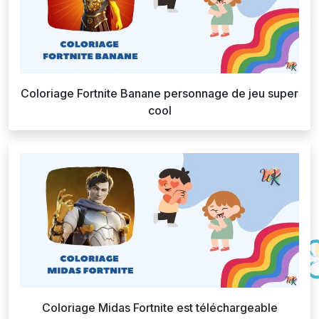
Coloriage Fortnite Banane personnage de jeu super
cool
Coloriage Midas Fortnite est téléchargeable