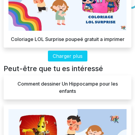
Coloriage LOL Surprise poupeé gratuit a imprimer
Charger plus
Peut-être que tu es intéressé
Comment dessiner Un Hippocampe pour les
enfants