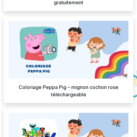
gratuitement
Coloriage Peppa Pig – mignon cochon rose
téléchargeable