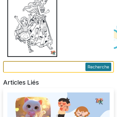
Recherche
Articles Liés