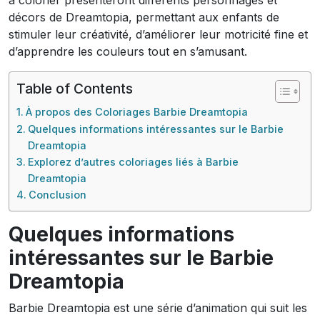
à colorier présenteront différents personnages et
décors de Dreamtopia, permettant aux enfants de
stimuler leur créativité, d’améliorer leur motricité fine et
d’apprendre les couleurs tout en s’amusant.
Table of Contents
À propos des Coloriages Barbie Dreamtopia
Quelques informations intéressantes sur le Barbie
Dreamtopia
Explorez d’autres coloriages liés à Barbie
Dreamtopia
Conclusion
Quelques informations
intéressantes sur le Barbie
Dreamtopia
Barbie Dreamtopia est une série d’animation qui suit les