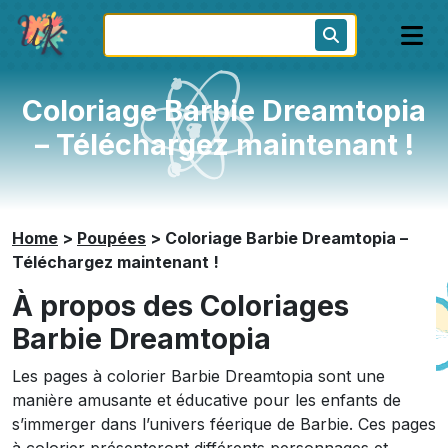
Coloriage Barbie Dreamtopia
– Téléchargez maintenant !
Home
>
Poupées
>
Coloriage Barbie Dreamtopia –
Téléchargez maintenant !
À propos des Coloriages
Barbie Dreamtopia
Les pages à colorier Barbie Dreamtopia sont une
manière amusante et éducative pour les enfants de
s’immerger dans l’univers féerique de Barbie. Ces pages