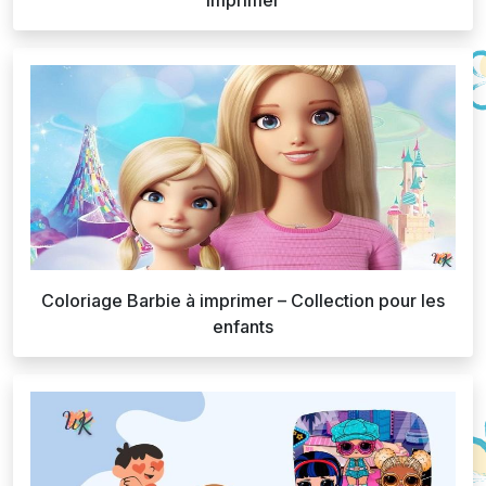
Coloriage Barbie à imprimer – Collection pour les
enfants