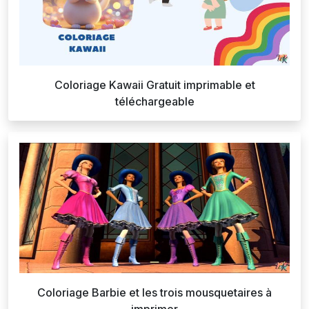
Coloriage Kawaii Gratuit imprimable et
téléchargeable
Coloriage Barbie et les trois mousquetaires à
imprimer