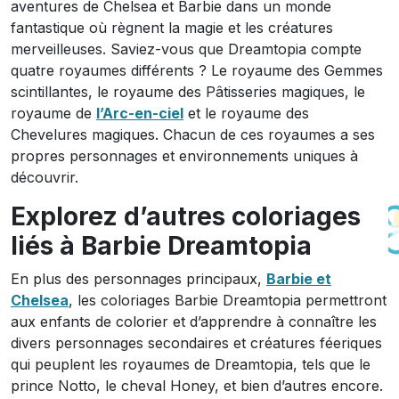
aventures de Chelsea et Barbie dans un monde
fantastique où règnent la magie et les créatures
merveilleuses. Saviez-vous que Dreamtopia compte
quatre royaumes différents ? Le royaume des Gemmes
scintillantes, le royaume des Pâtisseries magiques, le
royaume de
l’Arc-en-ciel
et le royaume des
Chevelures magiques. Chacun de ces royaumes a ses
propres personnages et environnements uniques à
découvrir.
Explorez d’autres coloriages
liés à Barbie Dreamtopia
En plus des personnages principaux,
Barbie et
Chelsea
, les coloriages Barbie Dreamtopia permettront
aux enfants de colorier et d’apprendre à connaître les
divers personnages secondaires et créatures féeriques
qui peuplent les royaumes de Dreamtopia, tels que le
prince Notto, le cheval Honey, et bien d’autres encore.