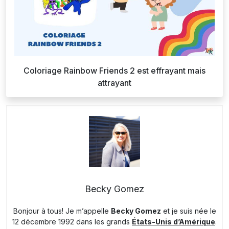
Coloriage Rainbow Friends 2 est effrayant mais
attrayant
Becky Gomez
Bonjour à tous! Je m’appelle
Becky Gomez
et je suis née le
12 décembre 1992 dans les grands
États-Unis d’Amérique
.