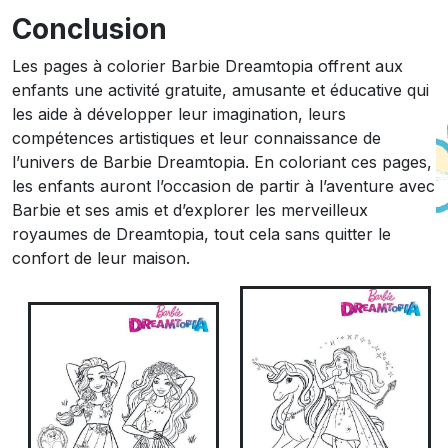
Conclusion
Les pages à colorier Barbie Dreamtopia offrent aux
enfants une activité gratuite, amusante et éducative qui
les aide à développer leur imagination, leurs
compétences artistiques et leur connaissance de
l’univers de Barbie Dreamtopia. En coloriant ces pages,
les enfants auront l’occasion de partir à l’aventure avec
Barbie et ses amis et d’explorer les merveilleux
royaumes de Dreamtopia, tout cela sans quitter le
confort de leur maison.