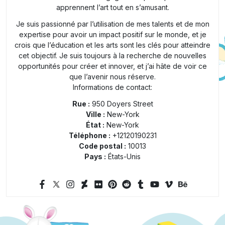
apprennent l’art tout en s’amusant.
Je suis passionné par l’utilisation de mes talents et de mon
expertise pour avoir un impact positif sur le monde, et je
crois que l’éducation et les arts sont les clés pour atteindre
cet objectif. Je suis toujours à la recherche de nouvelles
opportunités pour créer et innover, et j’ai hâte de voir ce
que l’avenir nous réserve.
Informations de contact:
Rue :
950 Doyers Street
Ville :
New-York
État :
New-York
Téléphone :
+12120190231
Code postal :
10013
Pays :
États-Unis