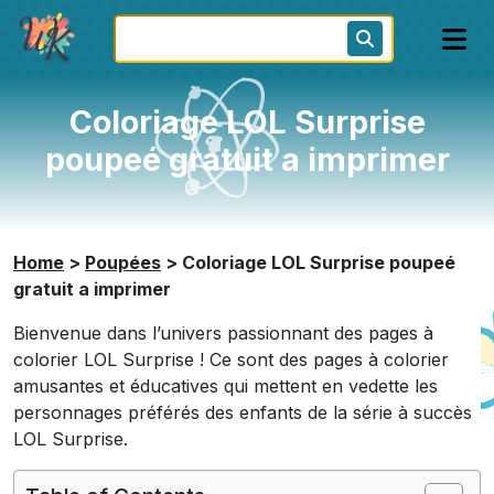
Coloriage LOL Surprise
poupeé gratuit a imprimer
Home
>
Poupées
>
Coloriage LOL Surprise poupeé
gratuit a imprimer
Bienvenue dans l’univers passionnant des pages à
colorier LOL Surprise ! Ce sont des pages à colorier
amusantes et éducatives qui mettent en vedette les
personnages préférés des enfants de la série à succès
LOL Surprise.