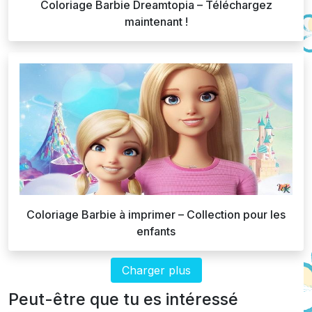
Coloriage Barbie Dreamtopia – Téléchargez
maintenant !
Coloriage Barbie à imprimer – Collection pour les
enfants
Charger plus
Peut-être que tu es intéressé