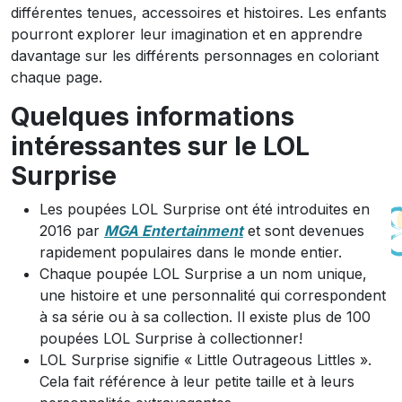
différentes tenues, accessoires et histoires. Les enfants
pourront explorer leur imagination et en apprendre
davantage sur les différents personnages en coloriant
chaque page.
Quelques informations
intéressantes sur le LOL
Surprise
Les poupées LOL Surprise ont été introduites en
2016 par
MGA Entertainment
et sont devenues
rapidement populaires dans le monde entier.
Chaque poupée LOL Surprise a un nom unique,
une histoire et une personnalité qui correspondent
à sa série ou à sa collection. Il existe plus de 100
poupées LOL Surprise à collectionner!
LOL Surprise signifie « Little Outrageous Littles ».
Cela fait référence à leur petite taille et à leurs