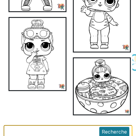
Recherche