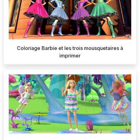
Coloriage Barbie et les trois mousquetaires à
imprimer