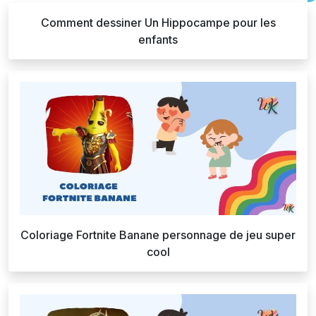
Comment dessiner Un Hippocampe pour les
enfants
Coloriage Fortnite Banane personnage de jeu super
cool