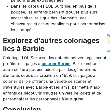
personnalités extravagantes.
Dans les capsules LOL Surprise, en plus de la
poupée, les enfants peuvent trouver plusieurs
accessoires, tels que des vêtements, des
chaussures et des autocollants pour personnaliser
leur poupée.
Explorez d’autres coloriages
liés à Barbie
Coloriage LOL Surprise, les enfants peuvent également
profiter des pages à
colorier Barbie
. Barbie est une
autre célèbre poupée adorée par des générations
d’enfants depuis sa création en 1959. Les pages à
colorier Barbie offrent une variété de scènes et
d’aventures avec Barbie et ses amis, permettant aux
enfants de découvrir d’autres univers de jouets et de
personnaliser les personnages à leur guise.
Conclusion