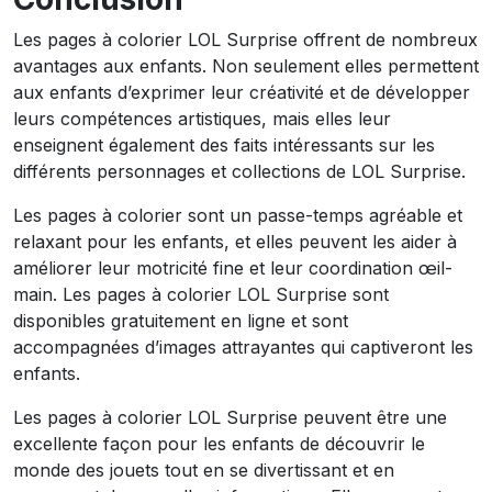
Les pages à colorier LOL Surprise offrent de nombreux
avantages aux enfants. Non seulement elles permettent
aux enfants d’exprimer leur créativité et de développer
leurs compétences artistiques, mais elles leur
enseignent également des faits intéressants sur les
différents personnages et collections de LOL Surprise.
Les pages à colorier sont un passe-temps agréable et
relaxant pour les enfants, et elles peuvent les aider à
améliorer leur motricité fine et leur coordination œil-
main. Les pages à colorier LOL Surprise sont
disponibles gratuitement en ligne et sont
accompagnées d’images attrayantes qui captiveront les
enfants.
Les pages à colorier LOL Surprise peuvent être une
excellente façon pour les enfants de découvrir le
monde des jouets tout en se divertissant et en