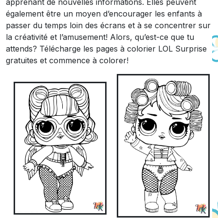
apprenant de nouvelles informations. Elles peuvent
également être un moyen d’encourager les enfants à
passer du temps loin des écrans et à se concentrer sur
la créativité et l’amusement! Alors, qu’est-ce que tu
attends? Télécharge les pages à colorier LOL Surprise
gratuites et commence à colorer!