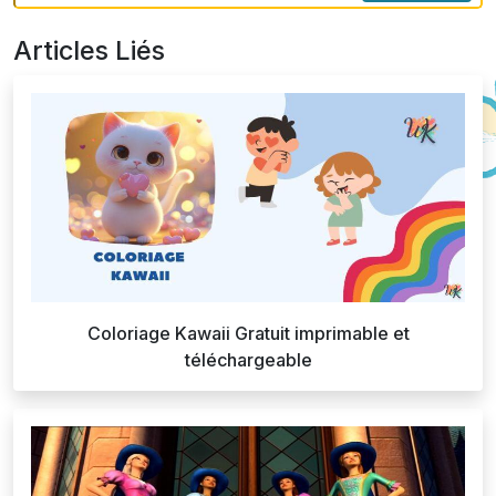
Articles Liés
Coloriage Kawaii Gratuit imprimable et
téléchargeable