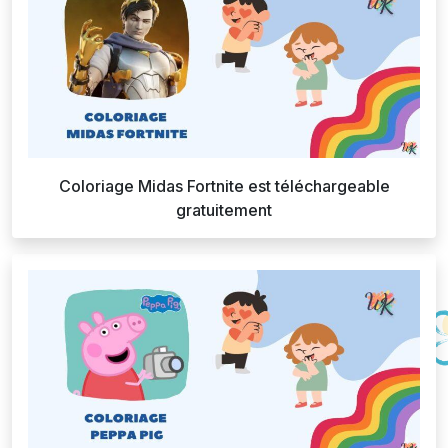
Coloriage Midas Fortnite est téléchargeable
gratuitement