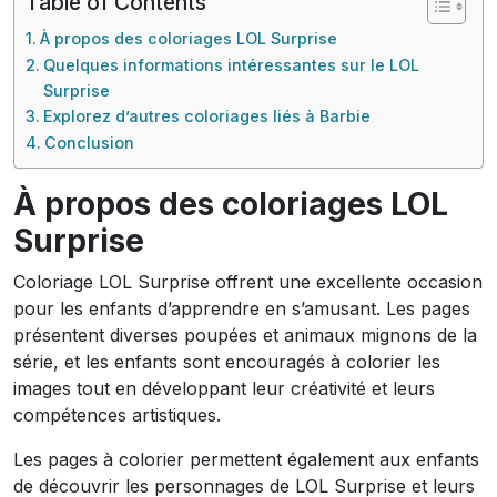
Table of Contents
À propos des coloriages LOL Surprise
Quelques informations intéressantes sur le LOL
Surprise
Explorez d’autres coloriages liés à Barbie
Conclusion
À propos des coloriages LOL
Surprise
Coloriage LOL Surprise offrent une excellente occasion
pour les enfants d’apprendre en s’amusant. Les pages
présentent diverses poupées et animaux mignons de la
série, et les enfants sont encouragés à colorier les
images tout en développant leur créativité et leurs
compétences artistiques.
Les pages à colorier permettent également aux enfants
de découvrir les personnages de LOL Surprise et leurs