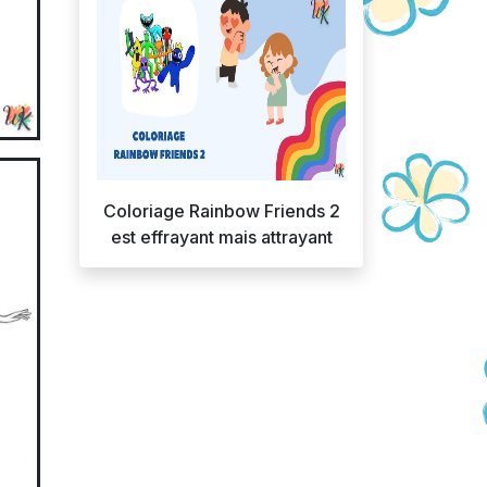
Coloriage Rainbow Friends 2
est effrayant mais attrayant