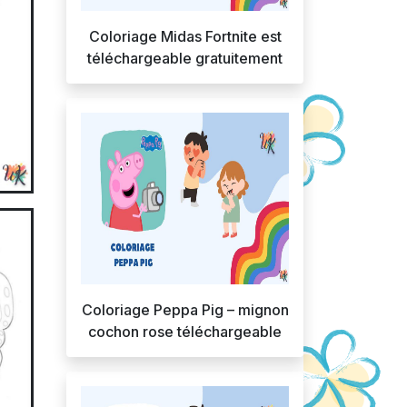
Coloriage Midas Fortnite est
téléchargeable gratuitement
Coloriage Peppa Pig – mignon
cochon rose téléchargeable