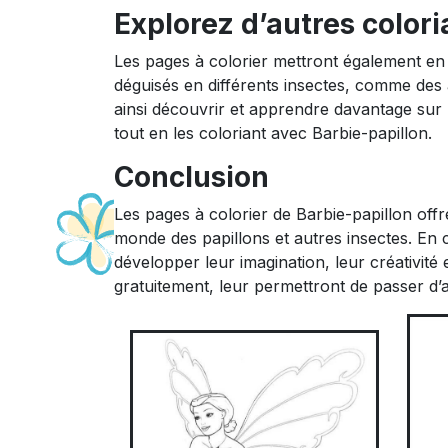
Explorez d’autres colori
Les pages à colorier mettront également en 
déguisés en différents insectes, comme des a
ainsi découvrir et apprendre davantage sur le
tout en les coloriant avec Barbie-papillon.
Conclusion
Les pages à colorier de Barbie-papillon off
monde des papillons et autres insectes. En col
développer leur imagination, leur créativité e
gratuitement, leur permettront de passer d