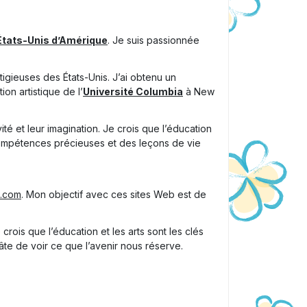
États-Unis d’Amérique
. Je suis passionnée
tigieuses des États-Unis. J’ai obtenu un
ion artistique de l’
Université Columbia
à New
vité et leur imagination. Je crois que l’éducation
 compétences précieuses et des leçons de vie
k.com
. Mon objectif avec ces sites Web est de
crois que l’éducation et les arts sont les clés
hâte de voir ce que l’avenir nous réserve.