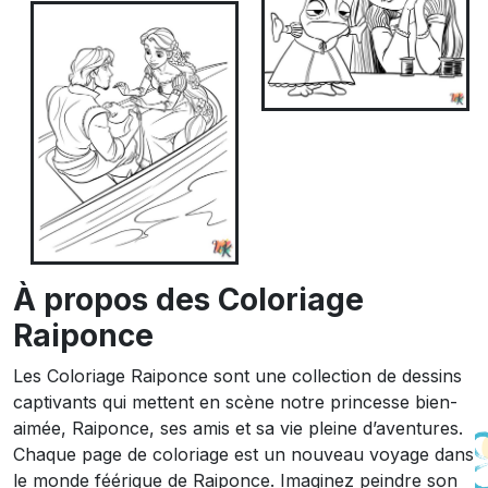
À propos des Coloriage
Raiponce
Les Coloriage Raiponce sont une collection de dessins
captivants qui mettent en scène notre princesse bien-
aimée, Raiponce, ses amis et sa vie pleine d’aventures.
Chaque page de coloriage est un nouveau voyage dans
le monde féérique de Raiponce. Imaginez peindre son