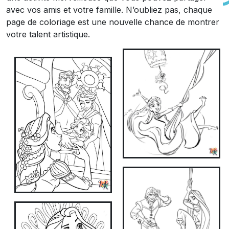
avec vos amis et votre famille. N’oubliez pas, chaque
page de coloriage est une nouvelle chance de montrer
votre talent artistique.