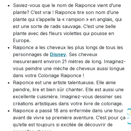
Saviez-vous que le nom de Raiponce vient d’une
plante? C’est vrai ! Raiponce tire son nom d’une
plante qui s’appelle la « rampion » en anglais, qui
est une sorte de radis sauvage. C’est une belle
plante avec des fleurs violettes qui pousse en
Europe.
Raiponce a les cheveux les plus longs de tous les
personnages de
Disney
. Ses cheveux
mesureraient environ 21 mètres de long. Imaginez-
vous peindre une mèche de cheveux aussi longue
dans votre Coloriage Raiponce !
Raiponce est une artiste talentueuse. Elle aime
peindre, lire et bien sûr chanter. Elle est aussi une
excellente cuisinière. Imaginez-vous dessiner ses
créations artistiques dans votre livre de coloriage.
Raiponce a passé 18 ans enfermée dans une tour
avant de vivre sa première aventure. C’est pour ça
qu’elle est toujours si excitée de découvrir de