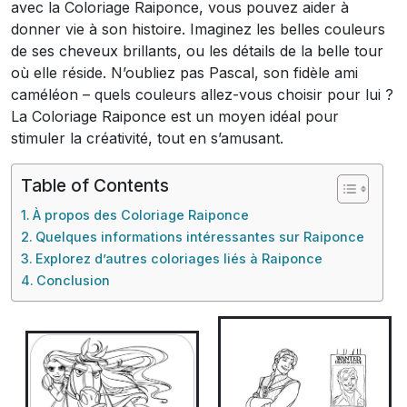
avec la Coloriage Raiponce, vous pouvez aider à
donner vie à son histoire. Imaginez les belles couleurs
de ses cheveux brillants, ou les détails de la belle tour
où elle réside. N’oubliez pas Pascal, son fidèle ami
caméléon – quels couleurs allez-vous choisir pour lui ?
La Coloriage Raiponce est un moyen idéal pour
stimuler la créativité, tout en s’amusant.
Table of Contents
À propos des Coloriage Raiponce
Quelques informations intéressantes sur Raiponce
Explorez d’autres coloriages liés à Raiponce
Conclusion