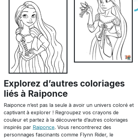
Explorez d’autres coloriages
liés à Raiponce
Raiponce n’est pas la seule à avoir un univers coloré et
captivant à explorer ! Regroupez vos crayons de
couleur et partez à la découverte d’autres coloriages
inspirés par
Raiponce
. Vous rencontrerez des
personnages fascinants comme Flynn Rider, le