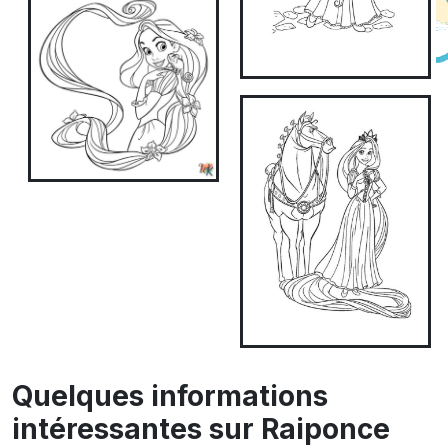
Quelques informations
intéressantes sur Raiponce