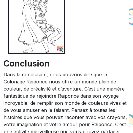
Conclusion
Dans la conclusion, nous pouvons dire que la
Coloriage Raiponce nous offre un monde plein de
couleur, de créativité et d’aventure. C’est une manière
fantastique de rejoindre Raiponce dans son voyage
incroyable, de remplir son monde de couleurs vives et
de vous amuser en le faisant. Pensez à toutes les
histoires que vous pouvez raconter avec vos crayons,
votre imagination et votre amour pour Raiponce. C’est
une activité merveilleuse que vous pouvez partager