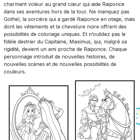
charmant voleur au grand cœur qui aide Raiponce
dans ses aventures hors de la tour. Ne manquez pas
Gothel, la sorcière qui a gardé Raiponce en otage, mais
dont les vêtements et la chevelure noire offrent des
possibilités de coloriage uniques. Et n’oubliez pas le
fidèle destrier du Capitaine, Maximus, qui, malgré sa
rigidité, devient un ami proche de Raiponce. Chaque
personnage introduit de nouvelles histoires, de
nouvelles scènes et de nouvelles possibilités de
couleurs.