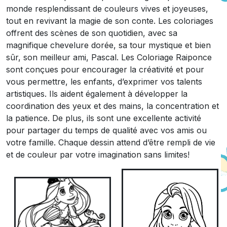
monde resplendissant de couleurs vives et joyeuses,
tout en revivant la magie de son conte. Les coloriages
offrent des scènes de son quotidien, avec sa
magnifique chevelure dorée, sa tour mystique et bien
sûr, son meilleur ami, Pascal. Les Coloriage Raiponce
sont conçues pour encourager la créativité et pour
vous permettre, les enfants, d’exprimer vos talents
artistiques. Ils aident également à développer la
coordination des yeux et des mains, la concentration et
la patience. De plus, ils sont une excellente activité
pour partager du temps de qualité avec vos amis ou
votre famille. Chaque dessin attend d’être rempli de vie
et de couleur par votre imagination sans limites!