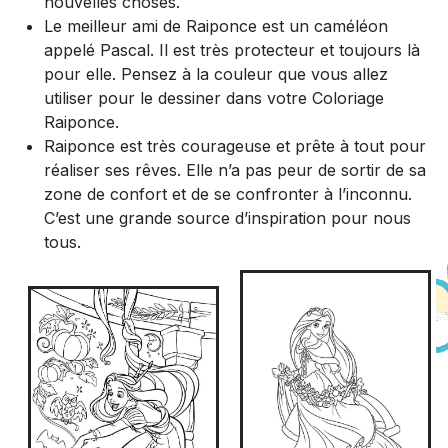
nouvelles choses.
Le meilleur ami de Raiponce est un caméléon
appelé Pascal. Il est très protecteur et toujours là
pour elle. Pensez à la couleur que vous allez
utiliser pour le dessiner dans votre Coloriage
Raiponce.
Raiponce est très courageuse et prête à tout pour
réaliser ses rêves. Elle n’a pas peur de sortir de sa
zone de confort et de se confronter à l’inconnu.
C’est une grande source d’inspiration pour nous
tous.