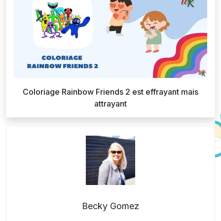
Coloriage Rainbow Friends 2 est effrayant mais
attrayant
Becky Gomez