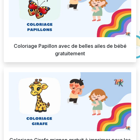
Coloriage Papillon avec de belles ailes de bébé
gratuitement
Coloriage Girafe mignon gratuit à imprimer pour les