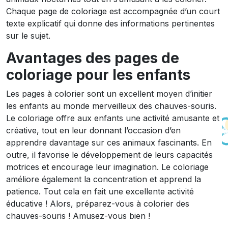
Chaque page de coloriage est accompagnée d’un court
texte explicatif qui donne des informations pertinentes
sur le sujet.
Avantages des pages de
coloriage pour les enfants
Les pages à colorier sont un excellent moyen d’initier
les enfants au monde merveilleux des chauves-souris.
Le coloriage offre aux enfants une activité amusante et
créative, tout en leur donnant l’occasion d’en
apprendre davantage sur ces animaux fascinants. En
outre, il favorise le développement de leurs capacités
motrices et encourage leur imagination. Le coloriage
améliore également la concentration et apprend la
patience. Tout cela en fait une excellente activité
éducative ! Alors, préparez-vous à colorier des
chauves-souris ! Amusez-vous bien !