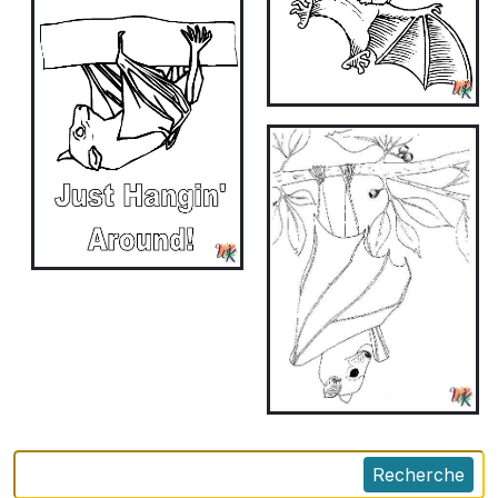
Recherche