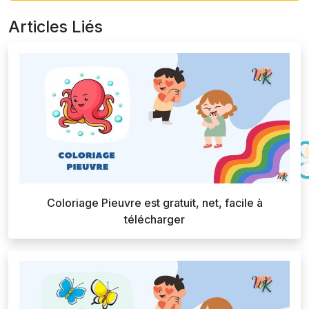
Articles Liés
Coloriage Pieuvre est gratuit, net, facile à
télécharger