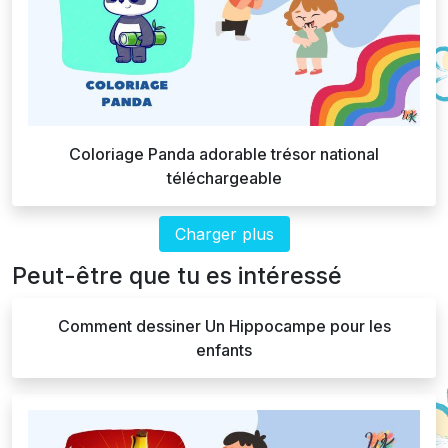
Coloriage Panda adorable trésor national
téléchargeable
Charger plus
Peut-être que tu es intéressé
Comment dessiner Un Hippocampe pour les
enfants