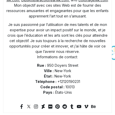
Mon objectif avec ces sites Web est de fournir des
ressources amusantes et engageantes pour que les enfants
apprennent l’art tout en s’amusant.
Je suis passionné par l’utilisation de mes talents et de mon
expertise pour avoir un impact positif sur le monde, et je
crois que l’éducation et les arts sont les clés pour atteindre
cet objectif. Je suis toujours à la recherche de nouvelles
opportunités pour créer et innover, et j’ai hâte de voir ce
que l’avenir nous réserve.
Informations de contact:
Rue :
950 Doyers Street
Ville :
New-York
État :
New-York
Téléphone :
+12120190231
Code postal :
10013
Pays :
États-Unis