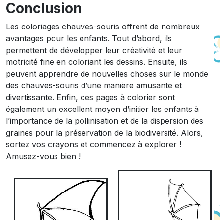
Conclusion
Les coloriages chauves-souris offrent de nombreux
avantages pour les enfants. Tout d’abord, ils
permettent de développer leur créativité et leur
motricité fine en coloriant les dessins. Ensuite, ils
peuvent apprendre de nouvelles choses sur le monde
des chauves-souris d’une manière amusante et
divertissante. Enfin, ces pages à colorier sont
également un excellent moyen d’initier les enfants à
l’importance de la pollinisation et de la dispersion des
graines pour la préservation de la biodiversité. Alors,
sortez vos crayons et commencez à explorer !
Amusez-vous bien !