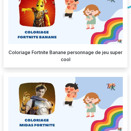
Coloriage Fortnite Banane personnage de jeu super
cool