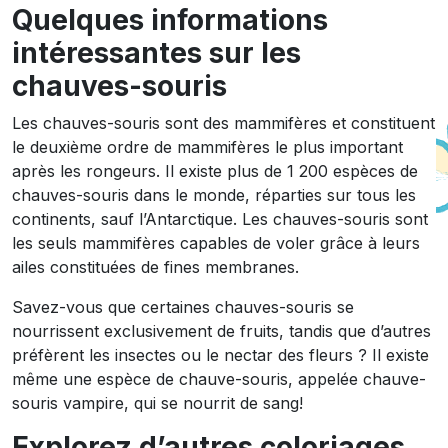
Quelques informations
intéressantes sur les
chauves-souris
Les chauves-souris sont des mammifères et constituent
le deuxième ordre de mammifères le plus important
après les rongeurs. Il existe plus de 1 200 espèces de
chauves-souris dans le monde, réparties sur tous les
continents, sauf l’Antarctique. Les chauves-souris sont
les seuls mammifères capables de voler grâce à leurs
ailes constituées de fines membranes.
Savez-vous que certaines chauves-souris se
nourrissent exclusivement de fruits, tandis que d’autres
préfèrent les insectes ou le nectar des fleurs ? Il existe
même une espèce de chauve-souris, appelée chauve-
souris vampire, qui se nourrit de sang!
Explorez d’autres coloriages