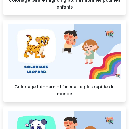
enfants
Coloriage Léopard – L’animal le plus rapide du
monde