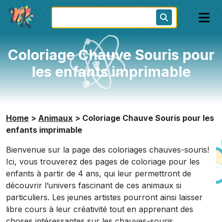
Coloriage Chauve Souris pour
les enfants imprimable
Home
>
Animaux
>
Coloriage Chauve Souris pour les
enfants imprimable
Bienvenue sur la page des coloriages chauves-souris!
Ici, vous trouverez des pages de coloriage pour les
enfants à partir de 4 ans, qui leur permettront de
découvrir l’univers fascinant de ces animaux si
particuliers. Les jeunes artistes pourront ainsi laisser
libre cours à leur créativité tout en apprenant des
choses intéressantes sur les chauves-souris.