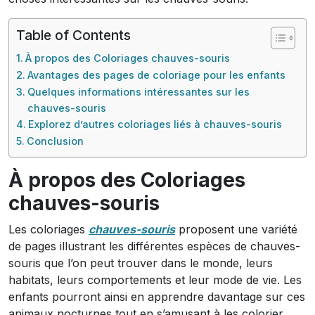
Table of Contents
À propos des Coloriages chauves-souris
Avantages des pages de coloriage pour les enfants
Quelques informations intéressantes sur les
chauves-souris
Explorez d’autres coloriages liés à chauves-souris
Conclusion
À propos des Coloriages
chauves-souris
Les coloriages
chauves-souris
proposent une variété
de pages illustrant les différentes espèces de chauves-
souris que l’on peut trouver dans le monde, leurs
habitats, leurs comportements et leur mode de vie. Les
enfants pourront ainsi en apprendre davantage sur ces
animaux nocturnes tout en s’amusant à les colorier.