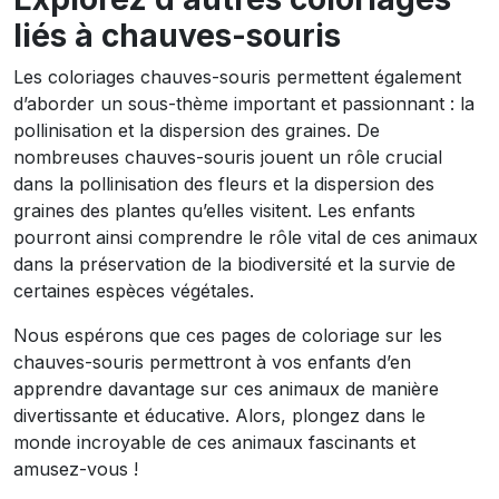
liés à chauves-souris
Les coloriages chauves-souris permettent également
d’aborder un sous-thème important et passionnant : la
pollinisation et la dispersion des graines. De
nombreuses chauves-souris jouent un rôle crucial
dans la pollinisation des fleurs et la dispersion des
graines des plantes qu’elles visitent. Les enfants
pourront ainsi comprendre le rôle vital de ces animaux
dans la préservation de la biodiversité et la survie de
certaines espèces végétales.
Nous espérons que ces pages de coloriage sur les
chauves-souris permettront à vos enfants d’en
apprendre davantage sur ces animaux de manière
divertissante et éducative. Alors, plongez dans le
monde incroyable de ces animaux fascinants et
amusez-vous !