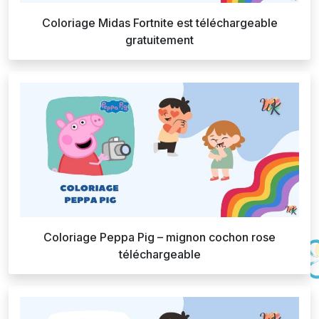
Coloriage Midas Fortnite est téléchargeable
gratuitement
Coloriage Peppa Pig – mignon cochon rose
téléchargeable