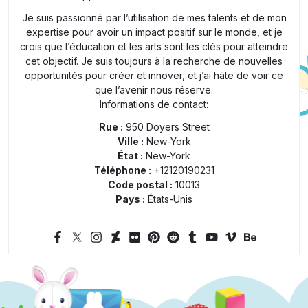
Je suis passionné par l’utilisation de mes talents et de mon
expertise pour avoir un impact positif sur le monde, et je
crois que l’éducation et les arts sont les clés pour atteindre
cet objectif. Je suis toujours à la recherche de nouvelles
opportunités pour créer et innover, et j’ai hâte de voir ce
que l’avenir nous réserve.
Informations de contact:
Rue :
950 Doyers Street
Ville :
New-York
État :
New-York
Téléphone :
+12120190231
Code postal :
10013
Pays :
États-Unis