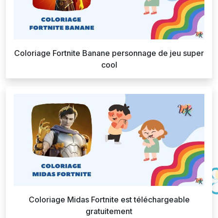
Coloriage Fortnite Banane personnage de jeu super
cool
Coloriage Midas Fortnite est téléchargeable
gratuitement