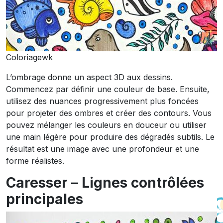
Coloriagewk
L’ombrage donne un aspect 3D aux dessins.
Commencez par définir une couleur de base. Ensuite,
utilisez des nuances progressivement plus foncées
pour projeter des ombres et créer des contours. Vous
pouvez mélanger les couleurs en douceur ou utiliser
une main légère pour produire des dégradés subtils. Le
résultat est une image avec une profondeur et une
forme réalistes.
Caresser – Lignes contrôlées
principales