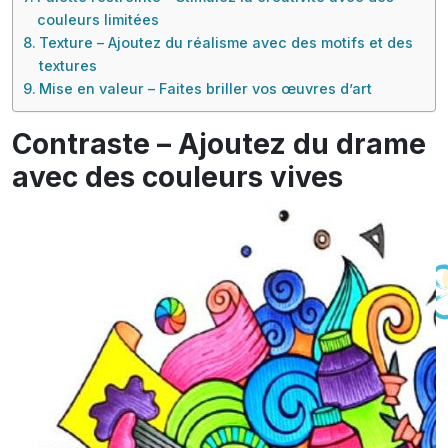
couleurs limitées
Texture – Ajoutez du réalisme avec des motifs et des
textures
Mise en valeur – Faites briller vos œuvres d’art
Contraste – Ajoutez du drame
avec des couleurs vives