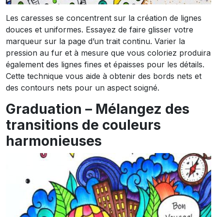
Les caresses se concentrent sur la création de lignes
douces et uniformes. Essayez de faire glisser votre
marqueur sur la page d’un trait continu. Varier la
pression au fur et à mesure que vous coloriez produira
également des lignes fines et épaisses pour les détails.
Cette technique vous aide à obtenir des bords nets et
des contours nets pour un aspect soigné.
Graduation – Mélangez des
transitions de couleurs
harmonieuses