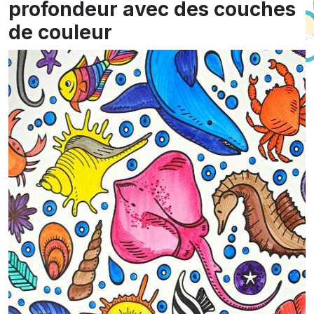
profondeur avec des couches
de couleur