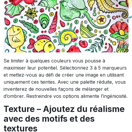
Se limiter à quelques couleurs vous pousse à
maximiser leur potentiel. Sélectionnez 3 à 5 marqueurs
et mettez-vous au défi de créer une image en utilisant
uniquement ces teintes. Avec une palette réduite, vous
inventerez de nouvelles façons de mélanger et
d’ombrer. Restreindre vos options alimente l’ingéniosité.
Texture – Ajoutez du réalisme
avec des motifs et des
textures