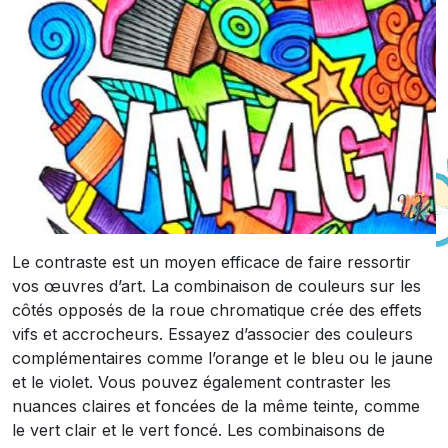
Le contraste est un moyen efficace de faire ressortir
vos œuvres d’art. La combinaison de couleurs sur les
côtés opposés de la roue chromatique crée des effets
vifs et accrocheurs. Essayez d’associer des couleurs
complémentaires comme l’orange et le bleu ou le jaune
et le violet. Vous pouvez également contraster les
nuances claires et foncées de la même teinte, comme
le vert clair et le vert foncé. Les combinaisons de