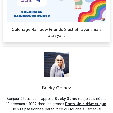
Coloriage Rainbow Friends 2 est effrayant mais
attrayant
Becky Gomez
Bonjour à tous! Je m’appelle
Becky Gomez
et je suis née le
12 décembre 1992 dans les grands
États-Unis d’Amérique
.
Je suis passionnée par tout ce qui touche à l’art et j’ai