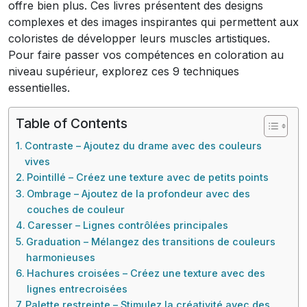
offre bien plus. Ces livres présentent des designs
complexes et des images inspirantes qui permettent aux
coloristes de développer leurs muscles artistiques.
Pour faire passer vos compétences en coloration au
niveau supérieur, explorez ces 9 techniques
essentielles.
Table of Contents
Contraste – Ajoutez du drame avec des couleurs
vives
Pointillé – Créez une texture avec de petits points
Ombrage – Ajoutez de la profondeur avec des
couches de couleur
Caresser – Lignes contrôlées principales
Graduation – Mélangez des transitions de couleurs
harmonieuses
Hachures croisées – Créez une texture avec des
lignes entrecroisées
Palette restreinte – Stimulez la créativité avec des