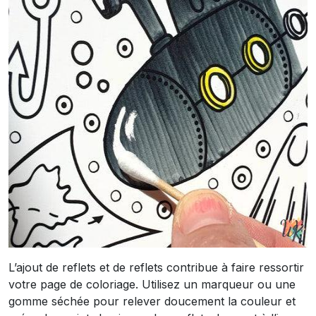
L’ajout de reflets et de reflets contribue à faire ressortir
votre page de coloriage. Utilisez un marqueur ou une
gomme séchée pour relever doucement la couleur et