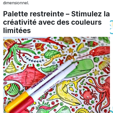
dimensionnel.
Palette restreinte – Stimulez la
créativité avec des couleurs
limitées