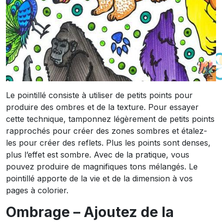
Le pointillé consiste à utiliser de petits points pour
produire des ombres et de la texture. Pour essayer
cette technique, tamponnez légèrement de petits points
rapprochés pour créer des zones sombres et étalez-
les pour créer des reflets. Plus les points sont denses,
plus l’effet est sombre. Avec de la pratique, vous
pouvez produire de magnifiques tons mélangés. Le
pointillé apporte de la vie et de la dimension à vos
pages à colorier.
Ombrage – Ajoutez de la