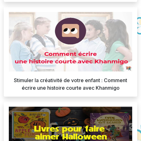
Stimuler la créativité de votre enfant : Comment
écrire une histoire courte avec Khanmigo