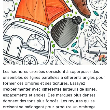
Les hachures croisées consistent à superposer des
ensembles de lignes parallèles à différents angles pour
former des ombres et des textures. Essayez
d’expérimenter avec différentes largeurs de lignes,
espacements et angles. Des marques plus denses
donnent des tons plus foncés. Les rayures qui se
croisent se mélangent pour produire un ombrage