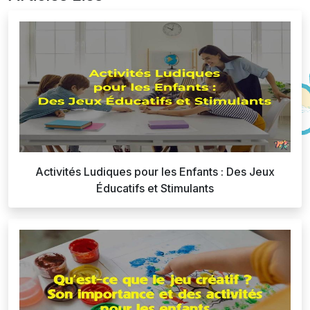
Activités Ludiques pour les Enfants : Des Jeux
Éducatifs et Stimulants