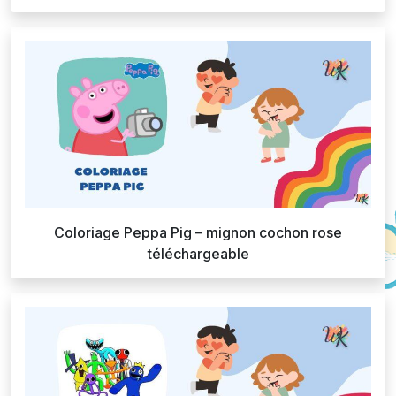
Coloriage Peppa Pig – mignon cochon rose
téléchargeable