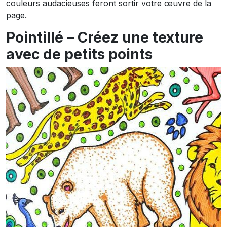
couleurs audacieuses feront sortir votre œuvre de la
page.
Pointillé – Créez une texture
avec de petits points