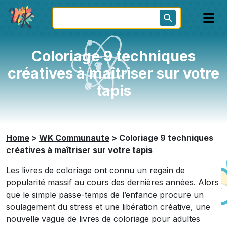
Coloriage 9 techniques
créatives à maîtriser sur votre
tapis
Home
>
WK Communaute
>
Coloriage 9 techniques
créatives à maîtriser sur votre tapis
Les livres de coloriage ont connu un regain de
popularité massif au cours des dernières années. Alors
que le simple passe-temps de l’enfance procure un
soulagement du stress et une libération créative, une
nouvelle vague de livres de coloriage pour adultes