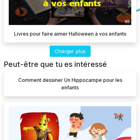
Livres pour faire aimer Halloween à vos enfants
Charger plus
Peut-être que tu es intéressé
Comment dessiner Un Hippocampe pour les
enfants