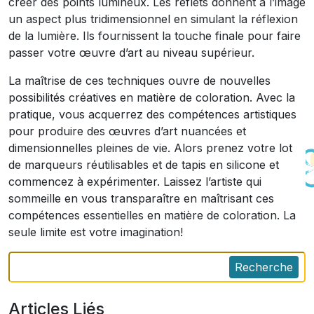
créer des points lumineux. Les reflets donnent à l’image
un aspect plus tridimensionnel en simulant la réflexion
de la lumière. Ils fournissent la touche finale pour faire
passer votre œuvre d’art au niveau supérieur.
La maîtrise de ces techniques ouvre de nouvelles
possibilités créatives en matière de coloration. Avec la
pratique, vous acquerrez des compétences artistiques
pour produire des œuvres d’art nuancées et
dimensionnelles pleines de vie. Alors prenez votre lot
de marqueurs réutilisables et de tapis en silicone et
commencez à expérimenter. Laissez l’artiste qui
sommeille en vous transparaître en maîtrisant ces
compétences essentielles en matière de coloration. La
seule limite est votre imagination!
Recherche
Articles Liés