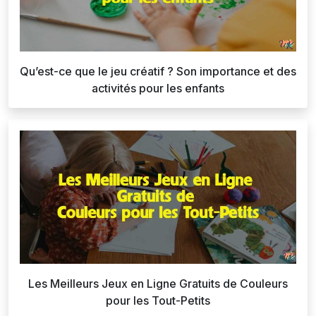
Qu’est-ce que le jeu créatif ? Son importance et des
activités pour les enfants
Les Meilleurs Jeux en Ligne Gratuits de Couleurs
pour les Tout-Petits