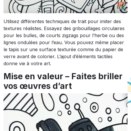
Utilisez différentes techniques de trait pour imiter des
textures réalistes. Essayez des gribouillages circulaires
pour les bulles, de courts zigzags pour l’herbe ou des
lignes ondulées pour l’eau. Vous pouvez même placer
le tapis sur une surface texturée comme du papier de
verre avant de colorier. L’ajout d’éléments tactiles
donne vie à votre art.
Mise en valeur – Faites briller
vos œuvres d’art