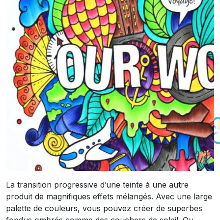
La transition progressive d’une teinte à une autre
produit de magnifiques effets mélangés. Avec une large
palette de couleurs, vous pouvez créer de superbes