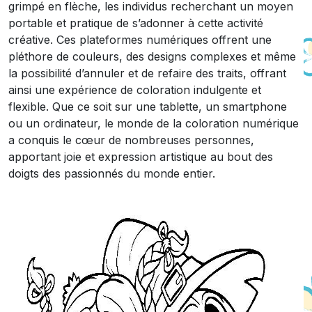
grimpé en flèche, les individus recherchant un moyen
portable et pratique de s’adonner à cette activité
créative. Ces plateformes numériques offrent une
pléthore de couleurs, des designs complexes et même
la possibilité d’annuler et de refaire des traits, offrant
ainsi une expérience de coloration indulgente et
flexible. Que ce soit sur une tablette, un smartphone
ou un ordinateur, le monde de la coloration numérique
a conquis le cœur de nombreuses personnes,
apportant joie et expression artistique au bout des
doigts des passionnés du monde entier.