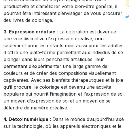
productivité et d’améliorer votre bien-être général, il
pourrait être intéressant d’envisager de vous procurer
des livres de coloriage.
3. Expression créative
: La coloration est devenue
une voie distinctive d’expression créative, non
seulement pour les enfants mais aussi pour les adultes.
Il offre une plate-forme permettant aux individus de se
plonger dans leurs penchants artistiques, leur
permettant d’expérimenter une large gamme de
couleurs et de créer des compositions visuellement
captivantes. Avec ses bienfaits thérapeutiques et la joie
qu’il procure, le coloriage est devenu une activité
populaire qui nourrit l’imagination et l’expression de soi.
un moyen d’expression de soi et un moyen de se
détendre de manière créative.
4. Détox numérique
: Dans le monde d’aujourd’hui axé
sur la technologie, où les appareils électroniques et le