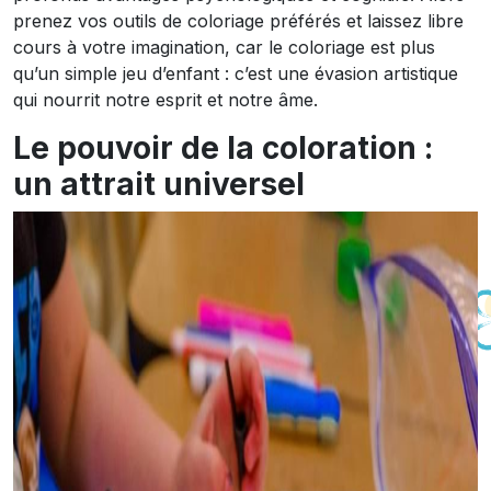
prenez vos outils de coloriage préférés et laissez libre
cours à votre imagination, car le coloriage est plus
qu’un simple jeu d’enfant : c’est une évasion artistique
qui nourrit notre esprit et notre âme.
Le pouvoir de la coloration :
un attrait universel