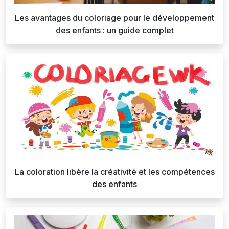
Les avantages du coloriage pour le développement
des enfants : un guide complet
La coloration libère la créativité et les compétences
des enfants