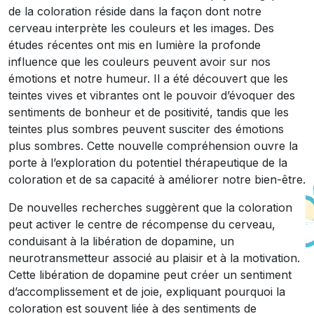
de la coloration réside dans la façon dont notre
cerveau interprète les couleurs et les images. Des
études récentes ont mis en lumière la profonde
influence que les couleurs peuvent avoir sur nos
émotions et notre humeur. Il a été découvert que les
teintes vives et vibrantes ont le pouvoir d’évoquer des
sentiments de bonheur et de positivité, tandis que les
teintes plus sombres peuvent susciter des émotions
plus sombres. Cette nouvelle compréhension ouvre la
porte à l’exploration du potentiel thérapeutique de la
coloration et de sa capacité à améliorer notre bien-être.
De nouvelles recherches suggèrent que la coloration
peut activer le centre de récompense du cerveau,
conduisant à la libération de dopamine, un
neurotransmetteur associé au plaisir et à la motivation.
Cette libération de dopamine peut créer un sentiment
d’accomplissement et de joie, expliquant pourquoi la
coloration est souvent liée à des sentiments de