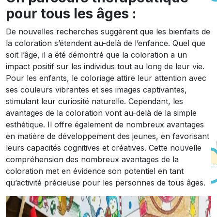
pour tous les âges :
De nouvelles recherches suggèrent que les bienfaits de
la coloration s’étendent au-delà de l’enfance. Quel que
soit l’âge, il a été démontré que la coloration a un
impact positif sur les individus tout au long de leur vie.
Pour les enfants, le coloriage attire leur attention avec
ses couleurs vibrantes et ses images captivantes,
stimulant leur curiosité naturelle. Cependant, les
avantages de la coloration vont au-delà de la simple
esthétique. Il offre également de nombreux avantages
en matière de développement des jeunes, en favorisant
leurs capacités cognitives et créatives. Cette nouvelle
compréhension des nombreux avantages de la
coloration met en évidence son potentiel en tant
qu’activité précieuse pour les personnes de tous âges.