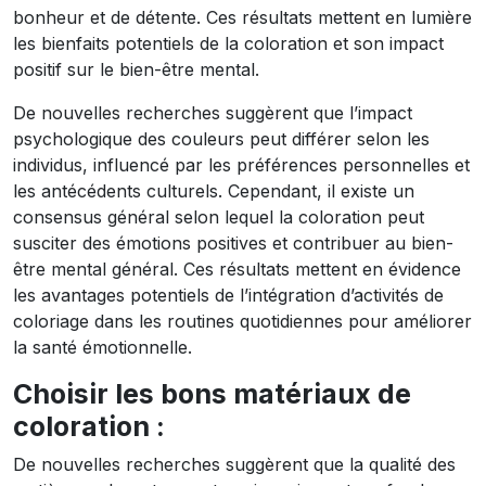
bonheur et de détente. Ces résultats mettent en lumière
les bienfaits potentiels de la coloration et son impact
positif sur le bien-être mental.
De nouvelles recherches suggèrent que l’impact
psychologique des couleurs peut différer selon les
individus, influencé par les préférences personnelles et
les antécédents culturels. Cependant, il existe un
consensus général selon lequel la coloration peut
susciter des émotions positives et contribuer au bien-
être mental général. Ces résultats mettent en évidence
les avantages potentiels de l’intégration d’activités de
coloriage dans les routines quotidiennes pour améliorer
la santé émotionnelle.
Choisir les bons matériaux de
coloration :
De nouvelles recherches suggèrent que la qualité des