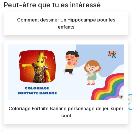
Peut-être que tu es intéressé
Comment dessiner Un Hippocampe pour les
enfants
Coloriage Fortnite Banane personnage de jeu super
cool