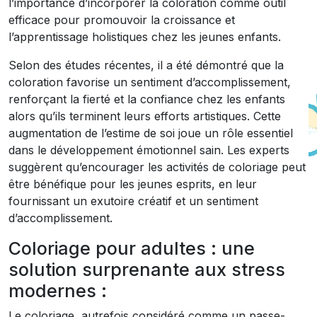
l’importance d’incorporer la coloration comme outil
efficace pour promouvoir la croissance et
l’apprentissage holistiques chez les jeunes enfants.
Selon des études récentes, il a été démontré que la
coloration favorise un sentiment d’accomplissement,
renforçant la fierté et la confiance chez les enfants
alors qu’ils terminent leurs efforts artistiques. Cette
augmentation de l’estime de soi joue un rôle essentiel
dans le développement émotionnel sain. Les experts
suggèrent qu’encourager les activités de coloriage peut
être bénéfique pour les jeunes esprits, en leur
fournissant un exutoire créatif et un sentiment
d’accomplissement.
Coloriage pour adultes : une
solution surprenante aux stress
modernes :
Le coloriage, autrefois considéré comme un passe-