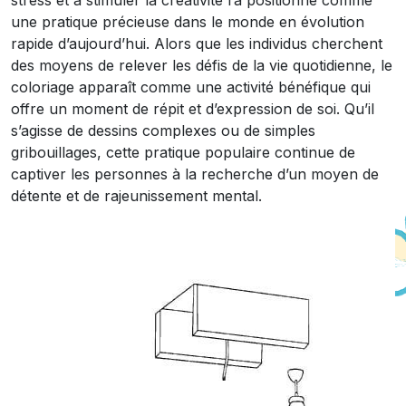
stress et à stimuler la créativité l’a positionné comme
une pratique précieuse dans le monde en évolution
rapide d’aujourd’hui. Alors que les individus cherchent
des moyens de relever les défis de la vie quotidienne, le
coloriage apparaît comme une activité bénéfique qui
offre un moment de répit et d’expression de soi. Qu’il
s’agisse de dessins complexes ou de simples
gribouillages, cette pratique populaire continue de
captiver les personnes à la recherche d’un moyen de
détente et de rajeunissement mental.