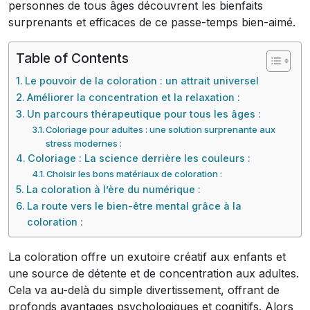
personnes de tous âges découvrent les bienfaits
surprenants et efficaces de ce passe-temps bien-aimé.
Table of Contents
Le pouvoir de la coloration : un attrait universel
Améliorer la concentration et la relaxation :
Un parcours thérapeutique pour tous les âges :
Coloriage pour adultes : une solution surprenante aux
stress modernes :
Coloriage : La science derrière les couleurs :
Choisir les bons matériaux de coloration :
La coloration à l’ère du numérique :
La route vers le bien-être mental grâce à la
coloration :
La coloration offre un exutoire créatif aux enfants et
une source de détente et de concentration aux adultes.
Cela va au-delà du simple divertissement, offrant de
profonds avantages psychologiques et cognitifs. Alors