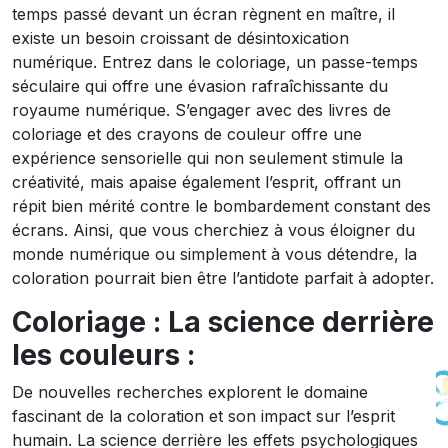
temps passé devant un écran règnent en maître, il
existe un besoin croissant de désintoxication
numérique. Entrez dans le coloriage, un passe-temps
séculaire qui offre une évasion rafraîchissante du
royaume numérique. S’engager avec des livres de
coloriage et des crayons de couleur offre une
expérience sensorielle qui non seulement stimule la
créativité, mais apaise également l’esprit, offrant un
répit bien mérité contre le bombardement constant des
écrans. Ainsi, que vous cherchiez à vous éloigner du
monde numérique ou simplement à vous détendre, la
coloration pourrait bien être l’antidote parfait à adopter.
Coloriage : La science derrière
les couleurs :
De nouvelles recherches explorent le domaine
fascinant de la coloration et son impact sur l’esprit
humain. La science derrière les effets psychologiques