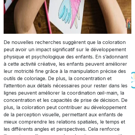
De nouvelles recherches suggèrent que la coloration
peut avoir un impact significatif sur le développement
physique et psychologique des enfants. En s’adonnant
à cette activité créative, les enfants peuvent améliorer
leur motricité fine grâce à la manipulation précise des
outils de coloriage. De plus, la concentration et
l’attention aux détails nécessaires pour rester dans les
lignes peuvent améliorer la coordination œil-main, la
concentration et les capacités de prise de décision. De
plus, la coloration peut contribuer au développement
de la perception visuelle, permettant aux enfants de
mieux comprendre les relations spatiales, le temps et
les différents angles et perspectives. Cela renforce