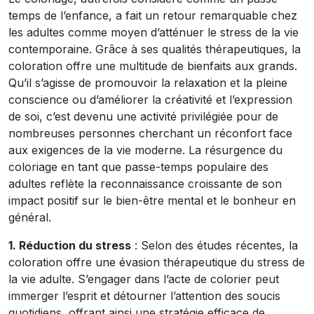
temps de l’enfance, a fait un retour remarquable chez
les adultes comme moyen d’atténuer le stress de la vie
contemporaine. Grâce à ses qualités thérapeutiques, la
coloration offre une multitude de bienfaits aux grands.
Qu’il s’agisse de promouvoir la relaxation et la pleine
conscience ou d’améliorer la créativité et l’expression
de soi, c’est devenu une activité privilégiée pour de
nombreuses personnes cherchant un réconfort face
aux exigences de la vie moderne. La résurgence du
coloriage en tant que passe-temps populaire des
adultes reflète la reconnaissance croissante de son
impact positif sur le bien-être mental et le bonheur en
général.
1. Réduction du stress
: Selon des études récentes, la
coloration offre une évasion thérapeutique du stress de
la vie adulte. S’engager dans l’acte de colorier peut
immerger l’esprit et détourner l’attention des soucis
quotidiens, offrant ainsi une stratégie efficace de