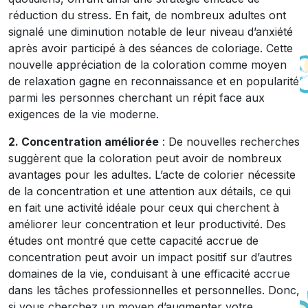
réduction du stress. En fait, de nombreux adultes ont
signalé une diminution notable de leur niveau d’anxiété
après avoir participé à des séances de coloriage. Cette
nouvelle appréciation de la coloration comme moyen
de relaxation gagne en reconnaissance et en popularité
parmi les personnes cherchant un répit face aux
exigences de la vie moderne.
2. Concentration améliorée
: De nouvelles recherches
suggèrent que la coloration peut avoir de nombreux
avantages pour les adultes. L’acte de colorier nécessite
de la concentration et une attention aux détails, ce qui
en fait une activité idéale pour ceux qui cherchent à
améliorer leur concentration et leur productivité. Des
études ont montré que cette capacité accrue de
concentration peut avoir un impact positif sur d’autres
domaines de la vie, conduisant à une efficacité accrue
dans les tâches professionnelles et personnelles. Donc,
si vous cherchez un moyen d’augmenter votre