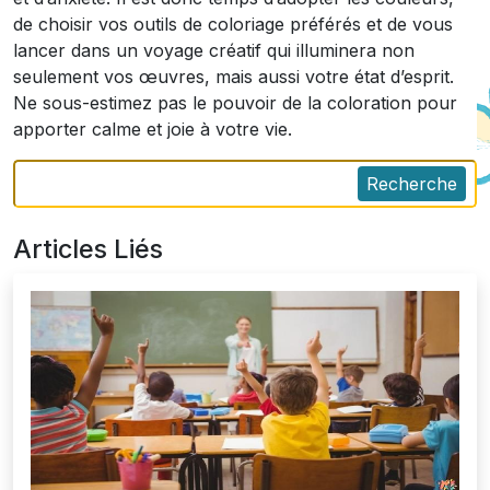
de choisir vos outils de coloriage préférés et de vous
lancer dans un voyage créatif qui illuminera non
seulement vos œuvres, mais aussi votre état d’esprit.
Ne sous-estimez pas le pouvoir de la coloration pour
apporter calme et joie à votre vie.
Recherche
Articles Liés