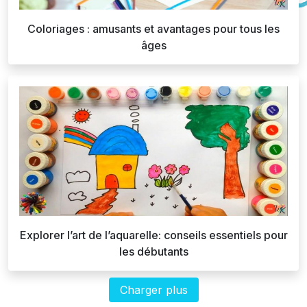
Coloriages : amusants et avantages pour tous les
âges
Explorer l’art de l’aquarelle: conseils essentiels pour
les débutants
Charger plus