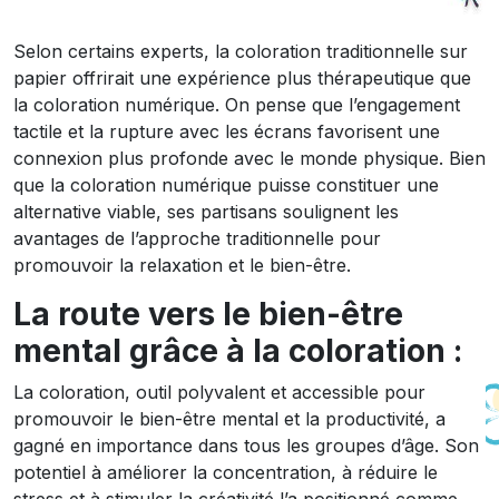
Selon certains experts, la coloration traditionnelle sur
papier offrirait une expérience plus thérapeutique que
la coloration numérique. On pense que l’engagement
tactile et la rupture avec les écrans favorisent une
connexion plus profonde avec le monde physique. Bien
que la coloration numérique puisse constituer une
alternative viable, ses partisans soulignent les
avantages de l’approche traditionnelle pour
promouvoir la relaxation et le bien-être.
La route vers le bien-être
mental grâce à la coloration :
La coloration, outil polyvalent et accessible pour
promouvoir le bien-être mental et la productivité, a
gagné en importance dans tous les groupes d’âge. Son
potentiel à améliorer la concentration, à réduire le