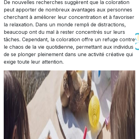
De nouvelles recherches suggèrent que la coloration
peut apporter de nombreux avantages aux personnes
cherchant à améliorer leur concentration et à favoriser
la relaxation. Dans un monde rempli de distractions,
beaucoup ont du mal à rester concentrés sur leurs
tâches. Cependant, la coloration offre un refuge contre
le chaos de la vie quotidienne, permettant aux individus
de se plonger pleinement dans une activité créative qui
exige toute leur attention.