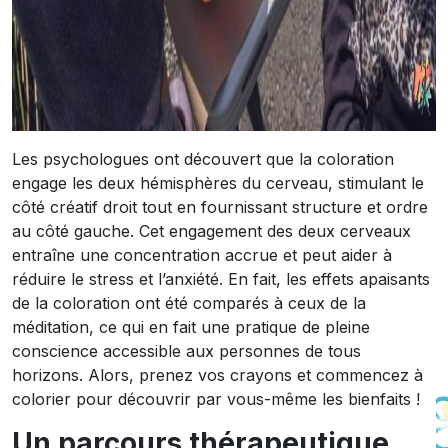
Les psychologues ont découvert que la coloration
engage les deux hémisphères du cerveau, stimulant le
côté créatif droit tout en fournissant structure et ordre
au côté gauche. Cet engagement des deux cerveaux
entraîne une concentration accrue et peut aider à
réduire le stress et l’anxiété. En fait, les effets apaisants
de la coloration ont été comparés à ceux de la
méditation, ce qui en fait une pratique de pleine
conscience accessible aux personnes de tous
horizons. Alors, prenez vos crayons et commencez à
colorier pour découvrir par vous-même les bienfaits !
Un parcours thérapeutique