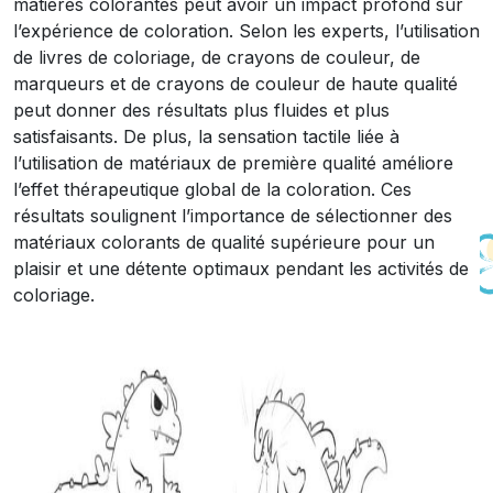
matières colorantes peut avoir un impact profond sur
l’expérience de coloration. Selon les experts, l’utilisation
de livres de coloriage, de crayons de couleur, de
marqueurs et de crayons de couleur de haute qualité
peut donner des résultats plus fluides et plus
satisfaisants. De plus, la sensation tactile liée à
l’utilisation de matériaux de première qualité améliore
l’effet thérapeutique global de la coloration. Ces
résultats soulignent l’importance de sélectionner des
matériaux colorants de qualité supérieure pour un
plaisir et une détente optimaux pendant les activités de
coloriage.