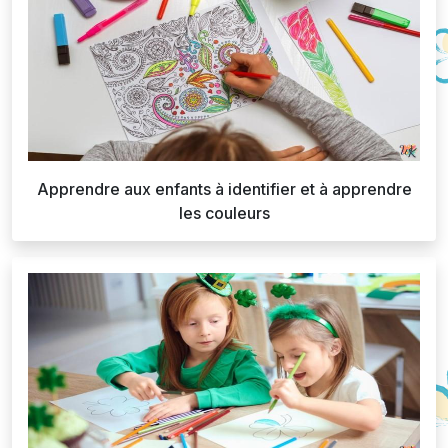
Apprendre aux enfants à identifier et à apprendre
les couleurs