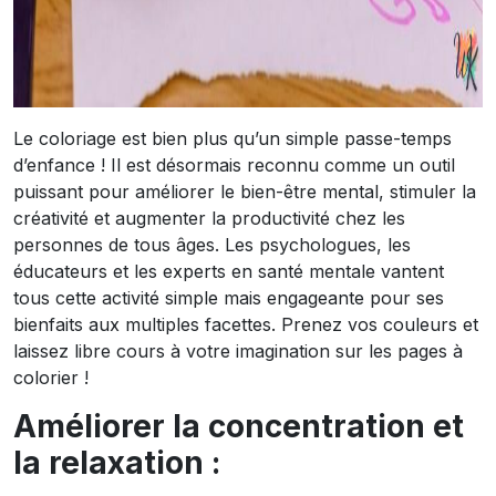
Le coloriage est bien plus qu’un simple passe-temps
d’enfance ! Il est désormais reconnu comme un outil
puissant pour améliorer le bien-être mental, stimuler la
créativité et augmenter la productivité chez les
personnes de tous âges. Les psychologues, les
éducateurs et les experts en santé mentale vantent
tous cette activité simple mais engageante pour ses
bienfaits aux multiples facettes. Prenez vos couleurs et
laissez libre cours à votre imagination sur les pages à
colorier !
Améliorer la concentration et
la relaxation :