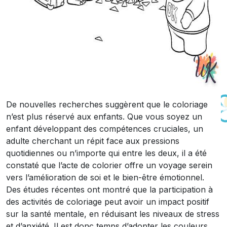
De nouvelles recherches suggèrent que le coloriage
n’est plus réservé aux enfants. Que vous soyez un
enfant développant des compétences cruciales, un
adulte cherchant un répit face aux pressions
quotidiennes ou n’importe qui entre les deux, il a été
constaté que l’acte de colorier offre un voyage serein
vers l’amélioration de soi et le bien-être émotionnel.
Des études récentes ont montré que la participation à
des activités de coloriage peut avoir un impact positif
sur la santé mentale, en réduisant les niveaux de stress
et d’anxiété. Il est donc temps d’adopter les couleurs,